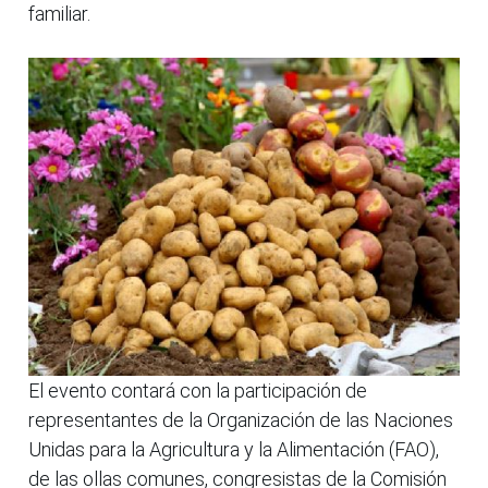
familiar.
El evento contará con la participación de
representantes de la Organización de las Naciones
Unidas para la Agricultura y la Alimentación (FAO),
de las ollas comunes, congresistas de la Comisión