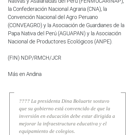
Nativas y Asalariadas del Perú (FENMUCARINAP),
la Confederación Nacional Agraria (CNA), la
Convención Nacional del Agro Peruano
(CONVEAGRO) y la Asociación de Guardianes de la
Papa Nativa del Perú (AGUAPAN) y la Asociación
Nacional de Productores Ecológicos (ANPE).
(FIN) NDP/RMCH/JCR
Más en Andina
???? La presidenta Dina Boluarte sostuvo
que su gobierno está convencido de que la
inversión en educación debe estar dirigida a
mejorar la infraestructura educativa y el
equipamiento de colegios.