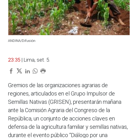
ANDINA/Difusión
23:35
| Lima, set. 5.
Gremios de las organizaciones agrarias de
regiones, articulados en el Grupo Impulsor de
Semillas Nativas (GRISEN), presentarán mañana
ante la Comisión Agraria del Congreso de la
República, un conjunto de acciones claves en
defensa de la agricultura familiar y semillas nativas,
durante el evento público “Diálogo por una