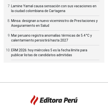
Lamine Yamal causa sensación con sus vacaciones en
la ciudad colombiana de Cartagena
Minsa: designan a nuevo viceministro de Prestaciones y
Aseguramiento en Salud
Mar peruano registra anomalías térmicas de 5.4 °C y
calentamiento persistirá hasta 2027
ERM 2026: hoy miércoles 5 es la fecha límite para
publicar listas de candidatos admitidas