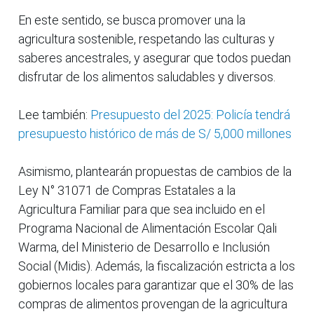
En este sentido, se busca promover una la
agricultura sostenible, respetando las culturas y
saberes ancestrales, y asegurar que todos puedan
disfrutar de los alimentos saludables y diversos.
Lee también:
Presupuesto del 2025: Policía tendrá
presupuesto histórico de más de S/ 5,000 millones
Asimismo, plantearán propuestas de cambios de la
Ley N° 31071 de Compras Estatales a la
Agricultura Familiar para que sea incluido en el
Programa Nacional de Alimentación Escolar Qali
Warma, del Ministerio de Desarrollo e Inclusión
Social (Midis). Además, la fiscalización estricta a los
gobiernos locales para garantizar que el 30% de las
compras de alimentos provengan de la agricultura