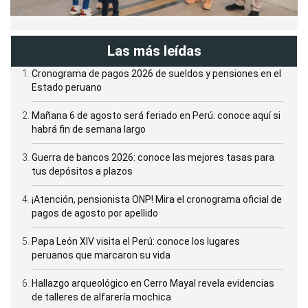
Las más leídas
Cronograma de pagos 2026 de sueldos y pensiones en el
Estado peruano
Mañana 6 de agosto será feriado en Perú: conoce aquí si
habrá fin de semana largo
Guerra de bancos 2026: conoce las mejores tasas para
tus depósitos a plazos
¡Atención, pensionista ONP! Mira el cronograma oficial de
pagos de agosto por apellido
Papa León XIV visita el Perú: conoce los lugares
peruanos que marcaron su vida
Hallazgo arqueológico en Cerro Mayal revela evidencias
de talleres de alfarería mochica