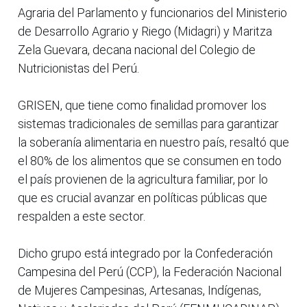
Agraria del Parlamento y funcionarios del Ministerio
de Desarrollo Agrario y Riego (Midagri) y Maritza
Zela Guevara, decana nacional del Colegio de
Nutricionistas del Perú.
GRISEN, que tiene como finalidad promover los
sistemas tradicionales de semillas para garantizar
la soberanía alimentaria en nuestro país, resaltó que
el 80% de los alimentos que se consumen en todo
el país provienen de la agricultura familiar, por lo
que es crucial avanzar en políticas públicas que
respalden a este sector.
Dicho grupo está integrado por la Confederación
Campesina del Perú (CCP), la Federación Nacional
de Mujeres Campesinas, Artesanas, Indígenas,