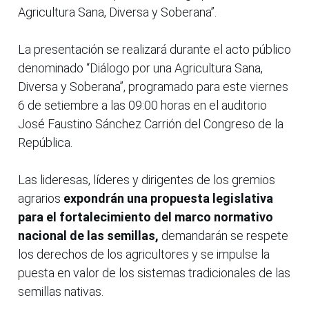
Agricultura Sana, Diversa y Soberana”.
La presentación se realizará durante el acto público
denominado “Diálogo por una Agricultura Sana,
Diversa y Soberana”, programado para este viernes
6 de setiembre a las 09:00 horas en el auditorio
José Faustino Sánchez Carrión del Congreso de la
República.
Las lideresas, líderes y dirigentes de los gremios
agrarios
expondrán una propuesta legislativa
para el fortalecimiento del marco normativo
nacional de las semillas,
demandarán se respete
los derechos de los agricultores y se impulse la
puesta en valor de los sistemas tradicionales de las
semillas nativas.