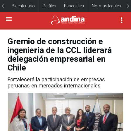
Bicentenario
Perfiles
Especiales
Normas legales
Gremio de construcción e
ingeniería de la CCL liderará
delegación empresarial en
Chile
Fortalecerá la participación de empresas
peruanas en mercados internacionales