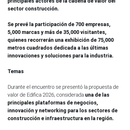
principales actores de la cadena de valor del
sector construcción.
Se prevé la participación de 700 empresas,
5,000 marcas y más de 35,000 visitantes,
quienes recorrerán una exhibición de 75,000
metros cuadrados dedicada a las últimas
innovaciones y soluciones para la industria.
Temas
Durante el encuentro se presentó la propuesta de
valor de Edifica 2026, considerada
una de las
principales plataformas de negocios,
innovación y networking para los sectores de
construcción e infraestructura en la región.