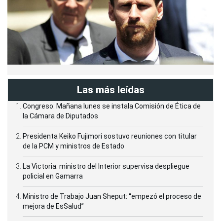
Las más leídas
Congreso: Mañana lunes se instala Comisión de Ética de
la Cámara de Diputados
Presidenta Keiko Fujimori sostuvo reuniones con titular
de la PCM y ministros de Estado
La Victoria: ministro del Interior supervisa despliegue
policial en Gamarra
Ministro de Trabajo Juan Sheput: “empezó el proceso de
mejora de EsSalud”