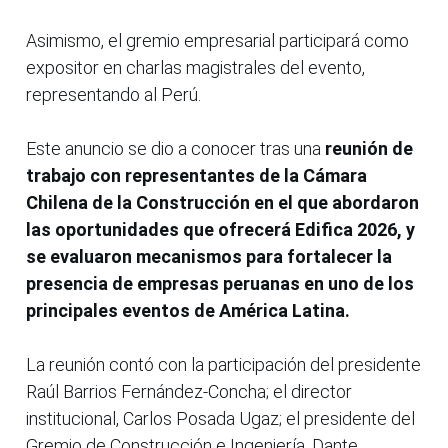
Asimismo, el gremio empresarial participará como
expositor en charlas magistrales del evento,
representando al Perú.
Este anuncio se dio a conocer tras una
reunión de
trabajo con representantes de la Cámara
Chilena de la Construcción en el que abordaron
las oportunidades que ofrecerá Edifica 2026, y
se evaluaron mecanismos para fortalecer la
presencia de empresas peruanas en uno de los
principales eventos de América Latina.
La reunión contó con la participación del presidente
Raúl Barrios Fernández-Concha; el director
institucional, Carlos Posada Ugaz; el presidente del
Gremio de Construcción e Ingeniería, Dante