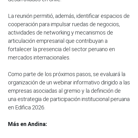
La reunión permitió, además, identificar espacios de
cooperación para impulsar ruedas de negocios,
actividades de networking y mecanismos de
articulación empresarial que contribuyan a
fortalecer la presencia del sector peruano en
mercados internacionales.
Como parte de los próximos pasos, se evaluará la
organización de un webinar informativo dirigido a las
empresas asociadas al gremio y la definición de
una estrategia de participación institucional peruana
en Edifica 2026.
Más en Andina: