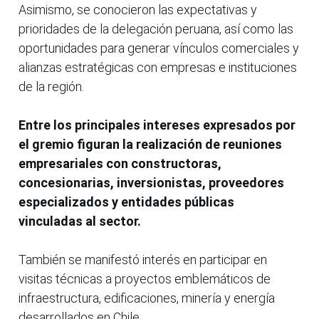
Asimismo, se conocieron las expectativas y
prioridades de la delegación peruana, así como las
oportunidades para generar vínculos comerciales y
alianzas estratégicas con empresas e instituciones
de la región.
Entre los principales intereses expresados por
el gremio figuran la realización de reuniones
empresariales con constructoras,
concesionarias, inversionistas, proveedores
especializados y entidades públicas
vinculadas al sector.
También se manifestó interés en participar en
visitas técnicas a proyectos emblemáticos de
infraestructura, edificaciones, minería y energía
desarrollados en Chile.