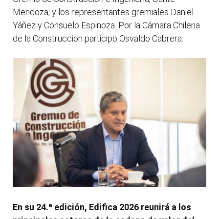
Mendoza; y los representantes gremiales Daniel
Yáñez y Consuelo Espinoza. Por la Cámara Chilena
de la Construcción participó Osvaldo Cabrera.
En su 24.ª edición, Edifica 2026 reunirá a los