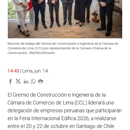
Reunión de trabajo del Gremio de Construcción e Ingeniería de la Cámara de
Comercio de Lima (CCL)con representantes de la Cámara Chilena de la
Construcción. ANDINA/Difusión
14:43
| Lima, jun. 14.
El Gremio de Construcción e Ingeniería de la
Cámara de Comercio de Lima (CCL) liderará una
delegación de empresas peruanas que participarán
en la Feria Internacional Edifica 2026, a realizarse
entre el 20 y 22 de octubre en Santiago de Chile.