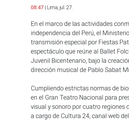
08:47
| Lima, jul. 27.
En el marco de las actividades conm
independencia del Perú, el Ministeri
transmisión especial por Fiestas Pat
espectáculo que reúne al Ballet Folc
Juvenil Bicentenario, bajo la creación
dirección musical de Pablo Sabat M
Cumpliendo estrictas normas de bios
en el Gran Teatro Nacional para pre
visual y sonoro por cuatro regiones d
a cargo de Cultura 24, canal web del