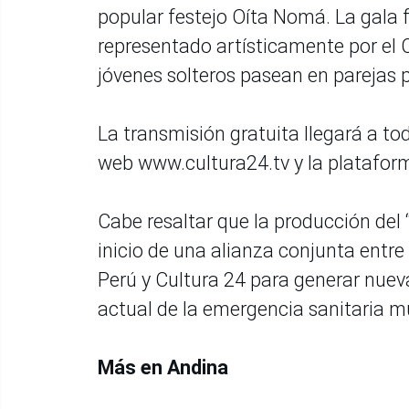
popular festejo Oíta Nomá. La gala 
representado artísticamente por el 
jóvenes solteros pasean en parejas 
La transmisión gratuita llegará a tod
web www.cultura24.tv y la platafo
Cabe resaltar que la producción del 
inicio de una alianza conjunta entre
Perú y Cultura 24 para generar nuev
actual de la emergencia sanitaria mu
Más en Andina