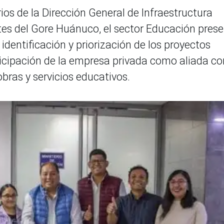
os de la Dirección General de Infraestructura
tes del Gore Huánuco, el sector Educación pres
 identificación y priorización de los proyectos
icipación de la empresa privada como aliada co
obras y servicios educativos.