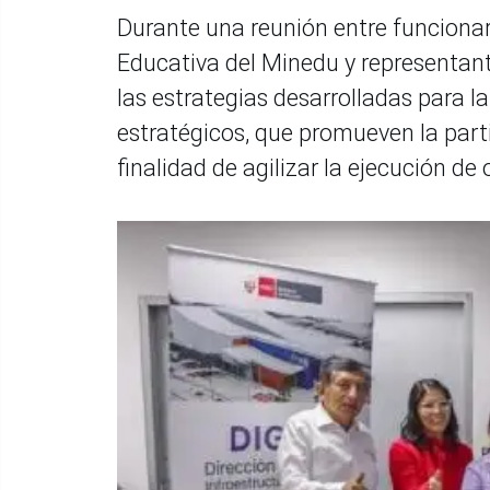
Durante una reunión entre funcionari
Educativa del Minedu y representan
las estrategias desarrolladas para la
estratégicos, que promueven la part
finalidad de agilizar la ejecución de 