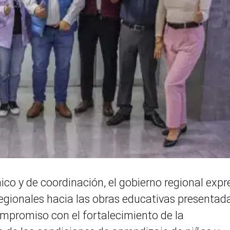
ico y de coordinación, el gobierno regional expr
regionales hacia las obras educativas presentad
ompromiso con el fortalecimiento de la