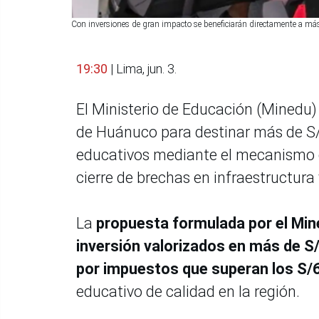
Con inversiones de gran impacto se beneficiarán directamente a más
19:30
| Lima, jun. 3.
El Ministerio de Educación (Minedu)
de Huánuco para destinar más de S/
educativos mediante el mecanismo de
cierre de brechas en infraestructura
La
propuesta formulada por el Min
inversión valorizados en más de S
por impuestos que superan los S/6
educativo de calidad en la región.