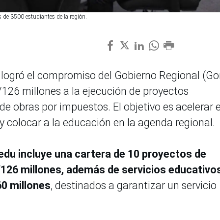
 de 3500 estudiantes de la región.
 logró el compromiso del Gobierno Regional (Go
126 millones a la ejecución de proyectos
 obras por impuestos. El objetivo es acelerar e
 y colocar a la educación en la agenda regional.
edu incluye una cartera de 10 proyectos de
/126 millones, además de servicios educativo
0 millones
, destinados a garantizar un servicio