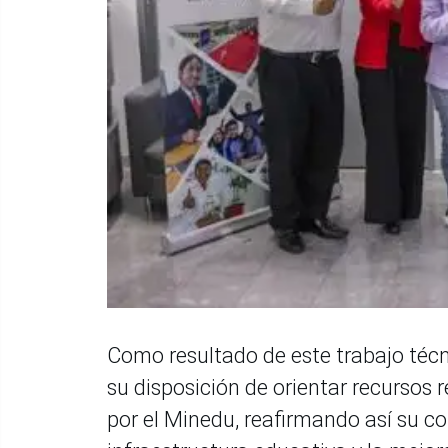
Como resultado de este trabajo técn
su disposición de orientar recursos 
por el Minedu, reafirmando así su c