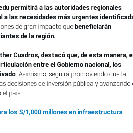
edu permitirá a las autoridades regionales
l a las necesidades más urgentes identificad
iones de gran impacto que
beneficiarán
antes de la región.
ther Cuadros, destacó que, de esta manera, e
ticulación entre el Gobierno nacional, los
rivado
. Asimismo, seguirá promoviendo que la
as decisiones de inversión pública y avanzando 
 el país.
ra los S/1,000 millones en infraestructura