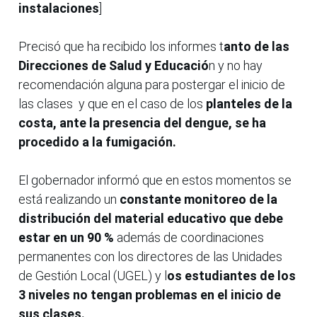
instalaciones
]
Precisó que ha recibido los informes t
anto de las
Direcciones de Salud y Educació
n y no hay
recomendación alguna para postergar el inicio de
las clases y que en el caso de los
planteles de la
costa, ante la presencia del dengue, se ha
procedido a la fumigación.
El gobernador informó que en estos momentos se
está realizando un
constante monitoreo de la
distribución del material educativo que debe
estar en un 90 %
además de coordinaciones
permanentes con los directores de las Unidades
de Gestión Local (UGEL) y l
os estudiantes de los
3 niveles no tengan problemas en el inicio de
sus clases.