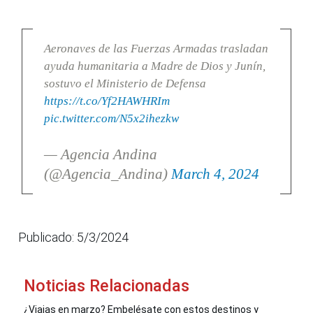
Aeronaves de las Fuerzas Armadas trasladan
ayuda humanitaria a Madre de Dios y Junín,
sostuvo el Ministerio de Defensa
https://t.co/Yf2HAWHRIm
pic.twitter.com/N5x2ihezkw
— Agencia Andina
(@Agencia_Andina)
March 4, 2024
Publicado: 5/3/2024
Noticias Relacionadas
¿Viajas en marzo? Embelésate con estos destinos y