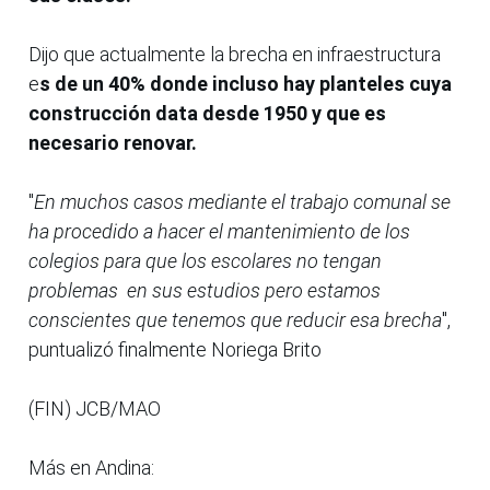
Dijo que actualmente la brecha en infraestructura
e
s de un 40% donde incluso hay planteles cuya
construcción data desde 1950 y que es
necesario renovar.
"
En muchos casos mediante el trabajo comunal se
ha procedido a hacer el mantenimiento de los
colegios para que los escolares no tengan
problemas en sus estudios pero estamos
conscientes que tenemos que reducir esa brecha
",
puntualizó finalmente Noriega Brito
(FIN) JCB/MAO
Más en Andina: