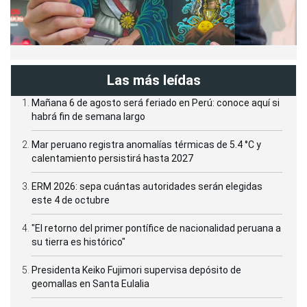
Las más leídas
Mañana 6 de agosto será feriado en Perú: conoce aquí si
habrá fin de semana largo
Mar peruano registra anomalías térmicas de 5.4 °C y
calentamiento persistirá hasta 2027
ERM 2026: sepa cuántas autoridades serán elegidas
este 4 de octubre
"El retorno del primer pontífice de nacionalidad peruana a
su tierra es histórico"
Presidenta Keiko Fujimori supervisa depósito de
geomallas en Santa Eulalia