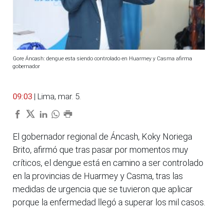
Gore Áncash: dengue esta siendo controlado en Huarmey y Casma afirma
gobernador
09:03
| Lima, mar. 5.
El gobernador regional de Áncash, Koky Noriega
Brito, afirmó que tras pasar por momentos muy
críticos, el dengue está en camino a ser controlado
en la provincias de Huarmey y Casma, tras las
medidas de urgencia que se tuvieron que aplicar
porque la enfermedad llegó a superar los mil casos.