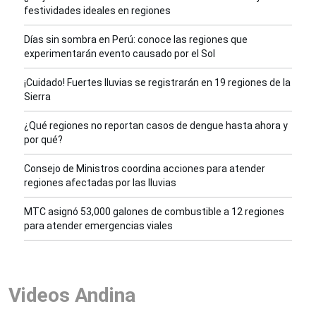
festividades ideales en regiones
Días sin sombra en Perú: conoce las regiones que
experimentarán evento causado por el Sol
¡Cuidado! Fuertes lluvias se registrarán en 19 regiones de la
Sierra
¿Qué regiones no reportan casos de dengue hasta ahora y
por qué?
Consejo de Ministros coordina acciones para atender
regiones afectadas por las lluvias
MTC asignó 53,000 galones de combustible a 12 regiones
para atender emergencias viales
Videos Andina