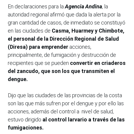
En declaraciones para la
Agencia Andina
, la
autoridad regional afirmó que dada la alerta por la
gran cantidad de casos, de inmediato se constituyó
en las ciudades de
Casma, Huarmey y Chimbote,
el personal de la Dirección Regional de Salud
(Diresa) para emprender
acciones,
principalmente, de fumigación y destrucción de
recipientes que se pueden
convertir en criaderos
del zancudo, que son los que transmiten el
dengue.
Dijo que las ciudades de las provincias de la costa
son las que más sufren por el dengue y por ello las
acciones, además del control a nivel de salud,
estuvo dirigido
al control larvario a través de las
fumigaciones.