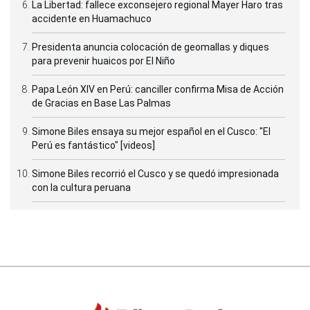
La Libertad: fallece exconsejero regional Mayer Haro tras
accidente en Huamachuco
Presidenta anuncia colocación de geomallas y diques
para prevenir huaicos por El Niño
Papa León XIV en Perú: canciller confirma Misa de Acción
de Gracias en Base Las Palmas
Simone Biles ensaya su mejor español en el Cusco: "El
Perú es fantástico" [videos]
Simone Biles recorrió el Cusco y se quedó impresionada
con la cultura peruana