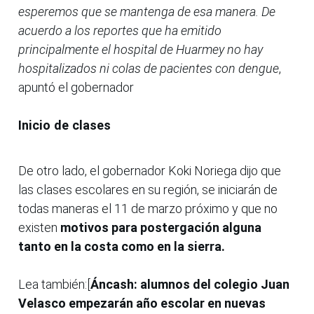
esperemos que se mantenga de esa manera. De
acuerdo a los reportes que ha emitido
principalmente el hospital de Huarmey no hay
hospitalizados ni colas de pacientes con dengue
,
apuntó el gobernador
Inicio de clases
De otro lado, el gobernador Koki Noriega dijo que
las clases escolares en su región, se iniciarán de
todas maneras el 11 de marzo próximo y que no
existen
motivos para postergación alguna
tanto en la costa como en la sierra.
Lea también:[
Áncash: alumnos del colegio Juan
Velasco empezarán año escolar en nuevas