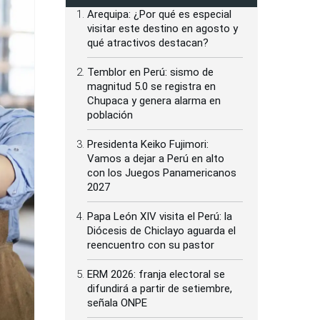
Arequipa: ¿Por qué es especial
visitar este destino en agosto y
qué atractivos destacan?
Temblor en Perú: sismo de
magnitud 5.0 se registra en
Chupaca y genera alarma en
población
Presidenta Keiko Fujimori:
Vamos a dejar a Perú en alto
con los Juegos Panamericanos
2027
Papa León XIV visita el Perú: la
Diócesis de Chiclayo aguarda el
reencuentro con su pastor
ERM 2026: franja electoral se
difundirá a partir de setiembre,
señala ONPE