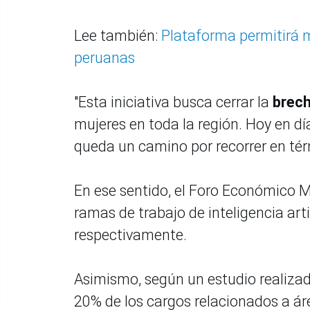
Lee también:
Plataforma permitirá m
peruanas
"Esta iniciativa busca cerrar la
brech
mujeres en toda la región. Hoy en d
queda un camino por recorrer en tér
En ese sentido, el Foro Económico M
ramas de trabajo de inteligencia art
respectivamente.
Asimismo, según un estudio realizad
20% de los cargos relacionados a á