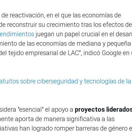
 de reactivación, en el que las economías de
de reconstruir su crecimiento tras los efectos de
endimientos
juegan un papel crucial en el desar
cimiento de las economías de mediana y pequeña
el tejido empresarial de LAC", indicó Google en
tuitos sobre ciberseguridad y tecnologías de la
sidera "esencial" el apoyo a
proyectos liderados
ente aporta de manera significativa a las
iativas han logrado romper barreras de género e