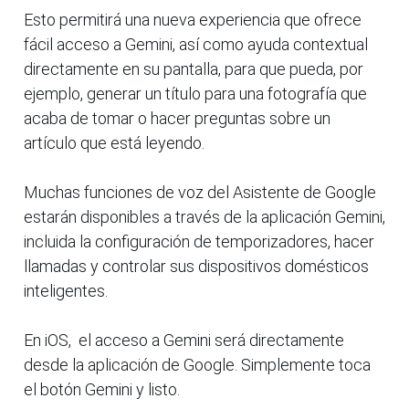
Esto permitirá una nueva experiencia que ofrece
fácil acceso a Gemini, así como ayuda contextual
directamente en su pantalla, para que pueda, por
ejemplo, generar un título para una fotografía que
acaba de tomar o hacer preguntas sobre un
artículo que está leyendo.
Muchas funciones de voz del Asistente de Google
estarán disponibles a través de la aplicación Gemini,
incluida la configuración de temporizadores, hacer
llamadas y controlar sus dispositivos domésticos
inteligentes.
En iOS, el acceso a Gemini será directamente
desde la aplicación de Google. Simplemente toca
el botón Gemini y listo.