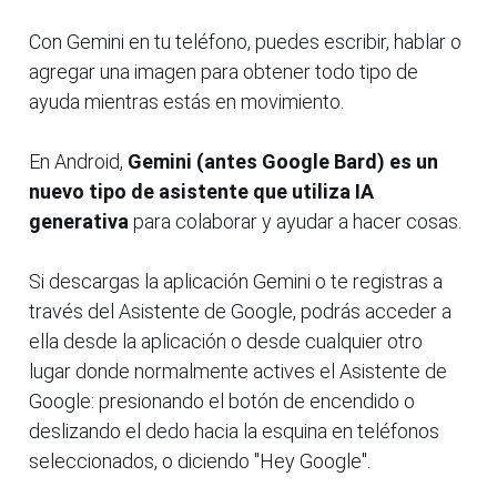
Con Gemini en tu teléfono, puedes escribir, hablar o
agregar una imagen para obtener todo tipo de
ayuda mientras estás en movimiento.
En Android,
Gemini (antes Google Bard) es un
nuevo tipo de asistente que utiliza IA
generativa
para colaborar y ayudar a hacer cosas.
Si descargas la aplicación Gemini o te registras a
través del Asistente de Google, podrás acceder a
ella desde la aplicación o desde cualquier otro
lugar donde normalmente actives el Asistente de
Google: presionando el botón de encendido o
deslizando el dedo hacia la esquina en teléfonos
seleccionados, o diciendo "Hey Google".