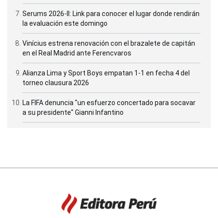
Serums 2026-II: Link para conocer el lugar donde rendirán
la evaluación este domingo
Vinícius estrena renovación con el brazalete de capitán
en el Real Madrid ante Ferencvaros
Alianza Lima y Sport Boys empatan 1-1 en fecha 4 del
torneo clausura 2026
La FIFA denuncia "un esfuerzo concertado para socavar
a su presidente" Gianni Infantino