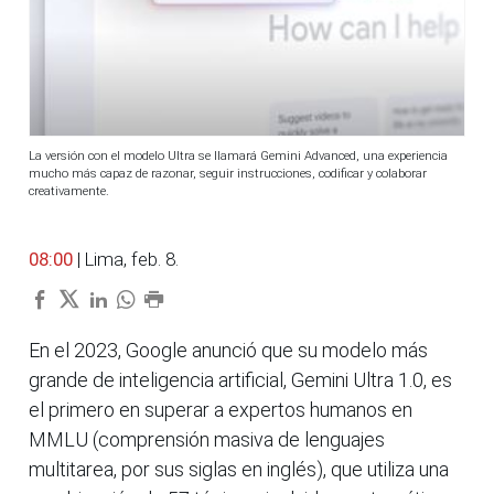
La versión con el modelo Ultra se llamará Gemini Advanced, una experiencia
mucho más capaz de razonar, seguir instrucciones, codificar y colaborar
creativamente.
08:00
| Lima, feb. 8.
En el 2023, Google anunció que su modelo más
grande de inteligencia artificial, Gemini Ultra 1.0, es
el primero en superar a expertos humanos en
MMLU (comprensión masiva de lenguajes
multitarea, por sus siglas en inglés), que utiliza una