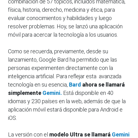
combinación de 57 tópicos, incluidos matemática,
física, historia, derecho, medicina y ética, para
evaluar conocimientos y habilidades y luego
resolver problemas. Hoy, se lanzó una aplicación
móvil para acercar la tecnología a los usuarios.
Como se recuerda, previamente, desde su
lanzamiento, Google Bard ha permitido que las
personas experimenten directamente con la
inteligencia artificial. Para reflejar esta avanzada
tecnología en su esencia,
Bard
ahora se llamará
simplemente
Gemini.
Está disponible en 40
idiomas y 230 países en la web, además de que la
aplicación móvil estará disponible para Android e
iOS.
La versión con el
modelo Ultra se llamará
Gemini