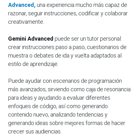
Advanced,
una experiencia mucho más capaz de
razonar, seguir instrucciones, codificar y colaborar
creativamente.
Gemini Advanced
puede ser un tutor personal:
crear instrucciones paso a paso, cuestionarios de
muestra o debates de ida y vuelta adaptados al
estilo de aprendizaje.
Puede ayudar con escenarios de programación
más avanzados, sirviendo como caja de resonancia
para ideas y ayudando a evaluar diferentes
enfoques de código, así como generando
contenido nuevo, analizando tendencias y
generando ideas sobre mejores formas de hacer
crecer sus audiencias.