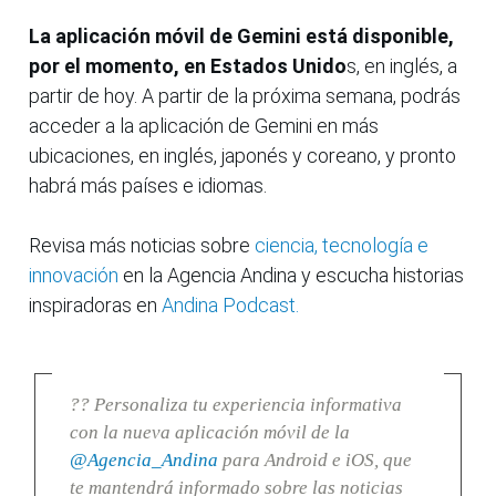
La aplicación móvil de Gemini está disponible,
por el momento, en Estados Unido
s, en inglés, a
partir de hoy. A partir de la próxima semana, podrás
acceder a la aplicación de Gemini en más
ubicaciones, en inglés, japonés y coreano, y pronto
habrá más países e idiomas.
Revisa más noticias sobre
ciencia, tecnología e
innovación
en la Agencia Andina y escucha historias
inspiradoras en
Andina Podcast.
?? Personaliza tu experiencia informativa
con la nueva aplicación móvil de la
@Agencia_Andina
para Android e iOS, que
te mantendrá informado sobre las noticias