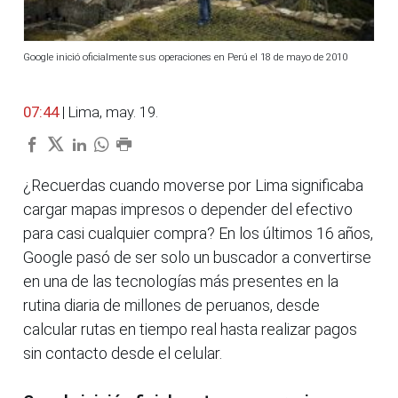
Google inició oficialmente sus operaciones en Perú el 18 de mayo de 2010
07:44
| Lima, may. 19.
¿Recuerdas cuando moverse por Lima significaba
cargar mapas impresos o depender del efectivo
para casi cualquier compra? En los últimos 16 años,
Google pasó de ser solo un buscador a convertirse
en una de las tecnologías más presentes en la
rutina diaria de millones de peruanos, desde
calcular rutas en tiempo real hasta realizar pagos
sin contacto desde el celular.