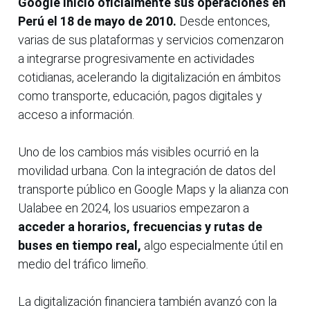
Google inició oficialmente sus operaciones en
Perú el 18 de mayo de 2010.
Desde entonces,
varias de sus plataformas y servicios comenzaron
a integrarse progresivamente en actividades
cotidianas, acelerando la digitalización en ámbitos
como transporte, educación, pagos digitales y
acceso a información.
Uno de los cambios más visibles ocurrió en la
movilidad urbana. Con la integración de datos del
transporte público en Google Maps y la alianza con
Ualabee en 2024, los usuarios empezaron a
acceder a horarios, frecuencias y rutas de
buses en tiempo real,
algo especialmente útil en
medio del tráfico limeño.
La digitalización financiera también avanzó con la