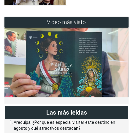
Video más visto
Las más leídas
Arequipa: ¿Por qué es especial visitar este destino en
agosto y qué atractivos destacan?