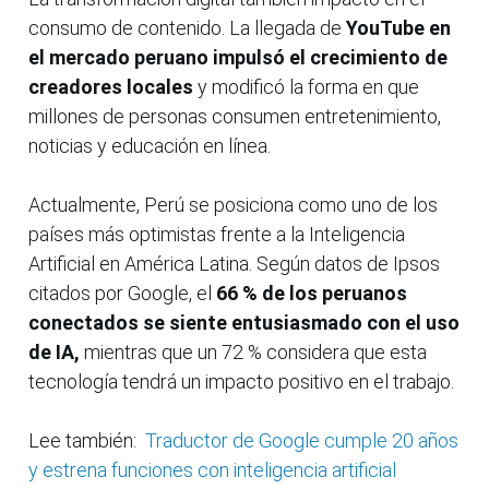
consumo de contenido. La llegada de
YouTube en
el mercado peruano impulsó el crecimiento de
creadores locales
y modificó la forma en que
millones de personas consumen entretenimiento,
noticias y educación en línea.
Actualmente, Perú se posiciona como uno de los
países más optimistas frente a la Inteligencia
Artificial en América Latina. Según datos de Ipsos
citados por Google, el
66 % de los peruanos
conectados se siente entusiasmado con el uso
de IA,
mientras que un 72 % considera que esta
tecnología tendrá un impacto positivo en el trabajo.
Lee también:
Traductor de Google cumple 20 años
y estrena funciones con inteligencia artificial