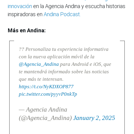
innovación
en la Agencia Andina y escucha historias
inspiradoras en
Andina Podcast.
Más en Andina:
?? Personaliza tu experiencia informativa
con la nueva aplicación móvil de la
@Agencia_Andina
para Android e iOS, que
te mantendrá informado sobre las noticias
que más te interesan.
https://t.co/NyKDXOP877
pic.twitter.com/pyyvP0nkTp
— Agencia Andina
(@Agencia_Andina)
January 2, 2025