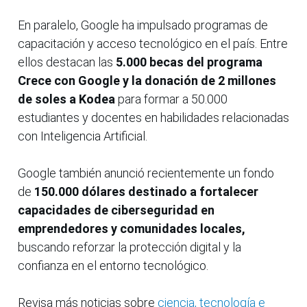
En paralelo, Google ha impulsado programas de
capacitación y acceso tecnológico en el país. Entre
ellos destacan las
5.000 becas del programa
Crece con Google y la donación de 2 millones
de soles a Kodea
para formar a 50.000
estudiantes y docentes en habilidades relacionadas
con Inteligencia Artificial.
Google también anunció recientemente un fondo
de
150.000 dólares destinado a fortalecer
capacidades de ciberseguridad en
emprendedores y comunidades locales,
buscando reforzar la protección digital y la
confianza en el entorno tecnológico.
Revisa más noticias sobre
ciencia, tecnología e