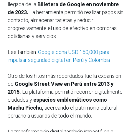
llegada de la
Billetera de Google en noviembre
de 2023.
La herramienta permitió realizar pagos sin
contacto, almacenar tarjetas y reducir
progresivamente el uso de efectivo en compras
cotidianas y servicios.
Lee también:
Google dona USD 150,000 para
impulsar seguridad digital en Perú y Colombia
Otro de los hitos más recordados fue la expansión
de
Google Street View en Perú entre 2013 y
2015.
La plataforma permitió recorrer digitalmente
ciudades y
espacios emblemáticos como
Machu Picchu,
acercando el patrimonio cultural
peruano a usuarios de todo el mundo.
La transformación digital también impactó en el