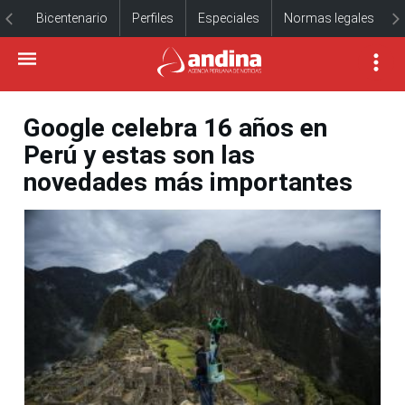
Bicentenario
Perfiles
Especiales
Normas legales
Google celebra 16 años en
Perú y estas son las
novedades más importantes