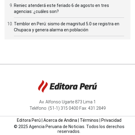
Reniec atenderá este feriado 6 de agosto en tres
agencias: ¿cuáles son?
Temblor en Perú: sismo de magnitud 5.0 se registra en
Chupaca y genera alarma en población
Av. Alfonso Ugarte 873 Lima 1
Teléfono: (51-1) 315 0400 Fax: 431 2849
Editora Perú
|
Acerca de Andina
|
Términos
|
Privacidad
© 2025 Agencia Peruana de Noticias. Todos los derechos
reservados.