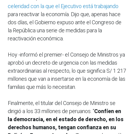
celeridad con la que el Ejecutivo está trabajando
para reactivar la economía. Dijo que, apenas hace
dos días, el Gobierno expuso ante el Congreso de
la República una serie de medidas para la
reactivación económica.
Hoy -informó el premier- el Consejo de Ministros ya
aprobó un decreto de urgencia con las medidas
extraordinarias al respecto, lo que significa S/ 1 217
millones que van a insertarse en la economía de las
familias que más lo necesitan.
Finalmente, el titular del Consejo de Ministro se
dirigió a los 33 millones de peruanos. “
Confíen en
la democracia, en el estado de derecho, en los
derechos humanos, tengan confianza en su