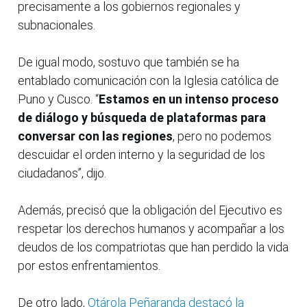
precisamente a los gobiernos regionales y
subnacionales.
De igual modo, sostuvo que también se ha
entablado comunicación con la Iglesia católica de
Puno y Cusco. “
Estamos en un intenso proceso
de diálogo y búsqueda de plataformas para
conversar con las regiones
, pero no podemos
descuidar el orden interno y la seguridad de los
ciudadanos”, dijo.
Además, precisó que la obligación del Ejecutivo es
respetar los derechos humanos y acompañar a los
deudos de los compatriotas que han perdido la vida
por estos enfrentamientos.
De otro lado,
Otárola Peñaranda destacó la