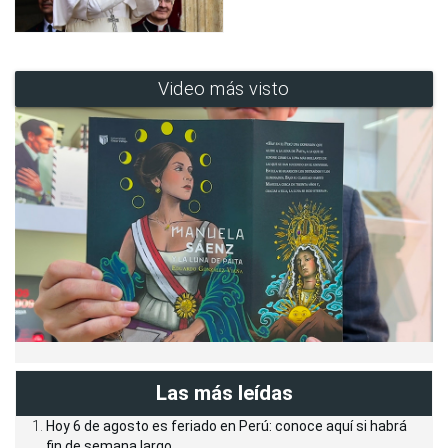
Video más visto
Las más leídas
Hoy 6 de agosto es feriado en Perú: conoce aquí si habrá
fin de semana largo