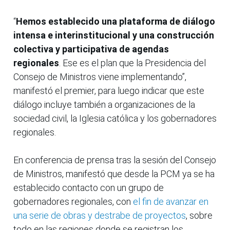
“
Hemos establecido una plataforma de diálogo
intensa e interinstitucional y una construcción
colectiva y participativa de agendas
regionales
. Ese es el plan que la Presidencia del
Consejo de Ministros viene implementando”,
manifestó el premier, para luego indicar que este
diálogo incluye también a organizaciones de la
sociedad civil, la Iglesia católica y los gobernadores
regionales.
En conferencia de prensa tras la sesión del Consejo
de Ministros, manifestó que desde la PCM ya se ha
establecido contacto con un grupo de
gobernadores regionales, con
el fin de avanzar en
una serie de obras y destrabe de proyectos
, sobre
todo en las regiones donde se registran los