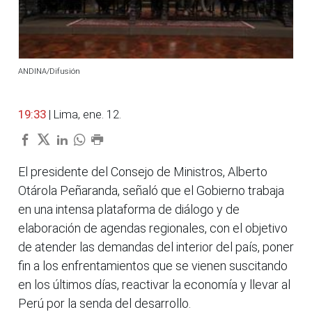
ANDINA/Difusión
19:33
| Lima, ene. 12.
El presidente del Consejo de Ministros, Alberto
Otárola Peñaranda, señaló que el Gobierno trabaja
en una intensa plataforma de diálogo y de
elaboración de agendas regionales, con el objetivo
de atender las demandas del interior del país, poner
fin a los enfrentamientos que se vienen suscitando
en los últimos días, reactivar la economía y llevar al
Perú por la senda del desarrollo.