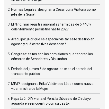
Normas Legales: designan a César Luna Victoria como
jefe de la Sunat
El Niño: mar registra anomalías térmicas de 5.4 °C y
calentamiento persistirá hasta 2027
Arequipa: ¿Por qué es especial visitar este destino en
agosto y qué atractivos destacan?
Congreso: estas son las comisiones que tendrán las
cámaras de Senadores y Diputados
Feriado del jueves 6 de agosto: este es el horario del
transporte público
MIMP: designan a Erika Valdivieso López como nueva
viceministra de la Mujer
Papa León XIV visita el Perú: la Diócesis de Chiclayo
aguarda el reencuentro con su pastor