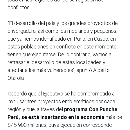
conflictos.
“El desarrollo del país y los grandes proyectos de
envergadura, así como los medianos y pequeños,
que ya hemos identificado en Puno, en Cusco, en
estas poblaciones en conflicto en este momento,
tienen que ejecutarse. De lo contrario, vamos a
retrasar el desarrollo de estas localidades y
afectar a los más vulnerables”, apuntó Alberto
Otárola.
Recordó que el Ejecutivo se ha comprometido a
impulsar tres proyectos emblemáticos por cada
región y que, a través del
programa Con Punche
Perú, se está insertando en la economía
más de
S/ 5 900 millones, cuya ejecución corresponde