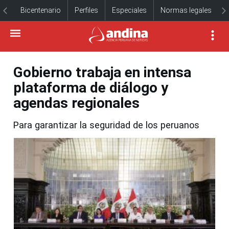
Bicentenario
Perfiles
Especiales
Normas legales
Gobierno trabaja en intensa
plataforma de diálogo y
agendas regionales
Para garantizar la seguridad de los peruanos