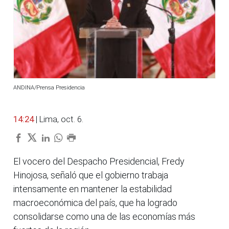
ANDINA/Prensa Presidencia
14:24
| Lima, oct. 6.
El vocero del Despacho Presidencial, Fredy
Hinojosa, señaló que el gobierno trabaja
intensamente en mantener la estabilidad
macroeconómica del país, que ha logrado
consolidarse como una de las economías más