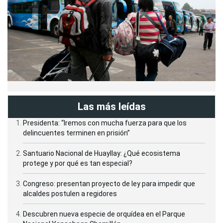
Las más leídas
Presidenta: “Iremos con mucha fuerza para que los
delincuentes terminen en prisión”
Santuario Nacional de Huayllay: ¿Qué ecosistema
protege y por qué es tan especial?
Congreso: presentan proyecto de ley para impedir que
alcaldes postulen a regidores
Descubren nueva especie de orquídea en el Parque