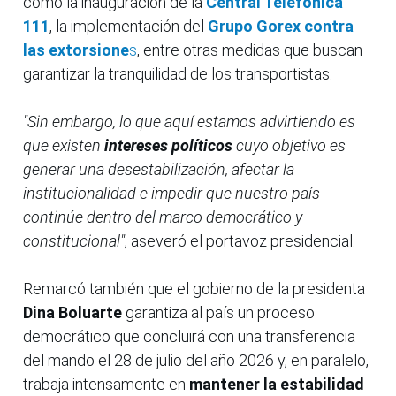
como la inauguración de la
Central Telefónica
111
, la implementación del
Grupo Gorex contra
las extorsione
s
, entre otras medidas que buscan
garantizar la tranquilidad de los transportistas.
"Sin embargo, lo que aquí estamos advirtiendo es
que existen
intereses políticos
cuyo objetivo es
generar una desestabilización, afectar la
institucionalidad e impedir que nuestro país
continúe dentro del marco democrático y
constitucional"
, aseveró el portavoz presidencial.
Remarcó también que el gobierno de la presidenta
Dina Boluarte
garantiza al país un proceso
democrático que concluirá con una transferencia
del mando el 28 de julio del año 2026 y, en paralelo,
trabaja intensamente en
mantener la estabilidad