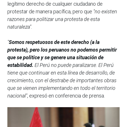
legítimo derecho de cualquier ciudadano de
protestar de manera pacífica, pero que
"no existen
razones para
politizar una protesta de esta
naturaleza".
"
Somos respetuosos de este derecho (a la
protesta), pero los peruanos no podemos permitir
que se politice y se genere una situación de
estabilidad.
El Perú no puede paralizarse. El Perú
tiene que continuar en esta línea de desarrollo, de
crecimiento, con el destrabe de importantes obras
que se vienen implementando en todo el territorio
nacional"
, expresó en conferencia de prensa.