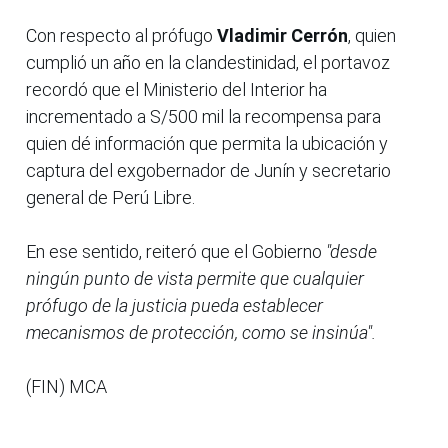
Con respecto al prófugo
Vladimir Cerrón
, quien
cumplió un año en la clandestinidad, el portavoz
recordó que el Ministerio del Interior ha
incrementado a S/500 mil la recompensa para
quien dé información que permita la ubicación y
captura del exgobernador de Junín y secretario
general de Perú Libre.
En ese sentido, reiteró que el Gobierno
"desde
ningún punto de vista permite que cualquier
prófugo de la justicia pueda establecer
mecanismos de protección, como se insinúa".
(FIN) MCA