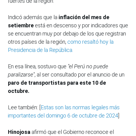
fuertes de la región.
Indicó además que la
inflación del mes de
setiembre
está en descenso y por indicadores que
se encuentran muy por debajo de los que registran
otros países de la región,
como resaltó hoy la
Presidencia de la República.
En esa línea, sostuvo que
"el Perú no puede
paralizarse"
, al ser consultado por el anuncio de un
paro de transportistas para este 10 de
octubre.
Lee también: [
Estas son las normas legales más
importantes del domingo 6 de octubre de 2024
]
Hinojosa
afirmó que el Gobierno reconoce el