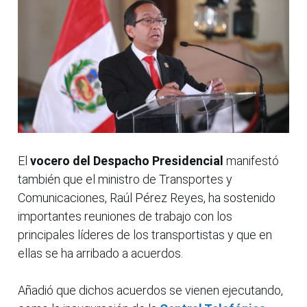
El
vocero del Despacho Presidencial
manifestó
también que el ministro de Transportes y
Comunicaciones, Raúl Pérez Reyes, ha sostenido
importantes reuniones de trabajo con los
principales líderes de los transportistas y que en
ellas se ha arribado a acuerdos.
Añadió que dichos acuerdos se vienen ejecutando,