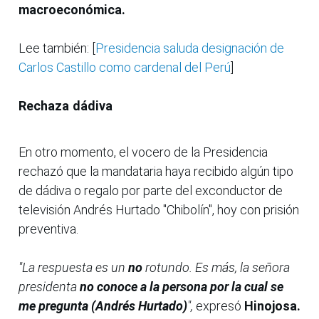
macroeconómica.
Lee también: [
Presidencia saluda designación de
Carlos Castillo como cardenal del Perú
]
Rechaza dádiva
En otro momento, el vocero de la Presidencia
rechazó que la mandataria haya recibido algún tipo
de dádiva o regalo por parte del exconductor de
televisión Andrés Hurtado "Chibolín", hoy con prisión
preventiva.
"La respuesta es un
no
rotundo. Es más, la señora
presidenta
no conoce a la persona por la cual se
me pregunta (Andrés Hurtado)
",
expresó
Hinojosa.