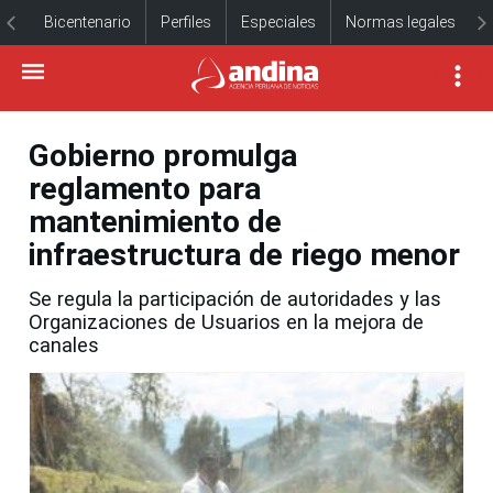
Bicentenario
Perfiles
Especiales
Normas legales
Gobierno promulga
reglamento para
mantenimiento de
infraestructura de riego menor
Se regula la participación de autoridades y las
Organizaciones de Usuarios en la mejora de
canales