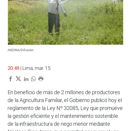
ANDINA/Difusión
20:49
| Lima, mar. 15.
En beneficio de más de 2 millones de productores
de la Agricultura Familiar, el Gobierno publicó hoy el
reglamento de la Ley Nº 32085, Ley que promueve
la gestión eficiente y el mantenimiento sostenible
de la infraestructura de riego menor mediante