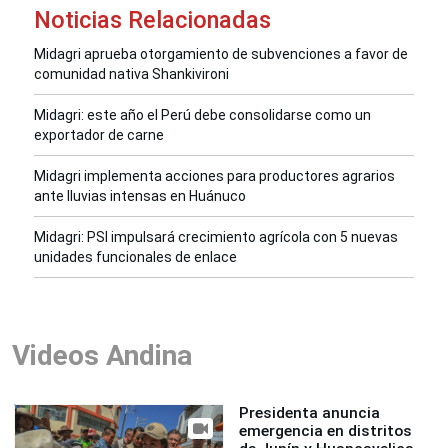
Noticias Relacionadas
Midagri aprueba otorgamiento de subvenciones a favor de
comunidad nativa Shankivironi
Midagri: este año el Perú debe consolidarse como un
exportador de carne
Midagri implementa acciones para productores agrarios
ante lluvias intensas en Huánuco
Midagri: PSI impulsará crecimiento agrícola con 5 nuevas
unidades funcionales de enlace
Videos Andina
Presidenta anuncia
emergencia en distritos