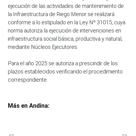
ejecución de las actividades de mantenimiento de
la Infraestructura de Riego Menor se realizará
conforme a lo estipulado en la Ley Nº 31015, cuya
norma autoriza la ejecución de intervenciones en
infraestructura social básica, productiva y natural,
mediante Núcleos Ejecutores.
Para el año 2025 se autoriza a prescindir de los
plazos establecidos verificando el procedimiento
correspondiente.
Más en Andina: