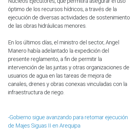
Núcleos Ejecutores, que permitirá asegurar el uso
óptimo de los recursos hídricos, a través de la
ejecución de diversas actividades de sostenimiento
de las obras hidráulicas menores.
En los últimos días, el ministro del sector, Angel
Manero había adelantado la expedición del
presente reglamento, a fin de permitir la
intervención de las juntas y otras organizaciones de
usuarios de agua en las tareas de mejora de
canales, drenes y obras conexas vinculadas con la
infraestructura de riego.
-Gobierno sigue avanzando para retomar ejecución
de Majes Siguas II en Arequipa