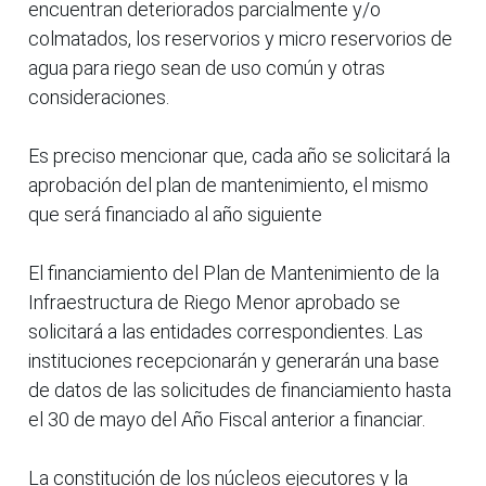
encuentran deteriorados parcialmente y/o
colmatados, los reservorios y micro reservorios de
agua para riego sean de uso común y otras
consideraciones.
Es preciso mencionar que, cada año se solicitará la
aprobación del plan de mantenimiento, el mismo
que será financiado al año siguiente
El financiamiento del Plan de Mantenimiento de la
Infraestructura de Riego Menor aprobado se
solicitará a las entidades correspondientes. Las
instituciones recepcionarán y generarán una base
de datos de las solicitudes de financiamiento hasta
el 30 de mayo del Año Fiscal anterior a financiar.
La constitución de los núcleos ejecutores y la