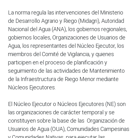
La norma regula las intervenciones del Ministerio
de Desarrollo Agrario y Riego (Midagri), Autoridad
Nacional del Agua (ANA), los gobiernos regionales,
gobiernos locales, Organizaciones de Usuarios de
Agua, los representantes del Núcleo Ejecutor, los
miembros del Comité de Vigilancia, y quienes
participen en el proceso de planificación y
seguimiento de las actividades de Mantenimiento
de la Infraestructura de Riego Menor mediante
Núcleos Ejecutores.
El Núcleo Ejecutor o Núcleos Ejecutores (NE) son
las organizaciones de carácter temporal y se
constituyen sobre la base de las Organización de
Usuarios de Agua (OUA), Comunidades Campesinas
y Comunidades Nativas para ejecutar las