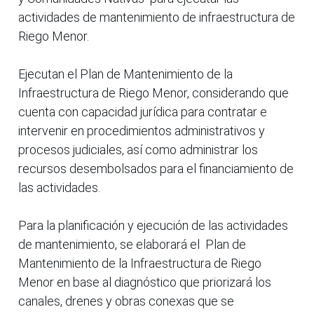
actividades de mantenimiento de infraestructura de
Riego Menor.
Ejecutan el Plan de Mantenimiento de la
Infraestructura de Riego Menor, considerando que
cuenta con capacidad jurídica para contratar e
intervenir en procedimientos administrativos y
procesos judiciales, así como administrar los
recursos desembolsados para el financiamiento de
las actividades.
Para la planificación y ejecución de las actividades
de mantenimiento, se elaborará el Plan de
Mantenimiento de la Infraestructura de Riego
Menor en base al diagnóstico que priorizará los
canales, drenes y obras conexas que se