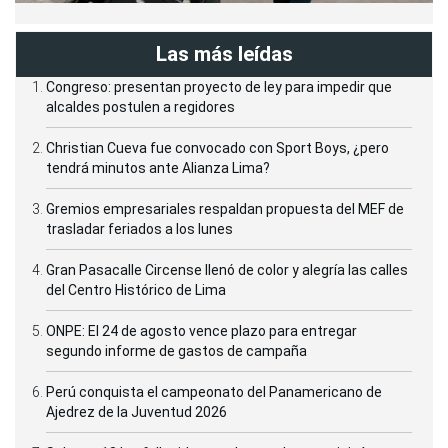
Las más leídas
Congreso: presentan proyecto de ley para impedir que
alcaldes postulen a regidores
Christian Cueva fue convocado con Sport Boys, ¿pero
tendrá minutos ante Alianza Lima?
Gremios empresariales respaldan propuesta del MEF de
trasladar feriados a los lunes
Gran Pasacalle Circense llenó de color y alegría las calles
del Centro Histórico de Lima
ONPE: El 24 de agosto vence plazo para entregar
segundo informe de gastos de campaña
Perú conquista el campeonato del Panamericano de
Ajedrez de la Juventud 2026