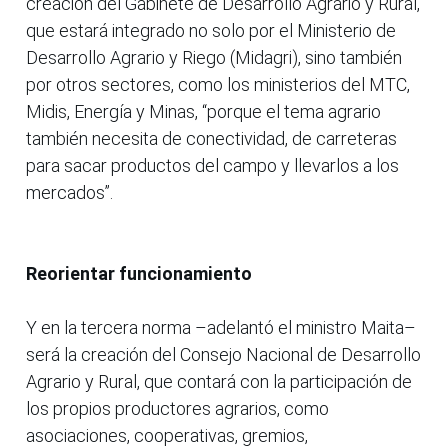
creación del Gabinete de Desarrollo Agrario y Rural,
que estará integrado no solo por el Ministerio de
Desarrollo Agrario y Riego (Midagri), sino también
por otros sectores, como los ministerios del MTC,
Midis, Energía y Minas, “porque el tema agrario
también necesita de conectividad, de carreteras
para sacar productos del campo y llevarlos a los
mercados”.
Reorientar funcionamiento
Y en la tercera norma –adelantó el ministro Maita–
será la creación del Consejo Nacional de Desarrollo
Agrario y Rural, que contará con la participación de
los propios productores agrarios, como
asociaciones, cooperativas, gremios,