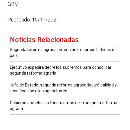
GRM
Publicado: 16/11/2021
Noticias Relacionadas
Segunda reforma agraria potenciará recursos hídricos del
país
Ejecutivo expedirá decretos supremos para consolidar
segunda reforma agraria
Jefe de Estado: segunda reforma agraria llevará calidad y
tecnificación a los agricultores
Gobierno aprueba los lineamientos de la segunda reforma
agraria