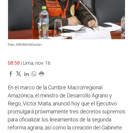
Foto: ANDINA/difusión.
08:58
| Lima, nov. 16.
En el marco de la Cumbre Macrorregional
Amazónica, el ministro de Desarrollo Agrario y
Riego, Víctor Maita, anunció hoy que el Ejecutivo
promulgará próximamente tres decretos supremos
para oficializar los lineamientos de la segunda
reforma agraria, así como la creación del Gabinete