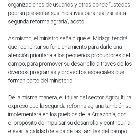
organizaciones de usuarios y otros donde “ustedes
podrán presentar sus iniciativas para realizar esta
segunda reforma agraria”, acotó.
Asimismo, el ministro señaló que el Midagri tendrá
que reorientar su funcionamiento para darle una
atención prioritaria a los pequeños productores del
campo, para promover su desarrollo a través de los
diversos programas y proyectos especiales que
forman parte del ministerio.
De la misma manera, el titular del sector Agricultura
expresó que la segunda reforma agraria también se
implementará en los pueblos de la Amazonía, con
el propósito de impulsar su desarrollo y contribuir a
elevar la calidad de vida de las familias del campo.