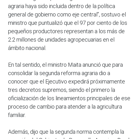
agraria haya sido incluida dentro de la política
general de gobierno como eje central”, sostuvo el
ministro que puntualizó que el 97 por ciento de los
pequeños productores representan a los más de
2.2 millones de unidades agropecuarias en el
ámbito nacional.
En tal sentido, el ministro Maita anunció que para
consolidar la segunda reforma agraria dio a
conocer que el Ejecutivo expedirá próximamente
tres decretos supremos, siendo el primero la
oficialización de los lineamientos principales de ese
proceso de cambio para atender a la agricultura
familiar.
Además, dijo que la segunda norma contempla la