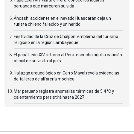
peruanos que marcaron su vida
Áncash: accidente en el nevado Huascarán deja un
turista chileno fallecido y un herido
Festividad de la Cruz de Chalpón: emblema del turismo
religioso en la región Lambayeque
El papa León XIV retorna al Perú: escucha aquí la canción
oficial de su visita al país
Hallazgo arqueológico en Cerro Mayal revela evidencias
de talleres de alfarería mochica
Mar peruano registra anomalías térmicas de 5.4 °C y
calentamiento persistirá hasta 2027