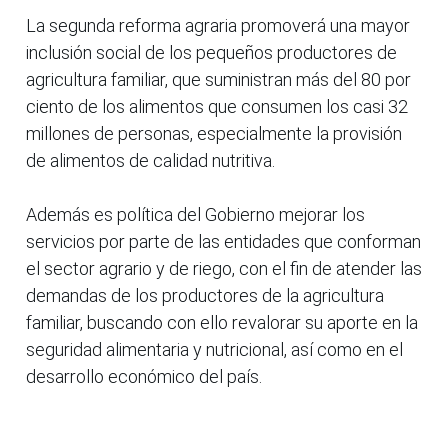
La segunda reforma agraria promoverá una mayor
inclusión social de los pequeños productores de
agricultura familiar, que suministran más del 80 por
ciento de los alimentos que consumen los casi 32
millones de personas, especialmente la provisión
de alimentos de calidad nutritiva.
Además es política del Gobierno mejorar los
servicios por parte de las entidades que conforman
el sector agrario y de riego, con el fin de atender las
demandas de los productores de la agricultura
familiar, buscando con ello revalorar su aporte en la
seguridad alimentaria y nutricional, así como en el
desarrollo económico del país.