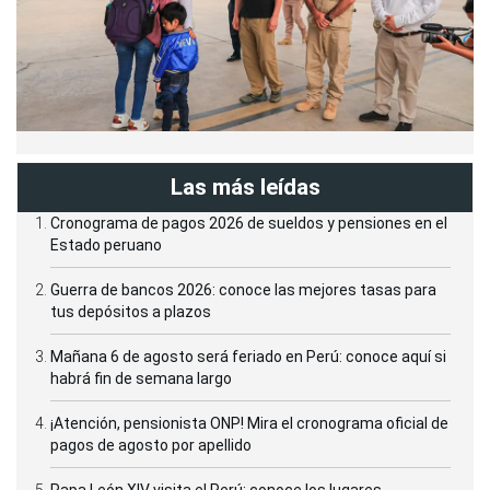
Las más leídas
Cronograma de pagos 2026 de sueldos y pensiones en el
Estado peruano
Guerra de bancos 2026: conoce las mejores tasas para
tus depósitos a plazos
Mañana 6 de agosto será feriado en Perú: conoce aquí si
habrá fin de semana largo
¡Atención, pensionista ONP! Mira el cronograma oficial de
pagos de agosto por apellido
Papa León XIV visita el Perú: conoce los lugares