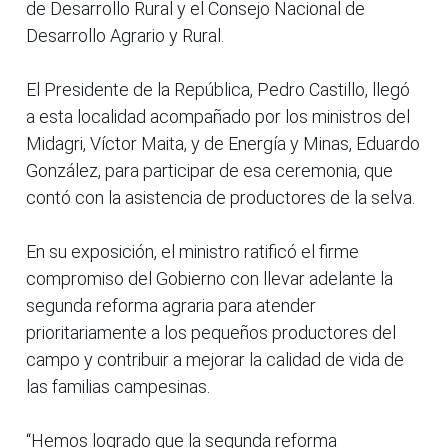
de Desarrollo Rural y el Consejo Nacional de
Desarrollo Agrario y Rural.
El Presidente de la República, Pedro Castillo, llegó
a esta localidad acompañado por los ministros del
Midagri, Víctor Maita, y de Energía y Minas, Eduardo
González, para participar de esa ceremonia, que
contó con la asistencia de productores de la selva.
En su exposición, el ministro ratificó el firme
compromiso del Gobierno con llevar adelante la
segunda reforma agraria para atender
prioritariamente a los pequeños productores del
campo y contribuir a mejorar la calidad de vida de
las familias campesinas.
“Hemos logrado que la segunda reforma