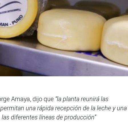
Jorge Amaya, dijo que
“la planta reunirá las
 permitan una rápida recepción de la leche y una
 las diferentes líneas de producción”