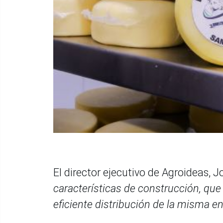
El director ejecutivo de Agroideas, 
características de construcción, que
eficiente distribución de la misma en