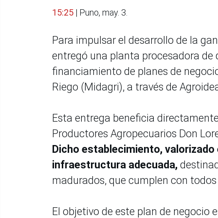
15:25
| Puno, may. 3.
Para impulsar el desarrollo de la ga
entregó una planta procesadora de 
financiamiento de planes de negocio 
Riego (Midagri), a través de Agroide
Esta entrega beneficia directament
Productores Agropecuarios Don Lore
Dicho establecimiento, valorizado
infraestructura adecuada,
destina
madurados, que cumplen con todos l
El objetivo de este plan de negoci