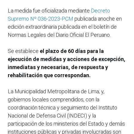
La medida fue oficializada mediante
Decreto
Supremo Nº 036-2023-PCM
publicada anoche en
edición extraordinaria publicada en el boletín de
Normas Legales del Diario Oficial El Peruano.
Se establece
el plazo de 60 días para la
ejecución de medidas y acciones de excepción,
inmediatas y necesarias, de respuesta y
rehabilitación que correspondan.
La Municipalidad Metropolitana de Lima; y,
gobiernos locales comprendidos, con la
coordinación técnica y seguimiento del Instituto
Nacional de Defensa Civil (INDECI) y la
participación de los ministerios del Estado y demás
instituciones públicas y privadas involucradas son