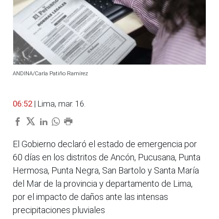
ANDINA/Carla Patiño Ramírez
06:52
| Lima, mar. 16.
El Gobierno declaró el estado de emergencia por
60 días en los distritos de Ancón, Pucusana, Punta
Hermosa, Punta Negra, San Bartolo y Santa María
del Mar de la provincia y departamento de Lima,
por el impacto de daños ante las intensas
precipitaciones pluviales