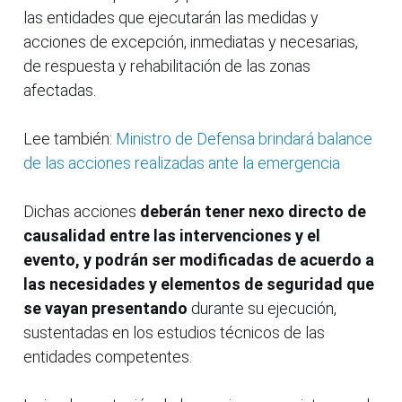
las entidades que ejecutarán las medidas y
acciones de excepción, inmediatas y necesarias,
de respuesta y rehabilitación de las zonas
afectadas.
Lee también:
Ministro de Defensa brindará balance
de las acciones realizadas ante la emergencia
Dichas acciones
deberán tener nexo directo de
causalidad entre las intervenciones y el
evento, y podrán ser modificadas de acuerdo a
las necesidades y elementos de seguridad que
se vayan presentando
durante su ejecución,
sustentadas en los estudios técnicos de las
entidades competentes.