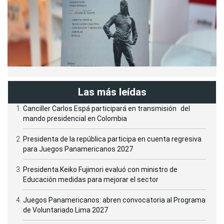
Las más leídas
Canciller Carlos Espá participará en transmisión del
mando presidencial en Colombia
Presidenta de la república participa en cuenta regresiva
para Juegos Panamericanos 2027
Presidenta Keiko Fujimori evaluó con ministro de
Educación medidas para mejorar el sector
Juegos Panamericanos: abren convocatoria al Programa
de Voluntariado Lima 2027