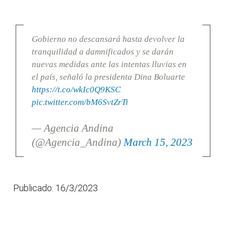
Gobierno no descansará hasta devolver la
tranquilidad a damnificados y se darán
nuevas medidas ante las intentas lluvias en
el país, señaló la presidenta Dina Boluarte
https://t.co/wkIc0Q9KSC
pic.twitter.com/bM6SvtZrTi
— Agencia Andina
(@Agencia_Andina)
March 15, 2023
Publicado: 16/3/2023