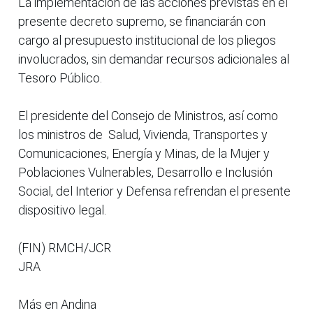
La implementación de las acciones previstas en el
presente decreto supremo, se financiarán con
cargo al presupuesto institucional de los pliegos
involucrados, sin demandar recursos adicionales al
Tesoro Público.
El presidente del Consejo de Ministros, así como
los ministros de Salud, Vivienda, Transportes y
Comunicaciones, Energía y Minas, de la Mujer y
Poblaciones Vulnerables, Desarrollo e Inclusión
Social, del Interior y Defensa refrendan el presente
dispositivo legal.
(FIN) RMCH/JCR
JRA
Más en Andina