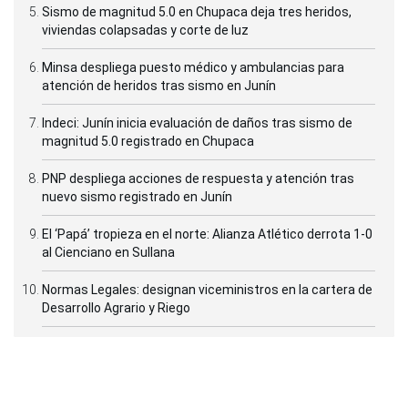
Sismo de magnitud 5.0 en Chupaca deja tres heridos,
viviendas colapsadas y corte de luz
Minsa despliega puesto médico y ambulancias para
atención de heridos tras sismo en Junín
Indeci: Junín inicia evaluación de daños tras sismo de
magnitud 5.0 registrado en Chupaca
PNP despliega acciones de respuesta y atención tras
nuevo sismo registrado en Junín
El ‘Papá’ tropieza en el norte: Alianza Atlético derrota 1-0
al Cienciano en Sullana
Normas Legales: designan viceministros en la cartera de
Desarrollo Agrario y Riego