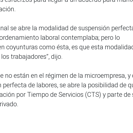
ación.
nal se abre la modalidad de suspensión perfect
 ordenamiento laboral contemplaba; pero lo
 en coyunturas como ésta, es que esta modalida
os trabajadores”, dijo.
ue no están en el régimen de la microempresa, y
perfecta de labores, se abre la posibilidad de q
ción por Tiempo de Servicios (CTS) y parte de 
rivado.