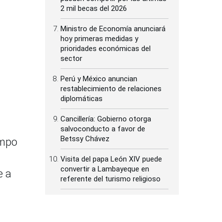
2 mil becas del 2026
Ministro de Economía anunciará
hoy primeras medidas y
prioridades económicas del
sector
Perú y México anuncian
restablecimiento de relaciones
diplomáticas
Cancillería: Gobierno otorga
salvoconducto a favor de
Betssy Chávez
empo
Visita del papa León XIV puede
convertir a Lambayeque en
e a
referente del turismo religioso