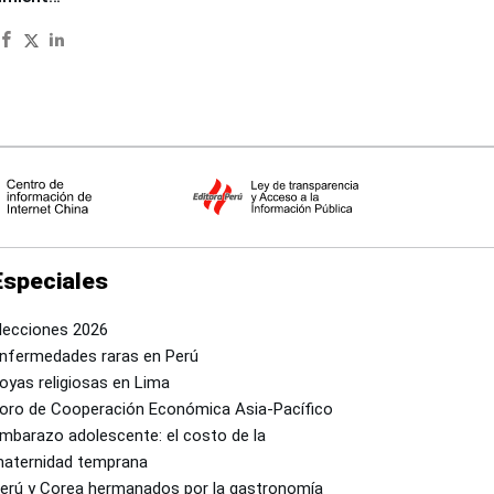
Especiales
lecciones 2026
nfermedades raras en Perú
oyas religiosas en Lima
oro de Cooperación Económica Asia-Pacífico
mbarazo adolescente: el costo de la
aternidad temprana
erú y Corea hermanados por la gastronomía