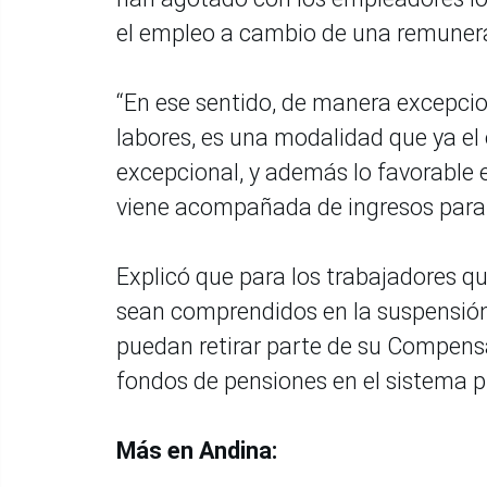
el empleo a cambio de una remuner
“En ese sentido, de manera excepcio
labores, es una modalidad que ya el
excepcional, y además lo favorable
viene acompañada de ingresos para l
Explicó que para los trabajadores q
sean comprendidos en la suspensión 
puedan retirar parte de su Compensa
fondos de pensiones en el sistema p
Más en Andina: