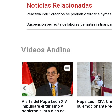
Noticias Relacionadas
Reactiva Perú: créditos se podrían otorgar a pymes
Suspensión perfecta de labores permitirá retirar 
Videos Andina
Visita del Papa León XIV
Papa León XIV: Chi
impulsará el turismo y
su emocionante re
gobierno alista plan de