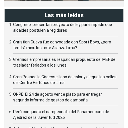
Las más leídas
Congreso: presentan proyecto de ley para impedir que
alcaldes postulen a regidores
Christian Cueva fue convocado con Sport Boys, ¿pero
tendrá minutos ante Alianza Lima?
Gremios empresariales respaldan propuesta del MEF de
trasladar feriados a los lunes
Gran Pasacalle Circense llenó de color y alegría las calles
del Centro Histórico de Lima
ONPE: El 24 de agosto vence plazo para entregar
segundo informe de gastos de campaña
Perú conquista el campeonato del Panamericano de
Ajedrez de la Juventud 2026