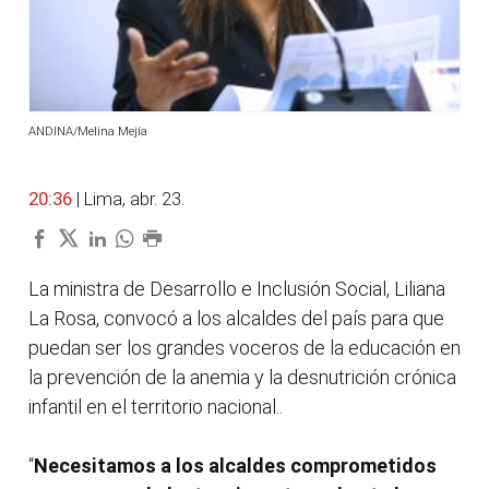
ANDINA/Melina Mejía
20:36
| Lima, abr. 23.
La ministra de Desarrollo e Inclusión Social, Liliana
La Rosa, convocó a los alcaldes del país para que
puedan ser los grandes voceros de la educación en
la prevención de la anemia y la desnutrición crónica
infantil en el territorio nacional..
“
Necesitamos a los alcaldes comprometidos