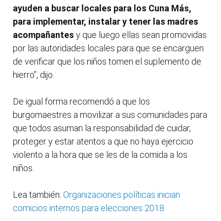
ayuden a buscar locales para los Cuna Más,
para implementar, instalar y tener las madres
acompañantes
y que luego ellas sean promovidas
por las autoridades locales para que se encarguen
de verificar que los niños tomen el suplemento de
hierro”, dijo.
De igual forma recomendó a que los
burgomaestres a movilizar a sus comunidades para
que todos asuman la responsabilidad de cuidar,
proteger y estar atentos a que no haya ejercicio
violento a la hora que se les de la comida a los
niños.
Lea también:
Organizaciones políticas inician
comicios internos para elecciones 2018