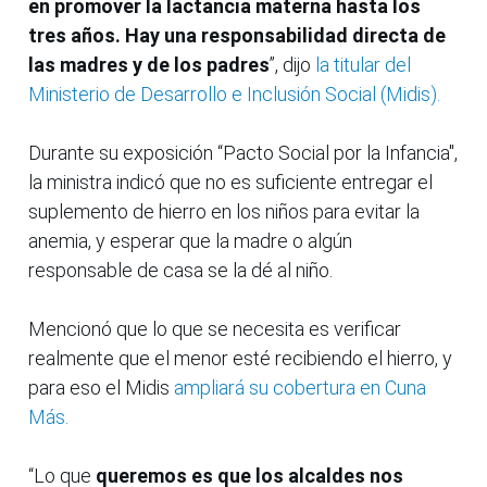
en promover la lactancia materna hasta los
tres años. Hay una responsabilidad directa de
las madres y de los padres
”, dijo
la titular del
Ministerio de Desarrollo e Inclusión Social (Midis).
Durante su exposición “Pacto Social por la Infancia",
la ministra indicó que no es suficiente entregar el
suplemento de hierro en los niños para evitar la
anemia, y esperar que la madre o algún
responsable de casa se la dé al niño.
Mencionó que lo que se necesita es verificar
realmente que el menor esté recibiendo el hierro, y
para eso el Midis
ampliará su cobertura en Cuna
Más.
“Lo que
queremos es que los alcaldes nos