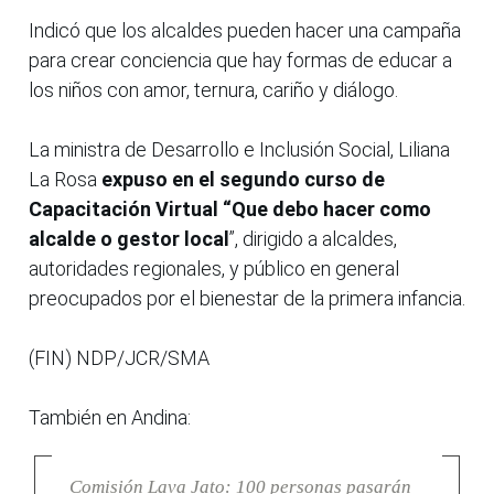
Indicó que los alcaldes pueden hacer una campaña
para crear conciencia que hay formas de educar a
los niños con amor, ternura, cariño y diálogo.
La ministra de Desarrollo e Inclusión Social, Liliana
La Rosa
expuso en el segundo curso de
Capacitación Virtual “Que debo hacer como
alcalde o gestor local
”, dirigido a alcaldes,
autoridades regionales, y público en general
preocupados por el bienestar de la primera infancia.
(FIN) NDP/JCR/SMA
También en Andina:
Comisión Lava Jato: 100 personas pasarán