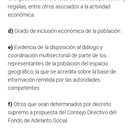
regalías, entre otros asociados a la actividad
económica.
d)
Grado de inclusión económica de la población.
e)
Evidencia de la disposición al diálogo y
coordinación multisectorial de parte de los
representantes de la población del espacio
geográfico, la que se acredita sobre la base de
información remitida por las autoridades
competentes.
f)
Otros que sean determinados por decreto
supremo a propuesta del Consejo Directivo del
Fondo de Adelanto Social.