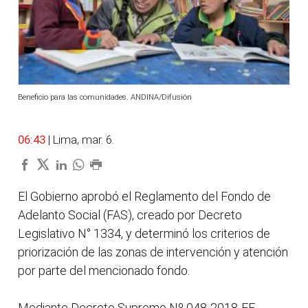
Beneficio para las comunidades. ANDINA/Difusión
06:43
| Lima, mar. 6.
El Gobierno aprobó el Reglamento del Fondo de
Adelanto Social (FAS), creado por Decreto
Legislativo N° 1334, y determinó los criterios de
priorización de las zonas de intervención y atención
por parte del mencionado fondo.
Mediante Decreto Supremo Nº 048-2018-EF,