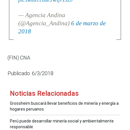
pic.twitter.com/3VetjvY3D7
— Agencia Andina
(@Agencia_Andina)
6 de marzo de
2018
(FIN) CNA
Publicado: 6/3/2018
Noticias Relacionadas
Grossheim buscará llevar beneficios de minería y energía a
hogares peruanos
Perú puede desarrollar minería social y ambientalmente
responsable