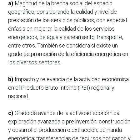
a)
Magnitud de la brecha social del espacio
geográfico, considerando la calidad y nivel de
prestación de los servicios públicos, con especial
énfasis en mejorar la calidad de los servicios
energéticos, de agua y saneamiento, transporte,
entre otros. También se considera si existe un
grado de promoción de la eficiencia energética en
los diversos sectores.
b)
Impacto y relevancia de la actividad económica
en el Producto Bruto Interno (PBI) regional y
nacional.
c)
Grado de avance de la actividad económica:
exploración avanzada o pre inversión; construcción
y desarrollo; producción o extracción; demanda
energética; transferencias de recursos por canon y