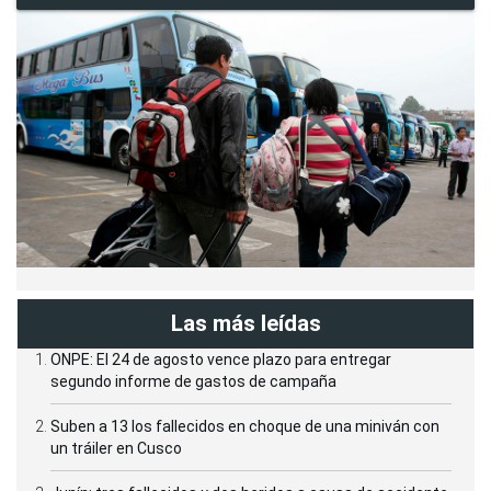
Las más leídas
ONPE: El 24 de agosto vence plazo para entregar
segundo informe de gastos de campaña
Suben a 13 los fallecidos en choque de una miniván con
un tráiler en Cusco