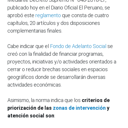
publicado hoy en el Diario Oficial El Peruano, se
aprobó este
reglamento
que consta de cuatro
capítulos, 20 artículos y dos disposiciones
complementarias finales.
Cabe indicar que el
Fondo de Adelanto Social
se
creó con la finalidad de financiar programas,
proyectos, iniciativas y/o actividades orientados a
cerrar o reducir brechas sociales en espacios
geográficos donde se desarrollarán diversas
actividades económicas.
Asimismo, la norma indica que los
criterios de
priorización de las
zonas de intervención
y
atención social son
: