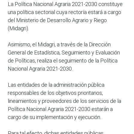
La Política Nacional Agraria 2021-2030 constituye
una política sectorial cuya rectoría estará a cargo
del Ministerio de Desarrollo Agrario y Riego
(Midagri).
Asimismo, el Midagri, a través de la Dirección
General de Estadística, Seguimiento y Evaluación
de Políticas, realiza el seguimiento de la Política
Nacional Agraria 2021-2030.
Las entidades de la administración pública
responsables de los objetivos prioritarios,
lineamientos y proveedores de los servicios de la
Política Nacional Agraria 2021-2030 estarán a
cargo de su implementación y ejecución.
Para tal efecto, dichas entidades públicas