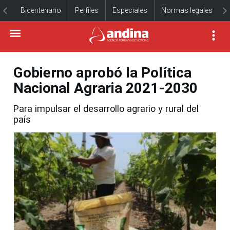
Bicentenario
Perfiles
Especiales
Normas legales
Gobierno aprobó la Política
Nacional Agraria 2021-2030
Para impulsar el desarrollo agrario y rural del
país