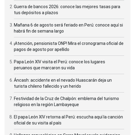
Guerra de bancos 2026: conoce las mejores tasas para
tus depósitos a plazos
Mañana 6 de agosto será feriado en Perú: conoce aquí si
habrá fin de semana largo
¡Atención, pensionista ONP! Mira el cronograma oficial de
pagos de agosto por apellido
Papa León XIV visita el Perú: conoce los lugares
peruanos que marcaron su vida
Áncash: accidente en el nevado Huascarán deja un
turista chileno fallecido y un herido
Festividad de la Cruz de Chalpón: emblema del turismo
religioso en la región Lambayeque
El papa León XIV retorna al Perú: escucha aquí la canción
oficial de su visita al país