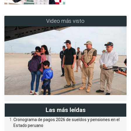
Video más visto
Las más leídas
Cronograma de pagos 2026 de sueldos y pensiones en el
Estado peruano