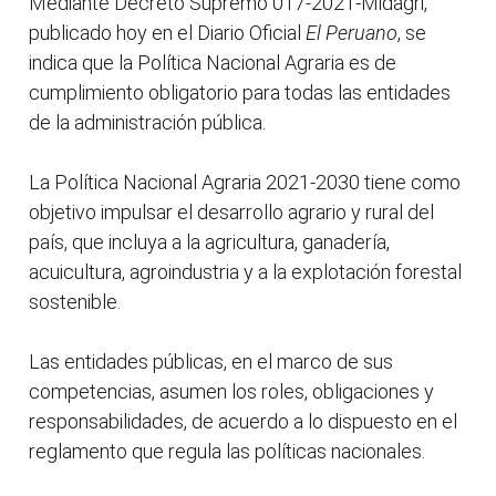
Mediante Decreto Supremo 017-2021-Midagri,
publicado hoy en el Diario Oficial
El Peruano
, se
indica que la Política Nacional Agraria es de
cumplimiento obligatorio para todas las entidades
de la administración pública.
La Política Nacional Agraria 2021-2030 tiene como
objetivo impulsar el desarrollo agrario y rural del
país, que incluya a la agricultura, ganadería,
acuicultura, agroindustria y a la explotación forestal
sostenible.
Las entidades públicas, en el marco de sus
competencias, asumen los roles, obligaciones y
responsabilidades, de acuerdo a lo dispuesto en el
reglamento que regula las políticas nacionales.