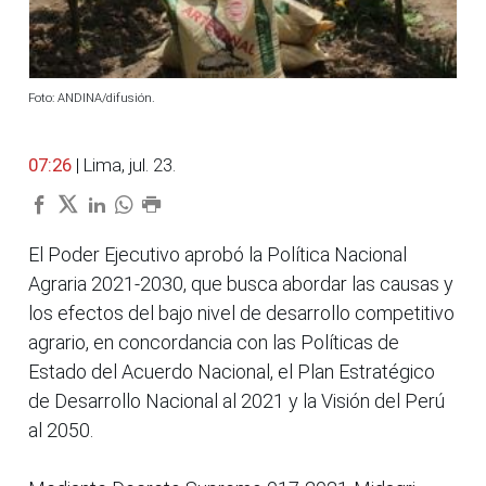
Foto: ANDINA/difusión.
07:26
| Lima, jul. 23.
El Poder Ejecutivo aprobó la Política Nacional
Agraria 2021-2030, que busca abordar las causas y
los efectos del bajo nivel de desarrollo competitivo
agrario, en concordancia con las Políticas de
Estado del Acuerdo Nacional, el Plan Estratégico
de Desarrollo Nacional al 2021 y la Visión del Perú
al 2050.