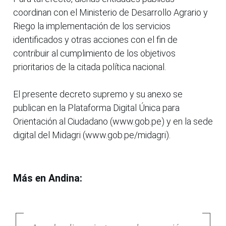
coordinan con el Ministerio de Desarrollo Agrario y
Riego la implementación de los servicios
identificados y otras acciones con el fin de
contribuir al cumplimiento de los objetivos
prioritarios de la citada política nacional.
El presente decreto supremo y su anexo se
publican en la Plataforma Digital Única para
Orientación al Ciudadano (www.gob.pe) y en la sede
digital del Midagri (www.gob.pe/midagri).
Más en Andina: