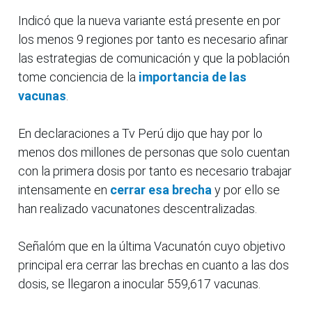
Indicó que la nueva variante está presente en por
los menos 9 regiones por tanto es necesario afinar
las estrategias de comunicación y que la población
tome conciencia de la
importancia de las
vacunas
.
En declaraciones a Tv Perú dijo que hay por lo
menos dos millones de personas que solo cuentan
con la primera dosis por tanto es necesario trabajar
intensamente en
cerrar esa brecha
y por ello se
han realizado vacunatones descentralizadas.
Señalóm que en la última Vacunatón cuyo objetivo
principal era cerrar las brechas en cuanto a las dos
dosis, se llegaron a inocular 559,617 vacunas.