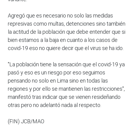
Agregó que es necesario no solo las medidas
represivas como multas, detenciones sino también
la actitud de la población que debe entender que si
bien estamos a la baja en cuanto a los casos de
covid-19 eso no quiere decir que el virus se ha ido.
"La población tiene la sensación que el covid-19 ya
pasó y eso es un riesgo por eso seguimos
pensando no solo en Lima sino en todas las
regiones y por ello se mantienen las restricciones",
manifestó tras indicar que se vienen resideñando
otras pero no adelantó nada al respecto.
(FIN) JCB/MAO