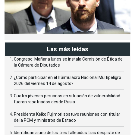
Las más leídas
Congreso: Mañana lunes se instala Comisión de Ética de
la Cámara de Diputados
¿Cómo participar en el II Simulacro Nacional Multipeligro
2026 del viernes 14 de agosto?
Cuatro jóvenes peruanos en situación de vulnerabilidad
fueron repatriados desde Rusia
Presidenta Keiko Fujimori sostuvo reuniones con titular
de la PCM y ministros de Estado
Identifican a uno de los tres fallecidos tras despiste de