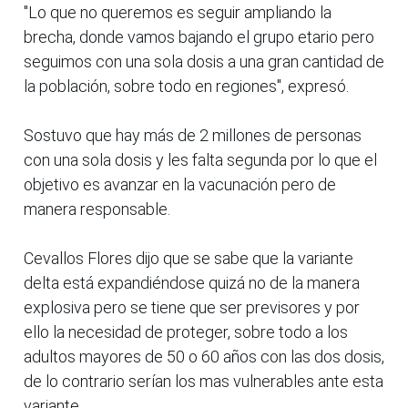
"Lo que no queremos es seguir ampliando la
brecha, donde vamos bajando el grupo etario pero
seguimos con una sola dosis a una gran cantidad de
la población, sobre todo en regiones", expresó.
Sostuvo que hay más de 2 millones de personas
con una sola dosis y les falta segunda por lo que el
objetivo es avanzar en la vacunación pero de
manera responsable.
Cevallos Flores dijo que se sabe que la variante
delta está expandiéndose quizá no de la manera
explosiva pero se tiene que ser previsores y por
ello la necesidad de proteger, sobre todo a los
adultos mayores de 50 o 60 años con las dos dosis,
de lo contrario serían los mas vulnerables ante esta
variante.