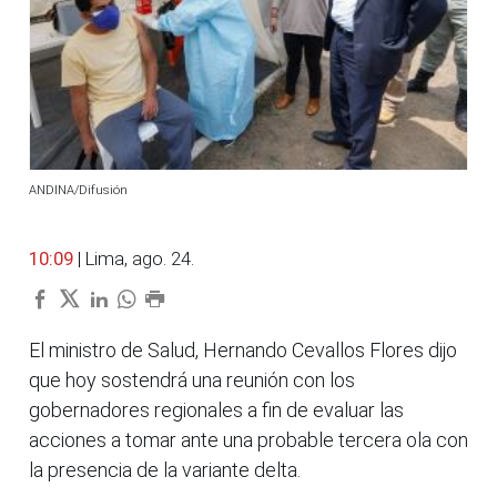
ANDINA/Difusión
10:09
| Lima, ago. 24.
El ministro de Salud, Hernando Cevallos Flores dijo
que hoy sostendrá una reunión con los
gobernadores regionales a fin de evaluar las
acciones a tomar ante una probable tercera ola con
la presencia de la variante delta.