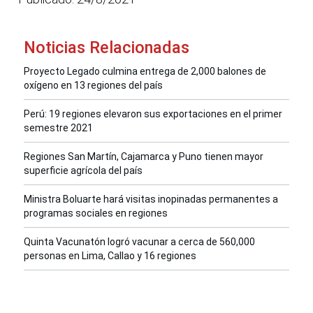
Noticias Relacionadas
Proyecto Legado culmina entrega de 2,000 balones de
oxígeno en 13 regiones del país
Perú: 19 regiones elevaron sus exportaciones en el primer
semestre 2021
Regiones San Martín, Cajamarca y Puno tienen mayor
superficie agrícola del país
Ministra Boluarte hará visitas inopinadas permanentes a
programas sociales en regiones
Quinta Vacunatón logró vacunar a cerca de 560,000
personas en Lima, Callao y 16 regiones