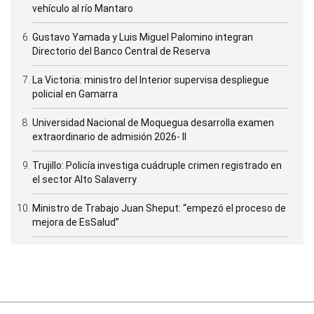
vehículo al río Mantaro
Gustavo Yamada y Luis Miguel Palomino integran
Directorio del Banco Central de Reserva
La Victoria: ministro del Interior supervisa despliegue
policial en Gamarra
Universidad Nacional de Moquegua desarrolla examen
extraordinario de admisión 2026- II
Trujillo: Policía investiga cuádruple crimen registrado en
el sector Alto Salaverry
Ministro de Trabajo Juan Sheput: “empezó el proceso de
mejora de EsSalud”