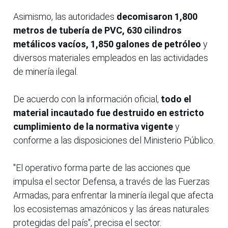
Asimismo, las autoridades
decomisaron 1,800
metros de tubería de PVC, 630 cilindros
metálicos vacíos, 1,850 galones de petróleo
y
diversos materiales empleados en las actividades
de minería ilegal.
De acuerdo con la información oficial,
todo el
material incautado fue destruido en estricto
cumplimiento de la normativa vigente
y
conforme a las disposiciones del Ministerio Público.
"El operativo forma parte de las acciones que
impulsa el sector Defensa, a través de las Fuerzas
Armadas, para enfrentar la minería ilegal que afecta
los ecosistemas amazónicos y las áreas naturales
protegidas del país", precisa el sector.