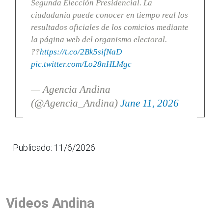
Segunda Elección Presidencial. La
ciudadanía puede conocer en tiempo real los
resultados oficiales de los comicios mediante
la página web del organismo electoral.
??
https://t.co/2Bk5sifNaD
pic.twitter.com/Lo28nHLMgc
— Agencia Andina
(@Agencia_Andina)
June 11, 2026
Publicado: 11/6/2026
Videos Andina