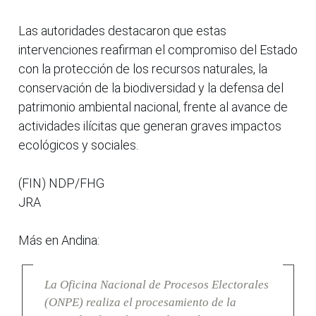
Las autoridades destacaron que estas
intervenciones reafirman el compromiso del Estado
con la protección de los recursos naturales, la
conservación de la biodiversidad y la defensa del
patrimonio ambiental nacional, frente al avance de
actividades ilícitas que generan graves impactos
ecológicos y sociales.
(FIN) NDP/FHG
JRA
Más en Andina:
La Oficina Nacional de Procesos Electorales
(ONPE) realiza el procesamiento de la