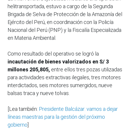
helitransportada, estuvo a cargo de la Segunda
Brigada de Selva de Protección de la Amazonía del
Ejército del Perú, en coordinación con la Policía
Nacional del Perú (PNP) y la Fiscalía Especializada
en Materia Ambiental.
Como resultado del operativo se logró la
incautación de bienes valorizados en S/ 3
millones 205,805,
entre ellos tres pozas utilizadas
para actividades extractivas ilegales, tres motores
interdictados, seis motores sumergidos, nueve
balsas traca y nueve tolvas.
[Lea también:
Presidente Balcázar: vamos a dejar
líneas maestras para la gestión del próximo
gobierno
]