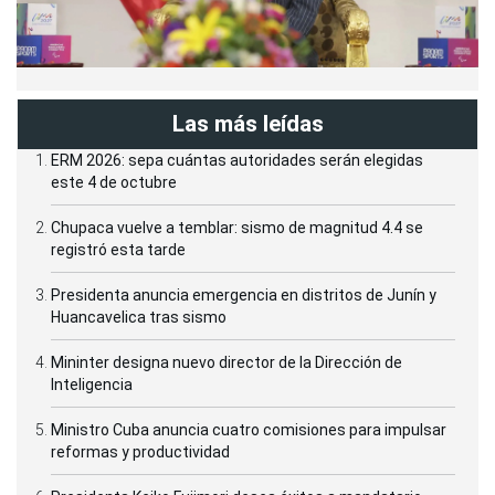
Las más leídas
ERM 2026: sepa cuántas autoridades serán elegidas
este 4 de octubre
Chupaca vuelve a temblar: sismo de magnitud 4.4 se
registró esta tarde
Presidenta anuncia emergencia en distritos de Junín y
Huancavelica tras sismo
Mininter designa nuevo director de la Dirección de
Inteligencia
Ministro Cuba anuncia cuatro comisiones para impulsar
reformas y productividad