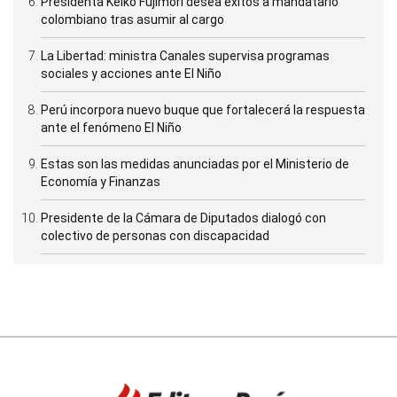
Presidenta Keiko Fujimori desea éxitos a mandatario
colombiano tras asumir al cargo
La Libertad: ministra Canales supervisa programas
sociales y acciones ante El Niño
Perú incorpora nuevo buque que fortalecerá la respuesta
ante el fenómeno El Niño
Estas son las medidas anunciadas por el Ministerio de
Economía y Finanzas
Presidente de la Cámara de Diputados dialogó con
colectivo de personas con discapacidad