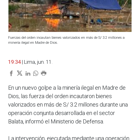
Fuerzas del orden incautan bienes valorizados en más de S/ 3.2 millones a
minería ilegal en Madre de Dios.
19:34
| Lima, jun. 11.
En un nuevo golpe a la minería ilegal en Madre de
Dios, las fuerza del orden incautaron bienes
valorizados en más de S/ 3.2 millones durante una
operación conjunta desarrollada en el sector
Balata, informó el Ministerio de Defensa.
La intervención, ejecutada mediante una operación