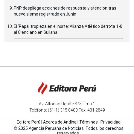
PNP despliega acciones de respuesta y atención tras
nuevo sismo registrado en Junín
El ‘Papá’ tropieza en el norte: Alianza Atlético derrota 1-0
al Cienciano en Sullana
Av. Alfonso Ugarte 873 Lima 1
Teléfono: (51-1) 315 0400 Fax: 431 2849
Editora Perú
|
Acerca de Andina
|
Términos
|
Privacidad
© 2025 Agencia Peruana de Noticias. Todos los derechos
reservados.