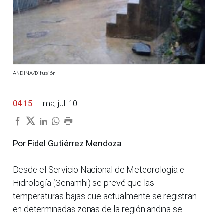
ANDINA/Difusión
04:15
| Lima, jul. 10.
Por Fidel Gutiérrez Mendoza
Desde el Servicio Nacional de Meteorología e
Hidrología (Senamhi) se prevé que las
temperaturas bajas que actualmente se registran
en determinadas zonas de la región andina se