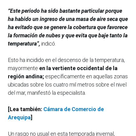
“Este periodo ha sido bastante particular porque
ha habido un ingreso de una masa de aire seca que
ha evitado que se genere la cobertura que favorece
la formación de nubes y que evita que baje tanto la
temperatura”,
indicó.
Esto ha incidido en el descenso de la temperatura,
mayormente
en la vertiente occidental de la
región andina;
específicamente en aquellas zonas
ubicadas sobre los cuatro mil metros sobre el nivel
del mar, manifestó la especialista.
[Lea también:
Cámara de Comercio de
Arequipa
]
Un rasgo no usual en esta temporada invernal,