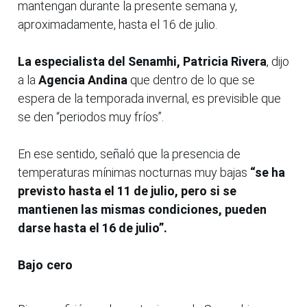
mantengan durante la presente semana y,
aproximadamente, hasta el 16 de julio.
La especialista del Senamhi, Patricia Rivera
, dijo
a la
Agencia Andina
que dentro de lo que se
espera de la temporada invernal, es previsible que
se den “periodos muy fríos”.
En ese sentido, señaló que la presencia de
temperaturas mínimas nocturnas muy bajas
“se ha
previsto hasta el 11 de julio, pero si se
mantienen las mismas condiciones, pueden
darse hasta el 16 de julio”.
Bajo cero