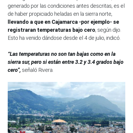
generado por las condiciones antes descritas, es el
de haber propiciado heladas en la sierra norte,
llevando a que en Cajamarca -por ejemplo- se
registraran temperaturas bajo cero
, según dijo.
Esto ha venido dándose desde el 4 de julio, indicó.
“Las temperaturas no son tan bajas como en la
sierra sur, pero si están entre 3.2 y 3.4 grados bajo
cero”,
señaló Rivera.