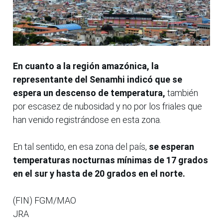
En cuanto a la región amazónica, la
representante del Senamhi indicó que se
espera un descenso de temperatura,
también
por escasez de nubosidad y no por los friales que
han venido registrándose en esta zona.
En tal sentido, en esa zona del país,
se esperan
temperaturas nocturnas mínimas de 17 grados
en el sur y hasta de 20 grados en el norte.
(FIN) FGM/MAO
JRA