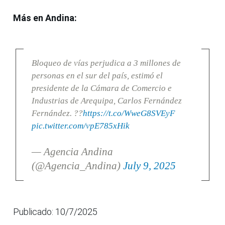
Más en Andina:
Bloqueo de vías perjudica a 3 millones de
personas en el sur del país, estimó el
presidente de la Cámara de Comercio e
Industrias de Arequipa, Carlos Fernández
Fernández. ??
https://t.co/WweG8SVEyF
pic.twitter.com/vpE785xHik
— Agencia Andina
(@Agencia_Andina)
July 9, 2025
Publicado: 10/7/2025