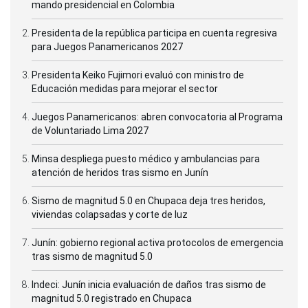
mando presidencial en Colombia
Presidenta de la república participa en cuenta regresiva
para Juegos Panamericanos 2027
Presidenta Keiko Fujimori evaluó con ministro de
Educación medidas para mejorar el sector
Juegos Panamericanos: abren convocatoria al Programa
de Voluntariado Lima 2027
Minsa despliega puesto médico y ambulancias para
atención de heridos tras sismo en Junín
Sismo de magnitud 5.0 en Chupaca deja tres heridos,
viviendas colapsadas y corte de luz
Junín: gobierno regional activa protocolos de emergencia
tras sismo de magnitud 5.0
Indeci: Junín inicia evaluación de daños tras sismo de
magnitud 5.0 registrado en Chupaca