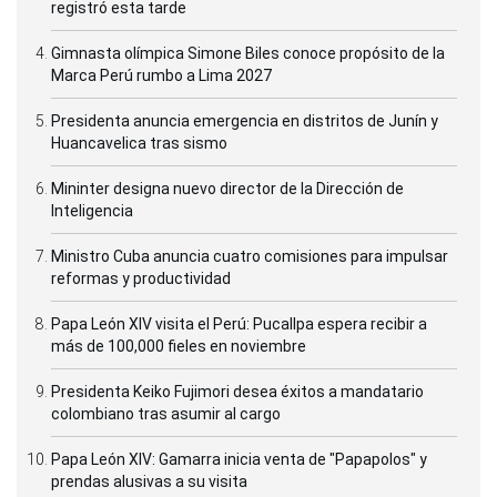
registró esta tarde
Gimnasta olímpica Simone Biles conoce propósito de la
Marca Perú rumbo a Lima 2027
Presidenta anuncia emergencia en distritos de Junín y
Huancavelica tras sismo
Mininter designa nuevo director de la Dirección de
Inteligencia
Ministro Cuba anuncia cuatro comisiones para impulsar
reformas y productividad
Papa León XIV visita el Perú: Pucallpa espera recibir a
más de 100,000 fieles en noviembre
Presidenta Keiko Fujimori desea éxitos a mandatario
colombiano tras asumir al cargo
Papa León XIV: Gamarra inicia venta de "Papapolos" y
prendas alusivas a su visita