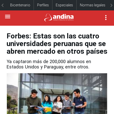
Bicentenario
Perfiles
Especiales
Normas legales
Forbes: Estas son las cuatro
universidades peruanas que se
abren mercado en otros países
Ya captaron más de 200,000 alumnos en
Estados Unidos y Paraguay, entre otros.