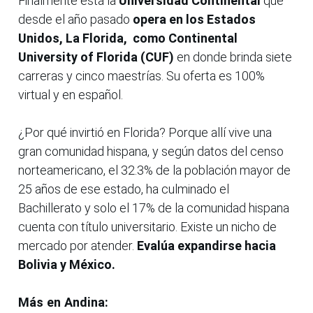
Finalmente está la
Universidad Continental
que
desde el año pasado
opera en los Estados
Unidos, La Florida, como Continental
University of Florida (CUF)
en donde brinda siete
carreras y cinco maestrías. Su oferta es 100%
virtual y en español.
¿Por qué invirtió en Florida? Porque allí vive una
gran comunidad hispana, y según datos del censo
norteamericano, el 32.3% de la población mayor de
25 años de ese estado, ha culminado el
Bachillerato y solo el 17% de la comunidad hispana
cuenta con título universitario. Existe un nicho de
mercado por atender.
Evalúa expandirse hacia
Bolivia y México.
Más en Andina: