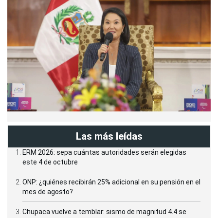
Las más leídas
ERM 2026: sepa cuántas autoridades serán elegidas
este 4 de octubre
ONP: ¿quiénes recibirán 25% adicional en su pensión en el
mes de agosto?
Chupaca vuelve a temblar: sismo de magnitud 4.4 se