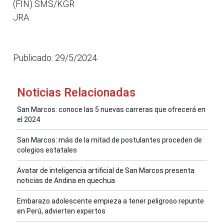
(FIN) SMS/KGR
JRA
Publicado: 29/5/2024
Noticias Relacionadas
San Marcos: conoce las 5 nuevas carreras que ofrecerá en
el 2024
San Marcos: más de la mitad de postulantes proceden de
colegios estatales
Avatar de inteligencia artificial de San Marcos presenta
noticias de Andina en quechua
Embarazo adolescente empieza a tener peligroso repunte
en Perú, advierten expertos