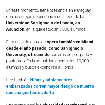
En este momento, tiene presencia en Paraguay,
con un colegio secundario y una sede de
la
Universidad San Ignacio de Loyola, en
Asunción
, en la que estudian 5,000 alumnos.
Esta casa de estudios
opera
también
en Miami
desde el año pasado, como San Ignacio
University, ofreciendo
carreras de pregrado y
postgrado. En la actualidad cuenta con 10,000
alumnos y busca expandirse a Florida.
Lee también:
Niñas y adolescentes
embarazadas corren mayor riesgo de muerte
que una gestante adulta