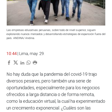
Las empresas educativas peruanas, sobre todo de nivel superior, siguen
explorando nuevos mercados y desarrollando estrategias de expansión fuera del
país. ANDINA/ Andina.
10:44
| Lima, may. 29.
No hay duda que la pandemia del covid-19 trajo
diversos pesares, pero también una serie de
oportunidades, especialmente para los negocios
ofrecidos a larga distancia o de forma remota,
como la educación virtual, la cual ha experimentado
un crecimiento exponencial. ¿Cuáles son las