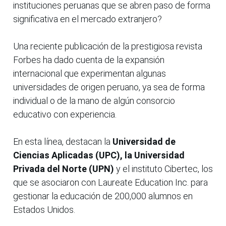
instituciones peruanas que se abren paso de forma
significativa en el mercado extranjero?
Una reciente publicación de la prestigiosa revista
Forbes ha dado cuenta de la expansión
internacional que experimentan algunas
universidades de origen peruano, ya sea de forma
individual o de la mano de algún consorcio
educativo con experiencia.
En esta línea, destacan la
Universidad de
Ciencias Aplicadas (UPC), la Universidad
Privada del Norte (UPN)
y el instituto Cibertec, los
que se asociaron con Laureate Education Inc. para
gestionar la educación de 200,000 alumnos en
Estados Unidos.