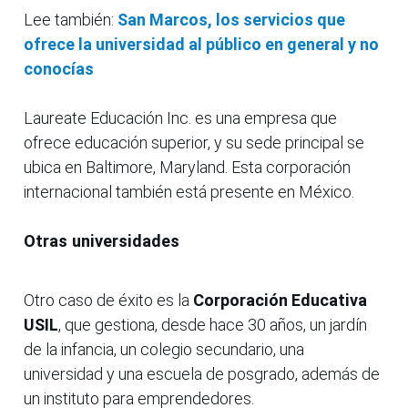
Lee también:
San Marcos, los servicios que
ofrece la universidad al público en general y no
conocías
Laureate Educación Inc. es una empresa que
ofrece educación superior, y su sede principal se
ubica en Baltimore, Maryland. Esta corporación
internacional también está presente en México.
Otras universidades
Otro caso de éxito es la
Corporación Educativa
USIL
, que gestiona, desde hace 30 años, un jardín
de la infancia, un colegio secundario, una
universidad y una escuela de posgrado, además de
un instituto para emprendedores.