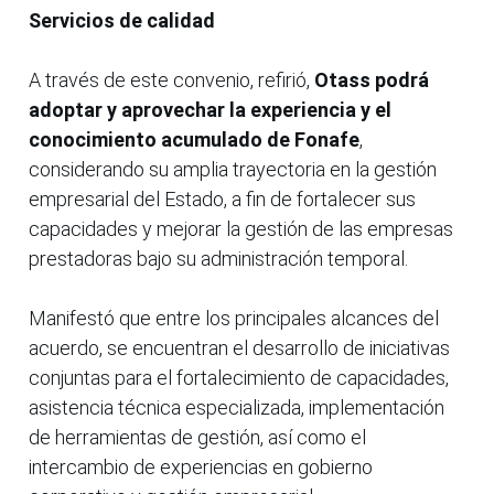
Servicios de calidad
A través de este convenio, refirió,
Otass podrá
adoptar y aprovechar la experiencia y el
conocimiento acumulado de Fonafe
,
considerando su amplia trayectoria en la gestión
empresarial del Estado, a fin de fortalecer sus
capacidades y mejorar la gestión de las empresas
prestadoras bajo su administración temporal.
Manifestó que entre los principales alcances del
acuerdo, se encuentran el desarrollo de iniciativas
conjuntas para el fortalecimiento de capacidades,
asistencia técnica especializada, implementación
de herramientas de gestión, así como el
intercambio de experiencias en gobierno