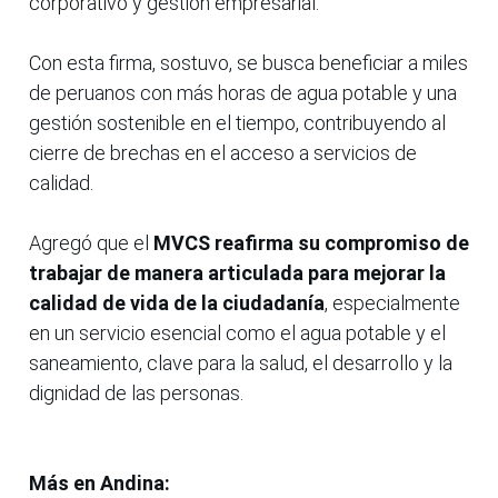
corporativo y gestión empresarial.
Con esta firma, sostuvo, se busca beneficiar a miles
de peruanos con más horas de agua potable y una
gestión sostenible en el tiempo, contribuyendo al
cierre de brechas en el acceso a servicios de
calidad.
Agregó que el
MVCS reafirma su compromiso de
trabajar de manera articulada para mejorar la
calidad de vida de la ciudadanía
, especialmente
en un servicio esencial como el agua potable y el
saneamiento, clave para la salud, el desarrollo y la
dignidad de las personas.
Más en Andina: