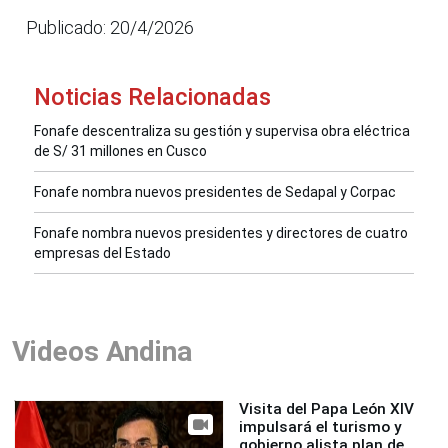
Publicado: 20/4/2026
Noticias Relacionadas
Fonafe descentraliza su gestión y supervisa obra eléctrica
de S/ 31 millones en Cusco
Fonafe nombra nuevos presidentes de Sedapal y Corpac
Fonafe nombra nuevos presidentes y directores de cuatro
empresas del Estado
Videos Andina
Visita del Papa León XIV
impulsará el turismo y
gobierno alista plan de