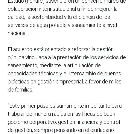
Estado (Fonafe) suscribieron un convenio marco de
colaboración interinstitucional a fin de mejorar la
calidad, la sostenibilidad y la eficiencia de los
servicios de agua potable y saneamiento a nivel
nacional.
El acuerdo está orientado a reforzar la gestión
pública vinculada a la prestación de los servicios de
saneamiento, mediante la articulación de
capacidades técnicas y el intercambio de buenas
prácticas en gestión empresarial, a favor de miles
de familias.
“Este primer paso es sumamente importante para
trabajar de manera rápida en las líneas de buen
gobierno corporativo, gestión financiera y control
de gestión, siempre pensando en el ciudadano