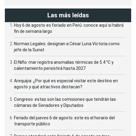
Las más leídas
Hoy 6 de agosto es feriado en Perú: conoce aquí si habrá
fin de semana largo
Normas Legales: designan a César Luna Victoria como
jefe de la Sunat
El Niño: mar registra anomalías térmicas de 5.4 °C y
calentamiento persistirá hasta 2027
Arequipa: ¿Por qué es especial visitar este destino en
agosto y qué atractivos destacan?
Congreso: estas son las comisiones que tendrán las
cámaras de Senadores y Diputados
Feriado del jueves 6 de agosto: este es el horario del
transporte público