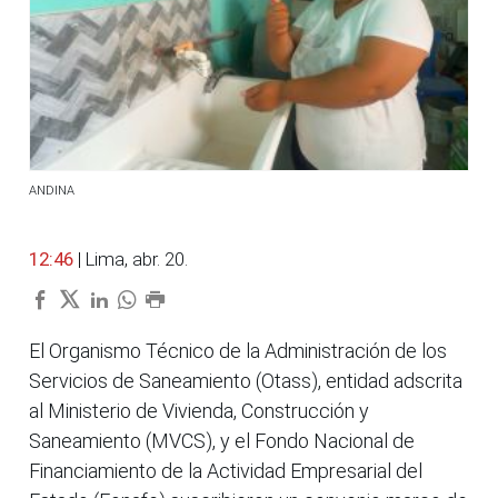
ANDINA
12:46
| Lima, abr. 20.
El Organismo Técnico de la Administración de los
Servicios de Saneamiento (Otass), entidad adscrita
al Ministerio de Vivienda, Construcción y
Saneamiento (MVCS), y el Fondo Nacional de
Financiamiento de la Actividad Empresarial del