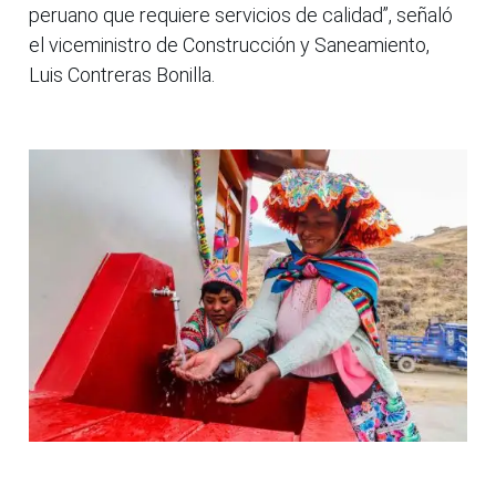
peruano que requiere servicios de calidad”, señaló
el viceministro de Construcción y Saneamiento,
Luis Contreras Bonilla.