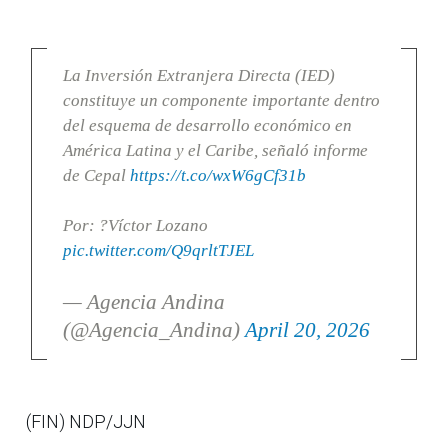
La Inversión Extranjera Directa (IED)
constituye un componente importante dentro
del esquema de desarrollo económico en
América Latina y el Caribe, señaló informe
de Cepal
https://t.co/wxW6gCf31b
Por: ?Víctor Lozano
pic.twitter.com/Q9qrltTJEL
— Agencia Andina
(@Agencia_Andina)
April 20, 2026
(FIN) NDP/JJN