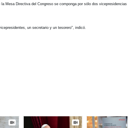
 la Mesa Directiva del Congreso se componga por sólo dos vicepresidencias
epresidentes, un secretario y un tesorero", indicó.