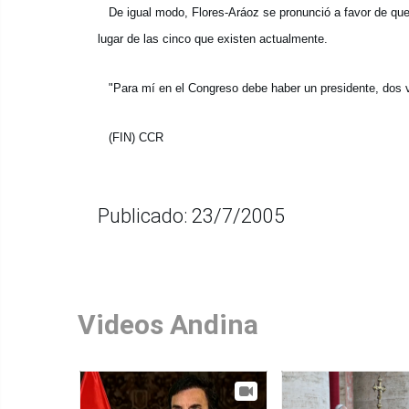
De igual modo, Flores-Aráoz se pronunció a favor de que
lugar de las cinco que existen actualmente.
"Para mí en el Congreso debe haber un presidente, dos vic
(FIN) CCR
Publicado: 23/7/2005
Videos Andina