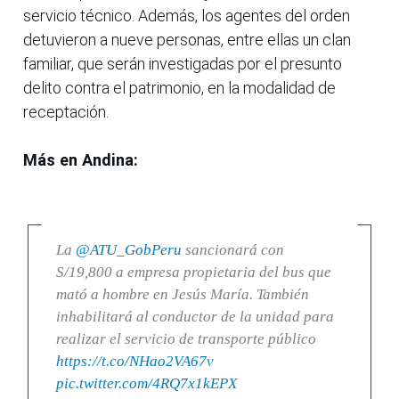
servicio técnico. Además, los agentes del orden
detuvieron a nueve personas, entre ellas un clan
familiar, que serán investigadas por el presunto
delito contra el patrimonio, en la modalidad de
receptación.
Más en Andina:
La
@ATU_GobPeru
sancionará con
S/19,800 a empresa propietaria del bus que
mató a hombre en Jesús María. También
inhabilitará al conductor de la unidad para
realizar el servicio de transporte público
https://t.co/NHao2VA67v
pic.twitter.com/4RQ7x1kEPX