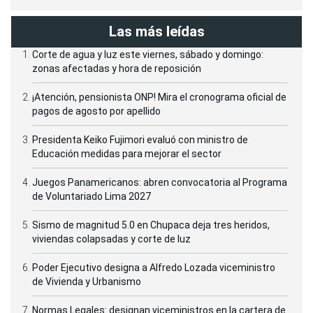
Las más leídas
Corte de agua y luz este viernes, sábado y domingo:
zonas afectadas y hora de reposición
¡Atención, pensionista ONP! Mira el cronograma oficial de
pagos de agosto por apellido
Presidenta Keiko Fujimori evaluó con ministro de
Educación medidas para mejorar el sector
Juegos Panamericanos: abren convocatoria al Programa
de Voluntariado Lima 2027
Sismo de magnitud 5.0 en Chupaca deja tres heridos,
viviendas colapsadas y corte de luz
Poder Ejecutivo designa a Alfredo Lozada viceministro
de Vivienda y Urbanismo
Normas Legales: designan viceministros en la cartera de