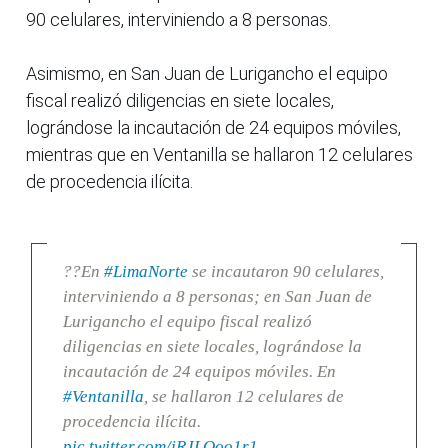
90 celulares, interviniendo a 8 personas.
Asimismo, en San Juan de Lurigancho el equipo
fiscal realizó diligencias en siete locales,
lográndose la incautación de 24 equipos móviles,
mientras que en Ventanilla se hallaron 12 celulares
de procedencia ilícita.
??En
#LimaNorte
se incautaron 90 celulares,
interviniendo a 8 personas; en San Juan de
Lurigancho el equipo fiscal realizó
diligencias en siete locales, lográndose la
incautación de 24 equipos móviles. En
#Ventanilla
, se hallaron 12 celulares de
procedencia ilícita.
pic.twitter.com/jRJLOoo1r1