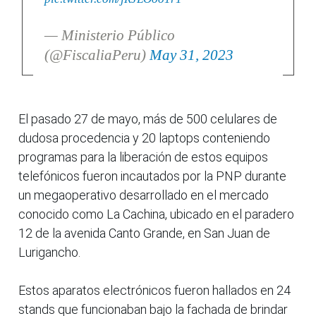
— Ministerio Público
(@FiscaliaPeru)
May 31, 2023
El pasado 27 de mayo, más de 500 celulares de
dudosa procedencia y 20 laptops conteniendo
programas para la liberación de estos equipos
telefónicos fueron incautados por la PNP durante
un megaoperativo desarrollado en el mercado
conocido como La Cachina, ubicado en el paradero
12 de la avenida Canto Grande, en San Juan de
Lurigancho.
Estos aparatos electrónicos fueron hallados en 24
stands que funcionaban bajo la fachada de brindar