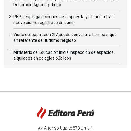
Desarrollo Agrario y Riego
PNP despliega acciones de respuesta y atención tras
nuevo sismo registrado en Junín
Visita del papa León XIV puede convertir a Lambayeque
en referente del turismo religioso
Ministerio de Educación inicia inspección de espacios
alquilados en colegios públicos
Av. Alfonso Ugarte 873 Lima 1