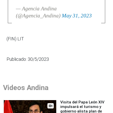
— Agencia Andina
(@Agencia_Andina)
May 31, 2023
(FIN) LIT
Publicado: 30/5/2023
Videos Andina
Visita del Papa León XIV
impulsará el turismo y
gobierno alista plan de