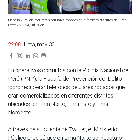
Fiscalía y Policía recuperan celulares robados en diferentes distritos de Lima.
Foto: ANDINA/Difusión.
22:08
| Lima, may. 30.
En operativos conjuntos con la Policía Nacional del
Perú (PNP), la Fiscalía de Prevención del Delito
logró recuperar teléfonos celulares robados que
eran comercializados en diferentes distritos
ubicados en Lima Norte, Lima Este y Lima
Noroeste.
A través de su cuenta de Twitter, el Ministerio
Público precisó que en Lima Norte se incautaron