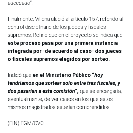
adecuado
”.
Finalmente, Villena aludió al artículo 157, referido al
control disciplinario de los jueces y fiscales
supremos, Refirió que en el proyecto se indica que
este proceso pasa por una primera instancia
integrada por -de acuerdo al caso- dos jueces
o fiscales supremos elegidos por sorteo.
Indicó que
en el Ministerio Público “
hoy
tendríamos que sortear solo entre tres fiscales, y
dos pasarían a esta comisión
”,
que se encargaría,
eventualmente, de ver casos en los que estos
mismos magistrados estarían comprendidos.
(FIN) FGM/CVC