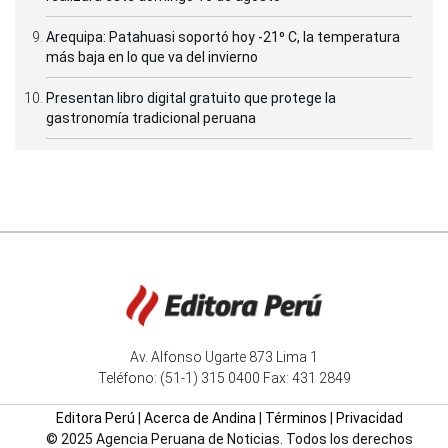
Arequipa: Patahuasi soportó hoy -21⁰ C, la temperatura
más baja en lo que va del invierno
Presentan libro digital gratuito que protege la
gastronomía tradicional peruana
Av. Alfonso Ugarte 873 Lima 1
Teléfono: (51-1) 315 0400 Fax: 431 2849
Editora Perú
|
Acerca de Andina
|
Términos
|
Privacidad
© 2025 Agencia Peruana de Noticias. Todos los derechos