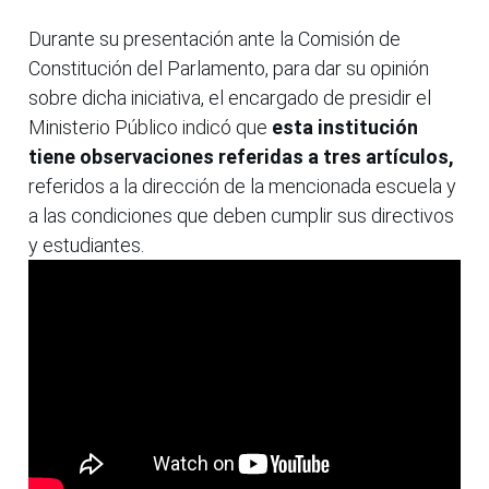
Durante su presentación ante la Comisión de
Constitución del Parlamento, para dar su opinión
sobre dicha iniciativa, el encargado de presidir el
Ministerio Público indicó que
esta institución
tiene observaciones referidas a tres artículos,
referidos a la dirección de la mencionada escuela y
a las condiciones que deben cumplir sus directivos
y estudiantes.