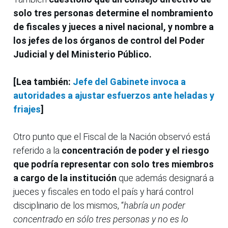
solo tres personas determine el nombramiento
de fiscales y jueces a nivel nacional, y nombre a
los jefes de los órganos de control del Poder
Judicial y del Ministerio Público.
[Lea también:
Jefe del Gabinete invoca a
autoridades a ajustar esfuerzos ante heladas y
friajes
]
Otro punto que el Fiscal de la Nación observó está
referido a la
concentración de poder y el riesgo
que podría representar con solo tres miembros
a cargo de la institución
que además designará a
jueces y fiscales en todo el país y hará control
disciplinario de los mismos, “
habría un poder
concentrado en sólo tres personas y no es lo