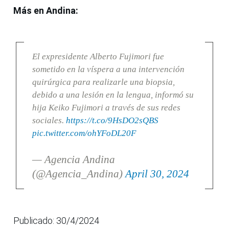
Más en Andina:
El expresidente Alberto Fujimori fue
sometido en la víspera a una intervención
quirúrgica para realizarle una biopsia,
debido a una lesión en la lengua, informó su
hija Keiko Fujimori a través de sus redes
sociales.
https://t.co/9HsDO2sQBS
pic.twitter.com/ohYFoDL20F
— Agencia Andina
(@Agencia_Andina)
April 30, 2024
Publicado: 30/4/2024