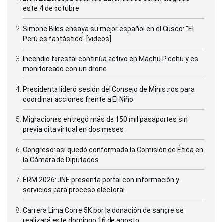
este 4 de octubre
Simone Biles ensaya su mejor español en el Cusco: "El
Perú es fantástico" [videos]
Incendio forestal continúa activo en Machu Picchu y es
monitoreado con un drone
Presidenta lideró sesión del Consejo de Ministros para
coordinar acciones frente a El Niño
Migraciones entregó más de 150 mil pasaportes sin
previa cita virtual en dos meses
Congreso: así quedó conformada la Comisión de Ética en
la Cámara de Diputados
ERM 2026: JNE presenta portal con información y
servicios para proceso electoral
Carrera Lima Corre 5K por la donación de sangre se
realizará este domingo 16 de agosto