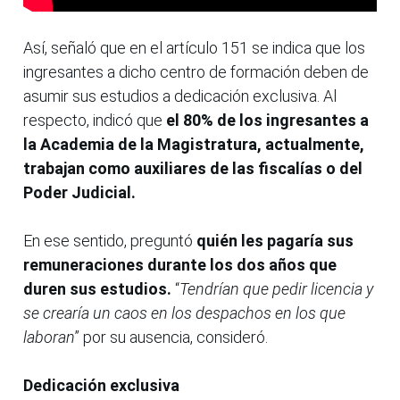
Así, señaló que en el artículo 151 se indica que los
ingresantes a dicho centro de formación deben de
asumir sus estudios a dedicación exclusiva. Al
respecto, indicó que
el 80% de los ingresantes a
la Academia de la Magistratura, actualmente,
trabajan como auxiliares de las fiscalías o del
Poder Judicial.
En ese sentido, preguntó
quién les pagaría sus
remuneraciones durante los dos años que
duren sus estudios.
“
Tendrían que pedir licencia y
se crearía un caos en los despachos en los que
laboran
” por su ausencia, consideró.
Dedicación exclusiva