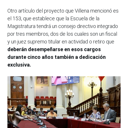
Otro artículo del proyecto que Villena mencionó es
el 153, que establece que la Escuela de la
Magistratura tendrá un consejo directivo integrado
por tres miembros, dos de los cuales son un fiscal
y un juez supremo titular en actividad o retiro que
deberán desempeñarse en esos cargos
durante cinco años también a dedicación
exclusiva.