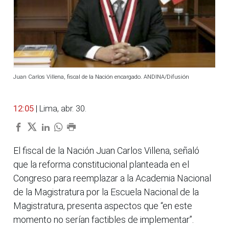
Juan Carlos Villena, fiscal de la Nación encargado. ANDINA/Difusión
12:05
| Lima, abr. 30.
El fiscal de la Nación Juan Carlos Villena, señaló
que la reforma constitucional planteada en el
Congreso para reemplazar a la Academia Nacional
de la Magistratura por la Escuela Nacional de la
Magistratura, presenta aspectos que “en este
momento no serían factibles de implementar”.