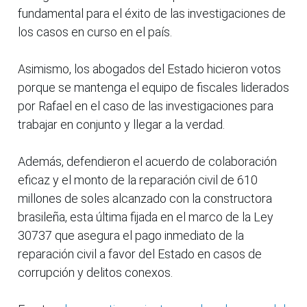
fundamental para el éxito de las investigaciones de
los casos en curso en el país.
Asimismo, los abogados del Estado hicieron votos
porque se mantenga el equipo de fiscales liderados
por Rafael en el caso de las investigaciones para
trabajar en conjunto y llegar a la verdad.
Además, defendieron el acuerdo de colaboración
eficaz y el monto de la reparación civil de 610
millones de soles alcanzado con la constructora
brasileña, esta última fijada en el marco de la Ley
30737 que asegura el pago inmediato de la
reparación civil a favor del Estado en casos de
corrupción y delitos conexos.