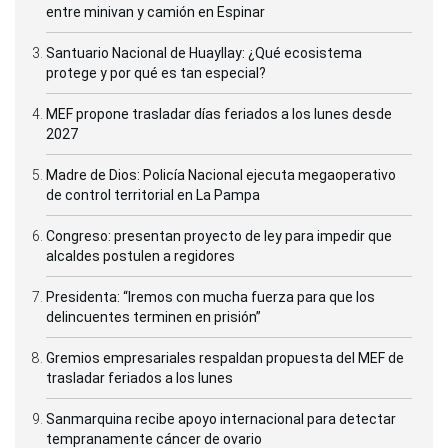
entre minivan y camión en Espinar
Santuario Nacional de Huayllay: ¿Qué ecosistema
protege y por qué es tan especial?
MEF propone trasladar días feriados a los lunes desde
2027
Madre de Dios: Policía Nacional ejecuta megaoperativo
de control territorial en La Pampa
Congreso: presentan proyecto de ley para impedir que
alcaldes postulen a regidores
Presidenta: “Iremos con mucha fuerza para que los
delincuentes terminen en prisión”
Gremios empresariales respaldan propuesta del MEF de
trasladar feriados a los lunes
Sanmarquina recibe apoyo internacional para detectar
tempranamente cáncer de ovario