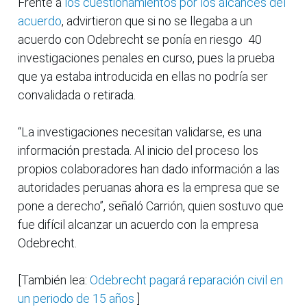
Frente a
los cuestionamientos por los alcances del
acuerdo
, advirtieron que si no se llegaba a un
acuerdo con Odebrecht se ponía en riesgo 40
investigaciones penales en curso, pues la prueba
que ya estaba introducida en ellas no podría ser
convalidada o retirada.
“La investigaciones necesitan validarse, es una
información prestada. Al inicio del proceso los
propios colaboradores han dado información a las
autoridades peruanas ahora es la empresa que se
pone a derecho”, señaló Carrión, quien sostuvo que
fue difícil alcanzar un acuerdo con la empresa
Odebrecht.
[También lea:
Odebrecht pagará reparación civil en
un periodo de 15 años
]