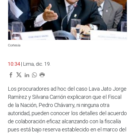
Cortesía
10:34
| Lima, dic. 19.
Los procuradores ad hoc del caso Lava Jato Jorge
Ramírez y Silvana Carrión explicaron que el Fiscal
de la Nación, Pedro Chávarry, ni ninguna otra
autoridad, pueden conocer los detalles del acuerdo
de colaboración eficaz alcanzando con la fiscalía
pues está bajo reserva establecido en el marco del