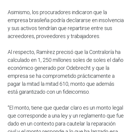
Asimismo, los procuradores indicaron que la
empresa brasileña podría declararse en insolvencia
y sus activos tendrían que repartirse entre sus
acreedores, proveedores y trabajadores.
Al respecto, Ramírez precisó que la Contraloría ha
calculado en 1, 250 millones soles de soles el daño
económico generado por Odebrecht y que la
empresa se ha comprometido prácticamente a
pagar la mitad la mitad 610, monto que además
está garantizado con un fideicomiso.
“El monto, tiene que quedar claro es un monto legal
que corresponde a una ley y un reglamento que fue
dado en un contexto para cautelar la reparación
civil y el monto responde a lo que ha lanzado esa