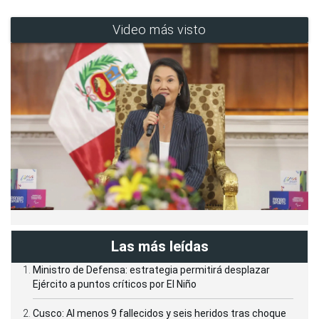
Video más visto
Las más leídas
Ministro de Defensa: estrategia permitirá desplazar
Ejército a puntos críticos por El Niño
Cusco: Al menos 9 fallecidos y seis heridos tras choque