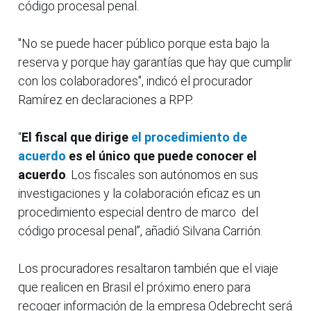
código procesal penal.
"No se puede hacer público porque esta bajo la
reserva y porque hay garantías que hay que cumplir
con los colaboradores", indicó el procurador
Ramírez en declaraciones a RPP.
“
El fiscal que dirige
el procedimiento de
acuerdo
es el único que puede conocer el
acuerdo
. Los fiscales son autónomos en sus
investigaciones y la colaboración eficaz es un
procedimiento especial dentro de marco del
código procesal penal”, añadió Silvana Carrión.
Los procuradores resaltaron también que el viaje
que realicen en Brasil el próximo enero para
recoger información de la empresa Odebrecht será