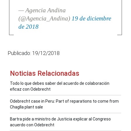
— Agencia Andina
(@Agencia_Andina)
19 de diciembre
de 2018
Publicado: 19/12/2018
Noticias Relacionadas
Todo lo que debes saber del acuerdo de colaboración
eficaz con Odebrecht
Odebrecht case in Peru: Part of reparations to come from
Chaglla plant sale
Bartra pide a ministro de Justicia explicar al Congreso
acuerdo con Odebrecht