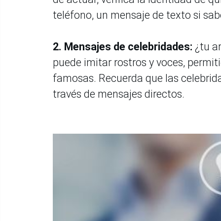
teléfono, un mensaje de texto si sab
2.
Mensajes de celebridades:
¿tu ar
puede imitar rostros y voces, permi
famosas. Recuerda que las celebrida
través de mensajes directos.