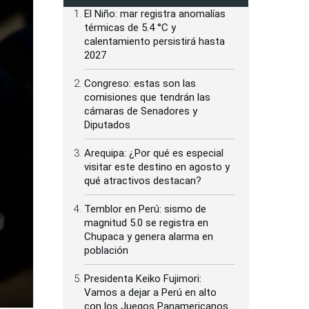
El Niño: mar registra anomalías
térmicas de 5.4 °C y
calentamiento persistirá hasta
2027
Congreso: estas son las
comisiones que tendrán las
cámaras de Senadores y
Diputados
Arequipa: ¿Por qué es especial
visitar este destino en agosto y
qué atractivos destacan?
Temblor en Perú: sismo de
magnitud 5.0 se registra en
Chupaca y genera alarma en
población
Presidenta Keiko Fujimori:
Vamos a dejar a Perú en alto
con los Juegos Panamericanos