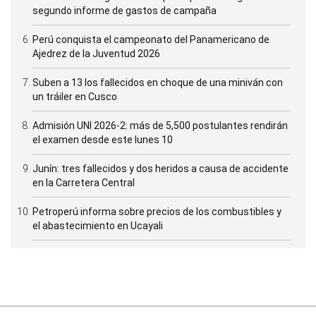
segundo informe de gastos de campaña
Perú conquista el campeonato del Panamericano de
Ajedrez de la Juventud 2026
Suben a 13 los fallecidos en choque de una miniván con
un tráiler en Cusco
Admisión UNI 2026-2: más de 5,500 postulantes rendirán
el examen desde este lunes 10
Junín: tres fallecidos y dos heridos a causa de accidente
en la Carretera Central
Petroperú informa sobre precios de los combustibles y
el abastecimiento en Ucayali