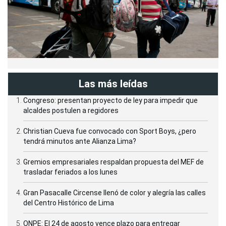
Las más leídas
Congreso: presentan proyecto de ley para impedir que
alcaldes postulen a regidores
Christian Cueva fue convocado con Sport Boys, ¿pero
tendrá minutos ante Alianza Lima?
Gremios empresariales respaldan propuesta del MEF de
trasladar feriados a los lunes
Gran Pasacalle Circense llenó de color y alegría las calles
del Centro Histórico de Lima
ONPE: El 24 de agosto vence plazo para entregar