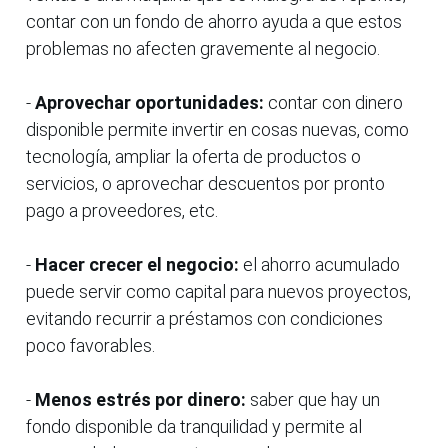
contar con un fondo de ahorro ayuda a que estos
problemas no afecten gravemente al negocio.
-
Aprovechar oportunidades:
contar con dinero
disponible permite invertir en cosas nuevas, como
tecnología, ampliar la oferta de productos o
servicios, o aprovechar descuentos por pronto
pago a proveedores, etc.
-
Hacer crecer el negocio:
el ahorro acumulado
puede servir como capital para nuevos proyectos,
evitando recurrir a préstamos con condiciones
poco favorables.
-
Menos estrés por dinero:
saber que hay un
fondo disponible da tranquilidad y permite al