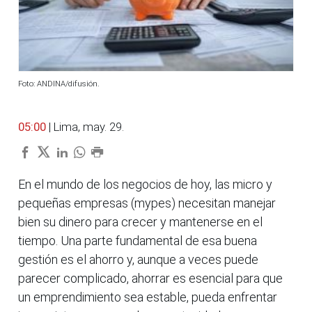
Foto: ANDINA/difusión.
05:00
| Lima, may. 29.
En el mundo de los negocios de hoy, las micro y
pequeñas empresas (mypes) necesitan manejar
bien su dinero para crecer y mantenerse en el
tiempo. Una parte fundamental de esa buena
gestión es el ahorro y, aunque a veces puede
parecer complicado, ahorrar es esencial para que
un emprendimiento sea estable, pueda enfrentar