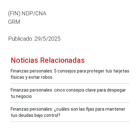
(FIN) NDP/CNA
GRM
Publicado: 29/5/2025
Noticias Relacionadas
Finanzas personales: 5 consejos para proteger tus tarjetas
físicas y evitar robos
Finanzas personales: cinco consejos clave para despegar
tu negocio
Finanzas personales: ¿cuáles son las fijas para mantener
tus deudas bajo control?