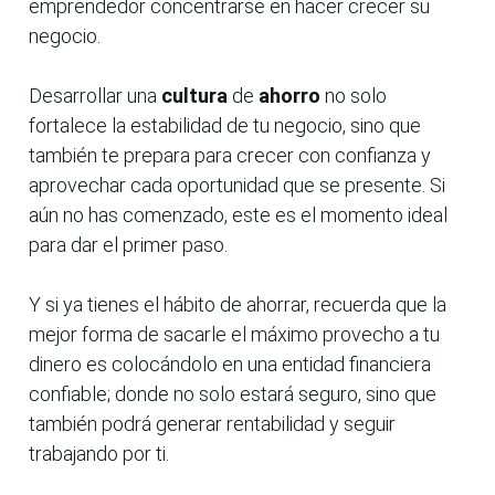
emprendedor concentrarse en hacer crecer su
negocio.
Desarrollar una
cultura
de
ahorro
no solo
fortalece la estabilidad de tu negocio, sino que
también te prepara para crecer con confianza y
aprovechar cada oportunidad que se presente. Si
aún no has comenzado, este es el momento ideal
para dar el primer paso.
Y si ya tienes el hábito de ahorrar, recuerda que la
mejor forma de sacarle el máximo provecho a tu
dinero es colocándolo en una entidad financiera
confiable; donde no solo estará seguro, sino que
también podrá generar rentabilidad y seguir
trabajando por ti.