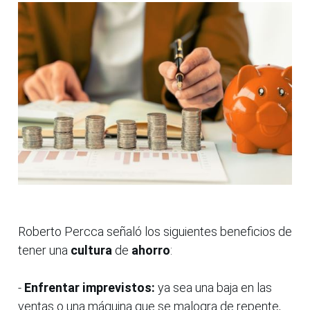
Roberto Percca señaló los siguientes beneficios de
tener una
cultura
de
ahorro
:
-
Enfrentar imprevistos:
ya sea una baja en las
ventas o una máquina que se malogra de repente,