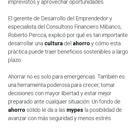
imprevistos y aprovechar oportunidades.
El gerente de Desarrollo del Emprendedor y
especialista del Consultorio Financiero Mibanco,
Roberto Percca, explicó por qué es tan importante
desarrollar una
cultura
del
ahorro
y cómo esta
práctica puede traer beneficios sostenibles a largo
plazo.
Ahorrar no es solo para emergencias. También es
una herramienta poderosa para crecer, tomar
decisiones con mayor libertad y estar mejor
preparado ante cualquier situación. Un fondo de
ahorro
sólido le da a las
mypes
la posibilidad de
avanzar con más seguridad y menos estrés.