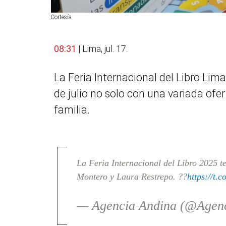
Cortesía
08:31
| Lima, jul. 17.
La Feria Internacional del Libro Lima
de julio no solo con una variada ofer
familia.
La Feria Internacional del Libro 2025 t
Montero y Laura Restrepo. ??
https://t.
— Agencia Andina (@Agen