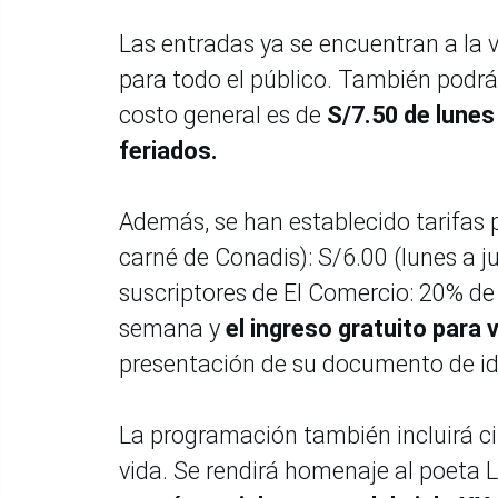
Las entradas ya se encuentran a la 
para todo el público. También podrán 
costo general es de
S/7.50 de lunes
feriados.
Además, se han establecido tarifas 
carné de Conadis): S/6.00 (lunes a j
suscriptores de El Comercio: 20% de
semana y
el ingreso gratuito para
presentación de su documento de id
La programación también incluirá ci
vida. Se rendirá homenaje al poeta L