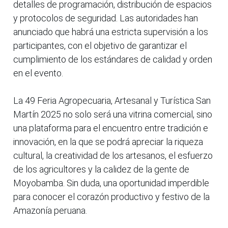
detalles de programación, distribución de espacios
y protocolos de seguridad. Las autoridades han
anunciado que habrá una estricta supervisión a los
participantes, con el objetivo de garantizar el
cumplimiento de los estándares de calidad y orden
en el evento.
La 49 Feria Agropecuaria, Artesanal y Turística San
Martín 2025 no solo será una vitrina comercial, sino
una plataforma para el encuentro entre tradición e
innovación, en la que se podrá apreciar la riqueza
cultural, la creatividad de los artesanos, el esfuerzo
de los agricultores y la calidez de la gente de
Moyobamba. Sin duda, una oportunidad imperdible
para conocer el corazón productivo y festivo de la
Amazonía peruana.