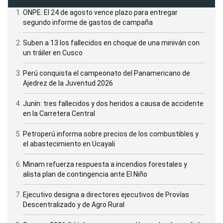
ONPE: El 24 de agosto vence plazo para entregar
segundo informe de gastos de campaña
Suben a 13 los fallecidos en choque de una miniván con
un tráiler en Cusco
Perú conquista el campeonato del Panamericano de
Ajedrez de la Juventud 2026
Junín: tres fallecidos y dos heridos a causa de accidente
en la Carretera Central
Petroperú informa sobre precios de los combustibles y
el abastecimiento en Ucayali
Minam refuerza respuesta a incendios forestales y
alista plan de contingencia ante El Niño
Ejecutivo designa a directores ejecutivos de Provías
Descentralizado y de Agro Rural