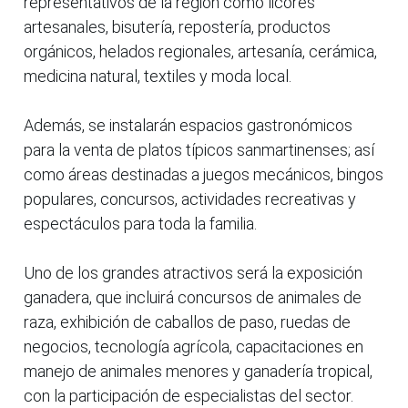
representativos de la región como licores
artesanales, bisutería, repostería, productos
orgánicos, helados regionales, artesanía, cerámica,
medicina natural, textiles y moda local.
Además, se instalarán espacios gastronómicos
para la venta de platos típicos sanmartinenses; así
como áreas destinadas a juegos mecánicos, bingos
populares, concursos, actividades recreativas y
espectáculos para toda la familia.
Uno de los grandes atractivos será la exposición
ganadera, que incluirá concursos de animales de
raza, exhibición de caballos de paso, ruedas de
negocios, tecnología agrícola, capacitaciones en
manejo de animales menores y ganadería tropical,
con la participación de especialistas del sector.