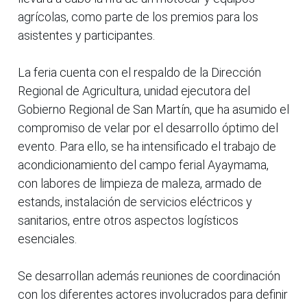
agrícolas, como parte de los premios para los
asistentes y participantes.
La feria cuenta con el respaldo de la Dirección
Regional de Agricultura, unidad ejecutora del
Gobierno Regional de San Martín, que ha asumido el
compromiso de velar por el desarrollo óptimo del
evento. Para ello, se ha intensificado el trabajo de
acondicionamiento del campo ferial Ayaymama,
con labores de limpieza de maleza, armado de
estands, instalación de servicios eléctricos y
sanitarios, entre otros aspectos logísticos
esenciales.
Se desarrollan además reuniones de coordinación
con los diferentes actores involucrados para definir