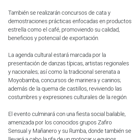
También se realizarán concursos de cata y
demostraciones prácticas enfocadas en productos
estrella como el café, promoviendo su calidad,
beneficios y potencial de exportación.
La agenda cultural estará marcada por la
presentación de danzas típicas, artistas regionales
y nacionales; así como la tradicional serenata a
Moyobamba, concursos de marinera y caninos;
además de la quema de castillos, reviviendo las
costumbres y expresiones culturales de la región.
El evento culminará con una fiesta social bailable,
amenizada por los conocidos grupos Zafiro
Sensual y Mañanero y su Rumba, donde también se
llevará a cabo la rifa de un motocar y equipos