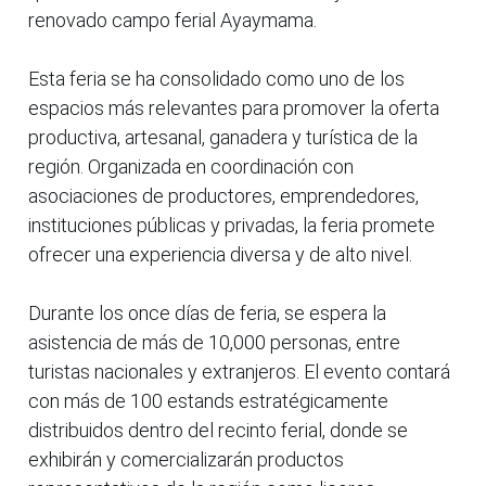
renovado campo ferial Ayaymama.
Esta feria se ha consolidado como uno de los
espacios más relevantes para promover la oferta
productiva, artesanal, ganadera y turística de la
región. Organizada en coordinación con
asociaciones de productores, emprendedores,
instituciones públicas y privadas, la feria promete
ofrecer una experiencia diversa y de alto nivel.
Durante los once días de feria, se espera la
asistencia de más de 10,000 personas, entre
turistas nacionales y extranjeros. El evento contará
con más de 100 estands estratégicamente
distribuidos dentro del recinto ferial, donde se
exhibirán y comercializarán productos