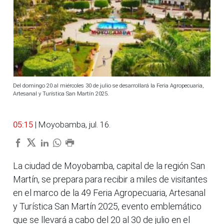
Del domingo 20 al miércoles 30 de julio se desarrollará la Feria Agropecuaria,
Artesanal y Turística San Martín 2025.
05:15
| Moyobamba, jul. 16.
La ciudad de Moyobamba, capital de la región San
Martín, se prepara para recibir a miles de visitantes
en el marco de la 49 Feria Agropecuaria, Artesanal
y Turística San Martín 2025, evento emblemático
que se llevará a cabo del 20 al 30 de julio en el