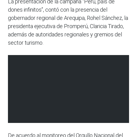
La presentación de la campaña “Perú, país de
dones infinitos”, contó con la presencia del
gobernador regional de Arequipa, Rohel Sánchez, la
presidenta ejecutiva de Promperú, Claricia Tirado,
además de autoridades regionales y gremios del
sector turismo.
De acuerdo al monitoreo del Orgullo Nacional del