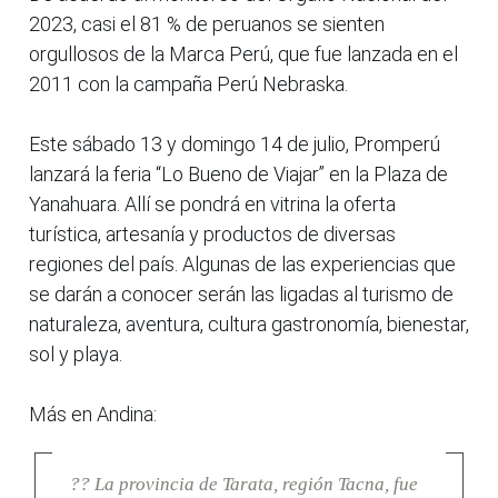
2023, casi el 81 % de peruanos se sienten
orgullosos de la Marca Perú, que fue lanzada en el
2011 con la campaña Perú Nebraska.
Este sábado 13 y domingo 14 de julio, Promperú
lanzará la feria “Lo Bueno de Viajar” en la Plaza de
Yanahuara. Allí se pondrá en vitrina la oferta
turística, artesanía y productos de diversas
regiones del país. Algunas de las experiencias que
se darán a conocer serán las ligadas al turismo de
naturaleza, aventura, cultura gastronomía, bienestar,
sol y playa.
Más en Andina:
?? La provincia de Tarata, región Tacna, fue