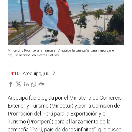
Mincetur y Promperú lanzaron en Arequipa la campaña para impulsar el
orgullo nacional en Fiestas Patrias.
14:16
| Arequipa, jul. 12.
Arequipa fue elegida por el Ministerio de Comercio
Exterior y Turismo (Mincetur) y por la Comisión de
Promoción del Perú para la Exportación y el
Turismo (Promperú) para el lanzamiento de la
campaña “Perú, país de dones infinitos”, que busca