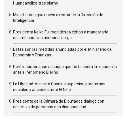
Huancavelica tras sismo
Mininter designa nuevo director de la Dirección de
Inteligencia
Presidenta Keiko Fujimori desea éxitos a mandatario
colombiano tras asumir al cargo
Estas son las medidas anunciadas por el Ministerio de
Economía y Finanzas
Perú incorpora nuevo buque que fortalecerá la respuesta
ante el fenómeno El Niño
La Libertad: ministra Canales supervisa programas
sociales y acciones ante El Niño
Presidente de la Cámara de Diputados dialogó con
colectivo de personas con discapacidad