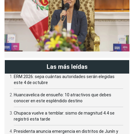
Las más leídas
ERM 2026: sepa cuántas autoridades serán elegidas
este 4 de octubre
Huancavelica de ensueño: 10 atractivos que debes
conocer en este espléndido destino
Chupaca vuelve a temblar: sismo de magnitud 4.4 se
registró esta tarde
Presidenta anuncia emergencia en distritos de Junín y