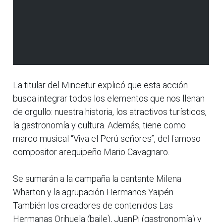
La titular del Mincetur explicó que esta acción
busca integrar todos los elementos que nos llenan
de orgullo: nuestra historia, los atractivos turísticos,
la gastronomía y cultura. Además, tiene como
marco musical “Viva el Perú señores”, del famoso
compositor arequipeño Mario Cavagnaro.
Se sumarán a la campaña la cantante Milena
Wharton y la agrupación Hermanos Yaipén.
También los creadores de contenidos Las
Hermanas Orihuela (baile), JuanPi (gastronomía) y