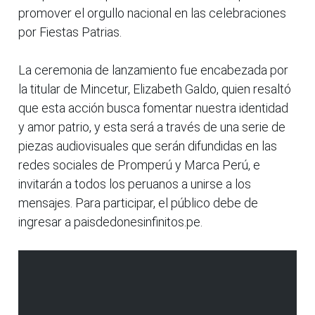
promover el orgullo nacional en las celebraciones
por Fiestas Patrias.
La ceremonia de lanzamiento fue encabezada por
la titular de Mincetur, Elizabeth Galdo, quien resaltó
que esta acción busca fomentar nuestra identidad
y amor patrio, y esta será a través de una serie de
piezas audiovisuales que serán difundidas en las
redes sociales de Promperú y Marca Perú, e
invitarán a todos los peruanos a unirse a los
mensajes. Para participar, el público debe de
ingresar a paisdedonesinfinitos.pe.