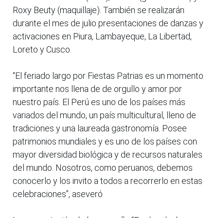
Roxy Beuty (maquillaje). También se realizarán
durante el mes de julio presentaciones de danzas y
activaciones en Piura, Lambayeque, La Libertad,
Loreto y Cusco.
“El feriado largo por Fiestas Patrias es un momento
importante nos llena de de orgullo y amor por
nuestro país. El Perú es uno de los países más
variados del mundo, un país multicultural, lleno de
tradiciones y una laureada gastronomía. Posee
patrimonios mundiales y es uno de los países con
mayor diversidad biológica y de recursos naturales
del mundo. Nosotros, como peruanos, debemos
conocerlo y los invito a todos a recorrerlo en estas
celebraciones”, aseveró