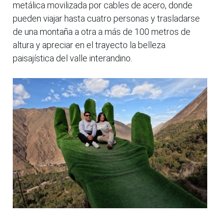
metálica movilizada por cables de acero, donde
pueden viajar hasta cuatro personas y trasladarse
de una montaña a otra a más de 100 metros de
altura y apreciar en el trayecto la belleza
paisajística del valle interandino.