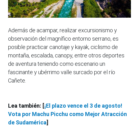
Además de acampar, realizar excursionismo y
observación del magnífico entorno serrano, es
posible practicar canotaje y kayak, ciclismo de
montaña, escalada, canopy, entre otros deportes
de aventura teniendo como escenario un
fascinante y ubérrimo valle surcado por el río
Cañete.
Lea también: [
¡El plazo vence el 3 de agosto!
Vota por Machu Picchu como Mejor Atracción
de Sudamérica
]