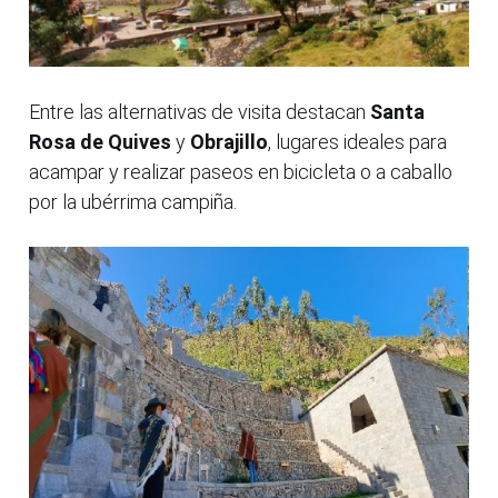
Entre las alternativas de visita destacan
Santa
Rosa de Quives
y
Obrajillo
, lugares ideales para
acampar y realizar paseos en bicicleta o a caballo
por la ubérrima campiña.