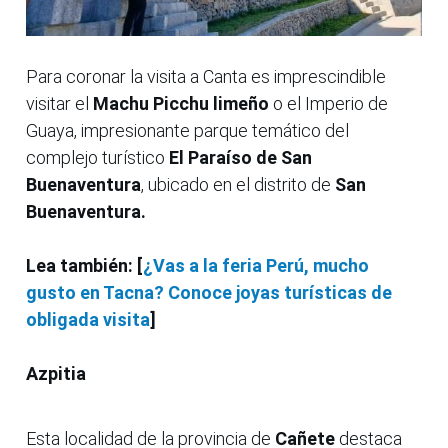
Para coronar la visita a Canta es imprescindible
visitar el
Machu Picchu limeño
o el Imperio de
Guaya, impresionante parque temático del
complejo turístico
El Paraíso de San
Buenaventura
, ubicado en el distrito de
San
Buenaventura.
Lea también: [
¿Vas a la feria Perú, mucho
gusto en Tacna? Conoce joyas turísticas de
obligada visita
]
Azpitia
Esta localidad de la provincia de
Cañete
destaca