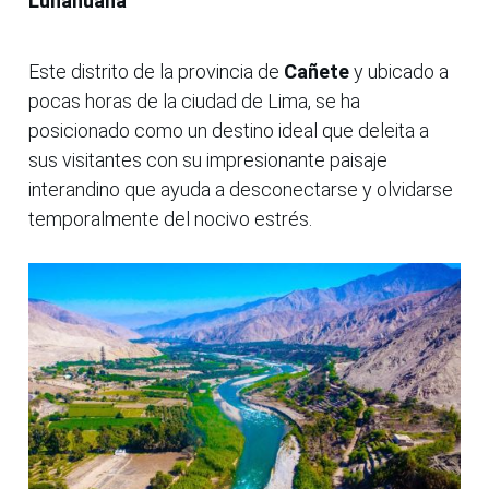
Lunahuaná
Este distrito de la provincia de
Cañete
y ubicado a
pocas horas de la ciudad de Lima, se ha
posicionado como un destino ideal que deleita a
sus visitantes con su impresionante paisaje
interandino que ayuda a desconectarse y olvidarse
temporalmente del nocivo estrés.