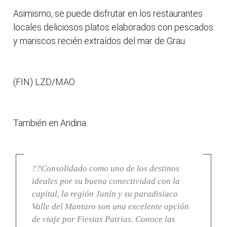
Asimismo, se puede disfrutar en los restaurantes
locales deliciosos platos elaborados con pescados
y mariscos recién extraídos del mar de Grau.
(FIN) LZD/MAO
También en Andina:
??Consolidado como uno de los destinos
ideales por su buena conectividad con la
capital, la región Junín y su paradisiaco
Valle del Mantaro son una excelente opción
de viaje por Fiestas Patrias. Conoce las