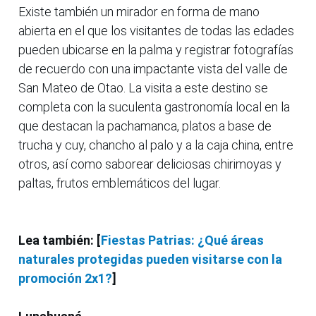
Existe también un mirador en forma de mano
abierta en el que los visitantes de todas las edades
pueden ubicarse en la palma y registrar fotografías
de recuerdo con una impactante vista del valle de
San Mateo de Otao. La visita a este destino se
completa con la suculenta gastronomía local en la
que destacan la pachamanca, platos a base de
trucha y cuy, chancho al palo y a la caja china, entre
otros, así como saborear deliciosas chirimoyas y
paltas, frutos emblemáticos del lugar.
Lea también: [
Fiestas Patrias: ¿Qué áreas
naturales protegidas pueden visitarse con la
promoción 2x1?
]