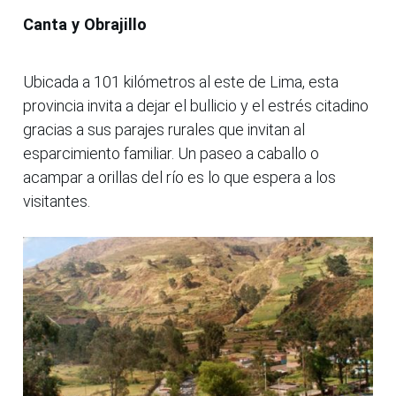
Canta y Obrajillo
Ubicada a 101 kilómetros al este de Lima, esta
provincia invita a dejar el bullicio y el estrés citadino
gracias a sus parajes rurales que invitan al
esparcimiento familiar. Un paseo a caballo o
acampar a orillas del río es lo que espera a los
visitantes.