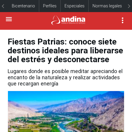
Bicentenario
Perfiles
Especiales
Normas legales
Fiestas Patrias: conoce siete
destinos ideales para liberarse
del estrés y desconectarse
Lugares donde es posible meditar apreciando el
encanto de la naturaleza y realizar actividades
que recargan energía