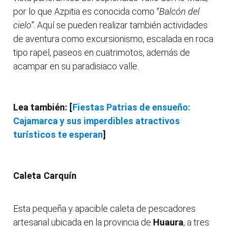
por lo que Azpitia es conocida como “
Balcón del
cielo”
. Aquí se pueden realizar también actividades
de aventura como excursionismo, escalada en roca
tipo rapel, paseos en cuatrimotos, además de
acampar en su paradisiaco valle.
Lea también: [
Fiestas Patrias de ensueño:
Cajamarca y sus imperdibles atractivos
turísticos te esperan
]
Caleta Carquín
Esta pequeña y apacible caleta de pescadores
artesanal ubicada en la provincia de
Huaura
, a tres