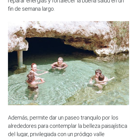
reparar energías y fortalecer la buena salud en un
fin de semana largo.
Además, permite dar un paseo tranquilo por los
alrededores para contemplar la belleza paisajística
del lugar, privilegiada con un pródigo valle