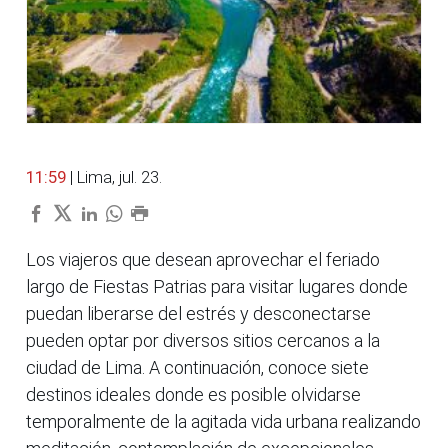
11:59
| Lima, jul. 23.
Los viajeros que desean aprovechar el feriado
largo de Fiestas Patrias para visitar lugares donde
puedan liberarse del estrés y desconectarse
pueden optar por diversos sitios cercanos a la
ciudad de Lima. A continuación, conoce siete
destinos ideales donde es posible olvidarse
temporalmente de la agitada vida urbana realizando