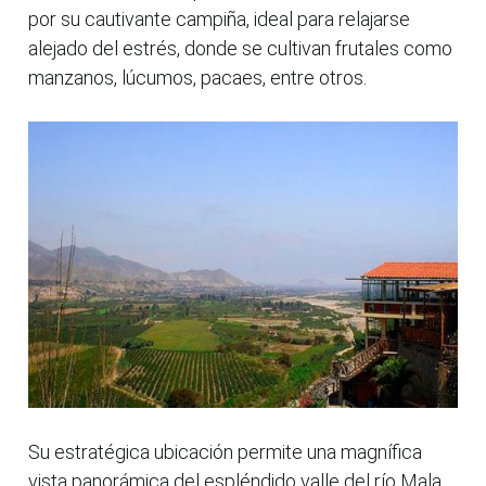
por su cautivante campiña, ideal para relajarse
alejado del estrés, donde se cultivan frutales como
manzanos, lúcumos, pacaes, entre otros.
Su estratégica ubicación permite una magnífica
vista panorámica del espléndido valle del río Mala,