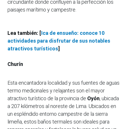
circundante donde confluyen a la perfección los
paisajes marítimo y campestre.
Lea también: [
Ica de ensueño: conoce 10
actividades para disfrutar de sus notables
atractivos turísticos
]
Churín
Esta encantadora localidad y sus fuentes de aguas
termo medicinales y relajantes son el mayor
atractivo turístico de la provincia de
Oyón
, ubicada
a 207 kilómetros al noreste de Lima. Ubicados en
un espléndido entorno campestre de la sierra
limeña, estos baños termales son ideales para