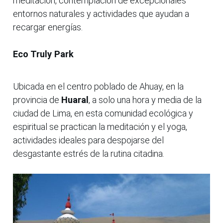
meditación, contemplación de excepcionales
entornos naturales y actividades que ayudan a
recargar energías.
Eco Truly Park
Ubicada en el centro poblado de Ahuay, en la
provincia de
Huaral
, a solo una hora y media de la
ciudad de Lima, en esta comunidad ecológica y
espiritual se practican la meditación y el yoga,
actividades ideales para despojarse del
desgastante estrés de la rutina citadina.