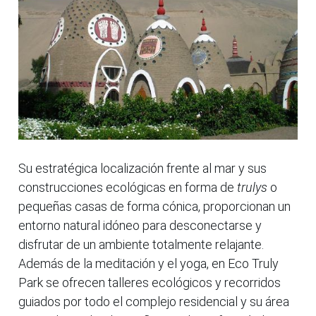
Su estratégica localización frente al mar y sus
construcciones ecológicas en forma de
trulys
o
pequeñas casas de forma cónica, proporcionan un
entorno natural idóneo para desconectarse y
disfrutar de un ambiente totalmente relajante.
Además de la meditación y el yoga, en Eco Truly
Park se ofrecen talleres ecológicos y recorridos
guiados por todo el complejo residencial y su área