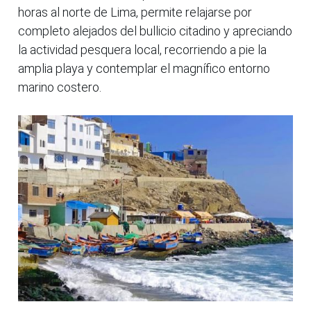
horas al norte de Lima, permite relajarse por
completo alejados del bullicio citadino y apreciando
la actividad pesquera local, recorriendo a pie la
amplia playa y contemplar el magnífico entorno
marino costero.