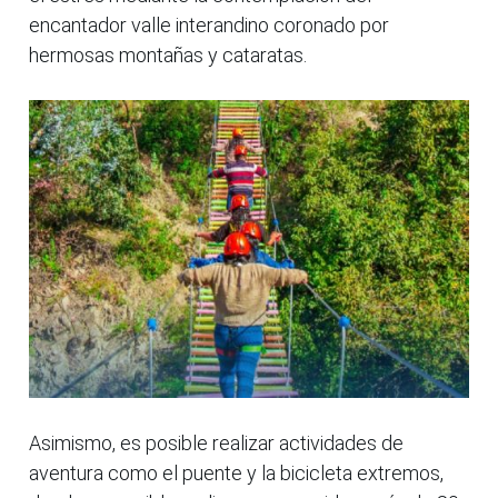
encantador valle interandino coronado por
hermosas montañas y cataratas.
Asimismo, es posible realizar actividades de
aventura como el puente y la bicicleta extremos,