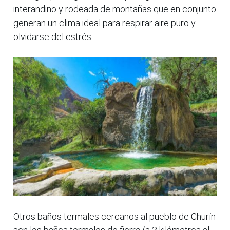
interandino y rodeada de montañas que en conjunto
generan un clima ideal para respirar aire puro y
olvidarse del estrés.
Otros baños termales cercanos al pueblo de Churín