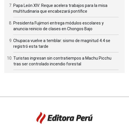
Papa León XIV: Reque acelera trabajos para la misa
multitudinaria que encabezará pontífice
Presidenta Fujimori entrega módulos escolares y
anuncia reinicio de clases en Chongos Bajo
Chupaca vuelve a temblar: sismo de magnitud 4.4 se
registró esta tarde
Turistas ingresan sin contratiempos a Machu Picchu
tras ser controlado incendio forestal