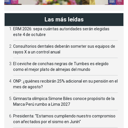
Las más leídas
ERM 2026: sepa cuántas autoridades serán elegidas
este 4 de octubre
Consultorios dentales deberán someter sus equipos de
rayos X a un control anual
El ceviche de conchas negras de Tumbes es elegido
como el mejor plato de almejas del mundo
ONP: ¿quiénes recibirán 25% adicional en su pensión en el
mes de agosto?
Gimnasta olímpica Simone Biles conoce propósito de la
Marca Perú rumbo a Lima 2027
Presidenta: “Estamos cumpliendo nuestro compromiso
con afectados por el sismo en Junín"