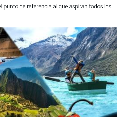
l punto de referencia al que aspiran todos los