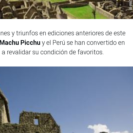
es y triunfos en ediciones anteriores de este
Machu Picchu
y el Perú se han convertido en
a revalidar su condición de favoritos.