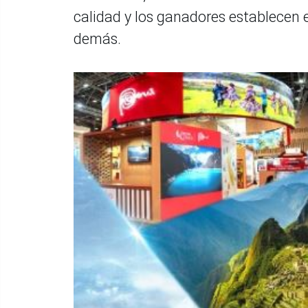
calidad y los ganadores establecen e
demás.