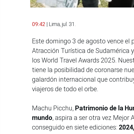
09:42
| Lima, jul. 31.
Este domingo 3 de agosto vence el 
Atracción Turística de Sudamérica y
los World Travel Awards 2025. Nuest
tiene la posibilidad de coronarse n
galardón internacional que contribu
viajeros de todo el orbe.
Machu Picchu,
Patrimonio de la H
mundo
, aspira a ser otra vez Mejor
conseguido en siete ediciones:
2024,