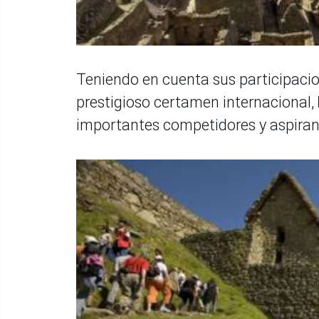
Teniendo en cuenta sus participacion
prestigioso certamen internacional,
importantes competidores y aspiran 