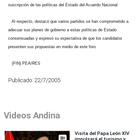
suscripción de las políticas del Estado del Acuerdo Nacional.
Al respecto, destacó que varios partidos se han comprometido a
adecuar sus planes de gobierno a estas políticas de Estado
consensuadas y expresó su expectativa de que los candidatos
presenten sus propuestas en medio de este foro.
(FIN) PEA/RES
Publicado: 22/7/2005
Videos Andina
Visita del Papa León XIV
impulsará el turismo y