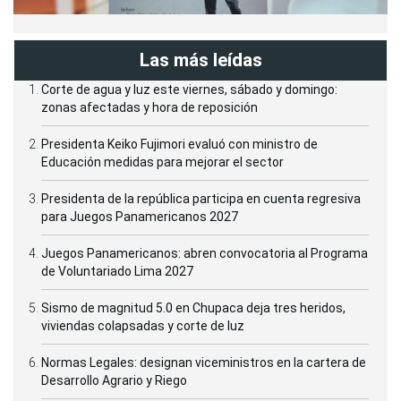
Las más leídas
Corte de agua y luz este viernes, sábado y domingo:
zonas afectadas y hora de reposición
Presidenta Keiko Fujimori evaluó con ministro de
Educación medidas para mejorar el sector
Presidenta de la república participa en cuenta regresiva
para Juegos Panamericanos 2027
Juegos Panamericanos: abren convocatoria al Programa
de Voluntariado Lima 2027
Sismo de magnitud 5.0 en Chupaca deja tres heridos,
viviendas colapsadas y corte de luz
Normas Legales: designan viceministros en la cartera de
Desarrollo Agrario y Riego