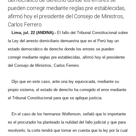
pueden corregir mediante reglas pre establecidas,
afirmó hoy el presidente del Consejo de Ministros,
Carlos Ferrero.
Lima, jul. 22 (ANDINA).-
El fallo del Tribunal Constitucional sobre
la Ley del arresto domiciliario demuestra que en el Perú hay un
estado democrático de derecho donde los errores se pueden
corregir mediante reglas pre establecidas, afirmó hoy el presidente
del Consejo de Ministros, Carlos Ferrero.
Dijo que en este caso, ante una ley equivocada, mediante su
propio sistema, el estado de derecho ha corregido el error mediante
el Tribunal Constitucional para que se aplique justicia.
En el caso de los hermanos Wolfenson, señaló que lo importante
es el procurador ha planteado la nulidad del fallo judicial y que para
resolverlo, la corte tendrá que tomar en cuenta que la ley por la cual