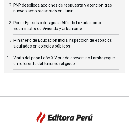
PNP despliega acciones de respuesta y atención tras
nuevo sismo registrado en Junín
Poder Ejecutivo designa a Alfredo Lozada como
viceministro de Vivienda y Urbanismo
Ministerio de Educación inicia inspección de espacios
alquilados en colegios públicos
Visita del papa León XIV puede convertir a Lambayeque
en referente del turismo religioso