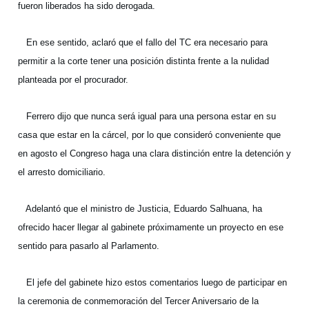
fueron liberados ha sido derogada.
En ese sentido, aclaró que el fallo del TC era necesario para
permitir a la corte tener una posición distinta frente a la nulidad
planteada por el procurador.
Ferrero dijo que nunca será igual para una persona estar en su
casa que estar en la cárcel, por lo que consideró conveniente que
en agosto el Congreso haga una clara distinción entre la detención y
el arresto domiciliario.
Adelantó que el ministro de Justicia, Eduardo Salhuana, ha
ofrecido hacer llegar al gabinete próximamente un proyecto en ese
sentido para pasarlo al Parlamento.
El jefe del gabinete hizo estos comentarios luego de participar en
la ceremonia de conmemoración del Tercer Aniversario de la