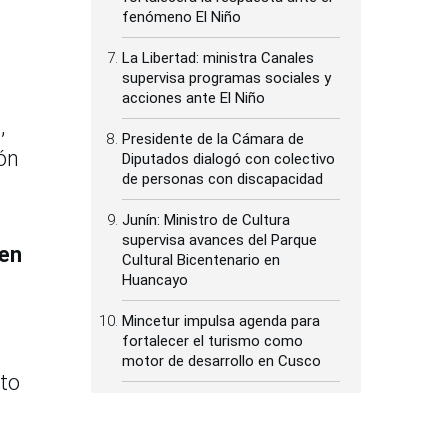
fenómeno El Niño
La Libertad: ministra Canales
supervisa programas sociales y
acciones ante El Niño
,
Presidente de la Cámara de
ón
Diputados dialogó con colectivo
de personas con discapacidad
Junín: Ministro de Cultura
supervisa avances del Parque
 en
Cultural Bicentenario en
Huancayo
Mincetur impulsa agenda para
fortalecer el turismo como
motor de desarrollo en Cusco
nto