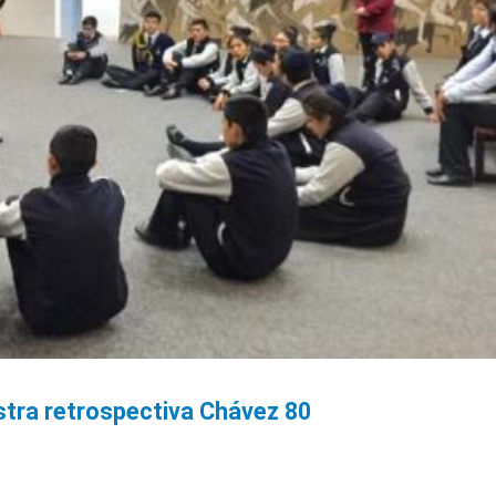
tra retrospectiva Chávez 80