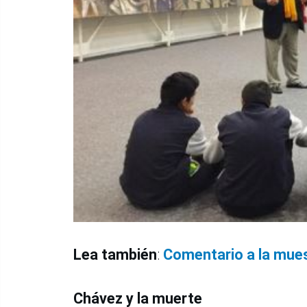
Lea también
:
Comentario a la mues
Chávez y la muerte