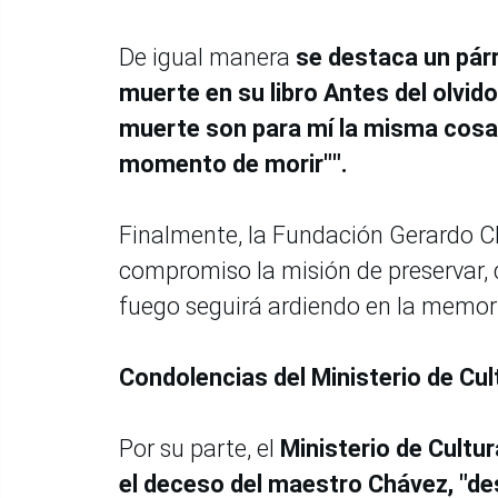
De igual manera
se destaca un párr
muerte en su libro Antes del olvid
muerte son para mí la misma cosa.
momento de morir"".
Finalmente, la Fundación Gerardo 
compromiso la misión de preservar, 
fuego seguirá ardiendo en la memoria
Condolencias del Ministerio de Cu
Por su parte, el
Ministerio de Cultu
el deceso del maestro Chávez, "des