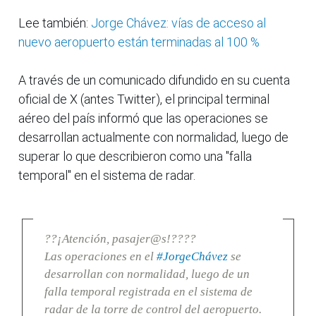
Lee también:
Jorge Chávez: vías de acceso al
nuevo aeropuerto están terminadas al 100 %
A través de un comunicado difundido en su cuenta
oficial de X (antes Twitter), el principal terminal
aéreo del país informó que las operaciones se
desarrollan actualmente con normalidad, luego de
superar lo que describieron como una "falla
temporal" en el sistema de radar.
??¡Atención, pasajer@s!????
Las operaciones en el
#JorgeChávez
se
desarrollan con normalidad, luego de un
falla temporal registrada en el sistema de
radar de la torre de control del aeropuerto.