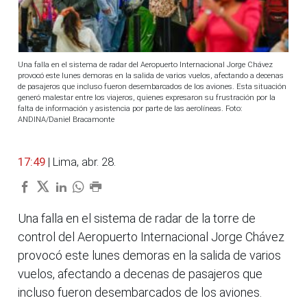
​Una falla en el sistema de radar del Aeropuerto Internacional Jorge Chávez
provocó este lunes demoras en la salida de varios vuelos, afectando a decenas
de pasajeros que incluso fueron desembarcados de los aviones. Esta situación
generó malestar entre los viajeros, quienes expresaron su frustración por la
falta de información y asistencia por parte de las aerolíneas. Foto:
ANDINA/Daniel Bracamonte
17:49
| Lima, abr. 28.
Una falla en el sistema de radar de la torre de
control del Aeropuerto Internacional Jorge Chávez
provocó este lunes demoras en la salida de varios
vuelos, afectando a decenas de pasajeros que
incluso fueron desembarcados de los aviones.