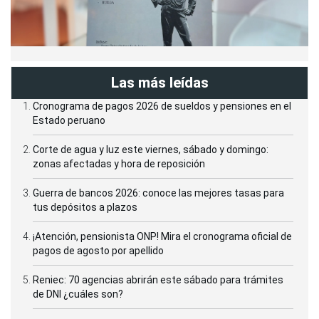
Las más leídas
Cronograma de pagos 2026 de sueldos y pensiones en el
Estado peruano
Corte de agua y luz este viernes, sábado y domingo:
zonas afectadas y hora de reposición
Guerra de bancos 2026: conoce las mejores tasas para
tus depósitos a plazos
¡Atención, pensionista ONP! Mira el cronograma oficial de
pagos de agosto por apellido
Reniec: 70 agencias abrirán este sábado para trámites
de DNI ¿cuáles son?