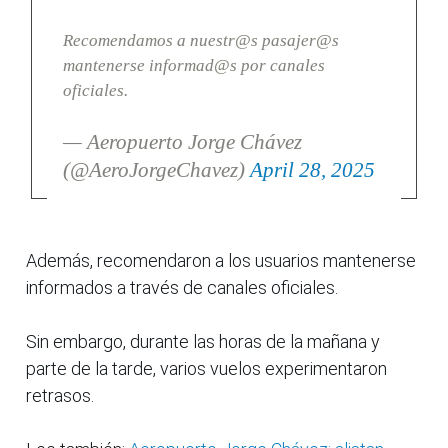
Recomendamos a nuestr@s pasajer@s
mantenerse informad@s por canales
oficiales.
— Aeropuerto Jorge Chávez
(@AeroJorgeChavez)
April 28, 2025
Además, recomendaron a los usuarios mantenerse
informados a través de canales oficiales.
Sin embargo, durante las horas de la mañana y
parte de la tarde, varios vuelos experimentaron
retrasos.