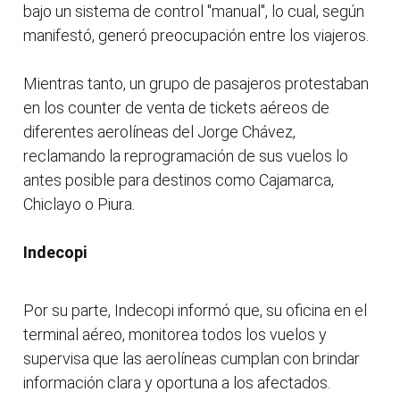
bajo un sistema de control "manual", lo cual, según
manifestó, generó preocupación entre los viajeros.
Mientras tanto, un grupo de pasajeros protestaban
en los counter de venta de tickets aéreos de
diferentes aerolíneas del Jorge Chávez,
reclamando la reprogramación de sus vuelos lo
antes posible para destinos como Cajamarca,
Chiclayo o Piura.
Indecopi
Por su parte, Indecopi informó que, su oficina en el
terminal aéreo, monitorea todos los vuelos y
supervisa que las aerolíneas cumplan con brindar
información clara y oportuna a los afectados.