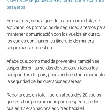
sistema de seguridad que evitará duplicar control a
pasajeros
En esa línea, señala que, de manera inmediata, se
activaron los protocolos de seguridad alternos para
mantener comunicación con los vuelos en curso,
los cuales continuaron su itinerario de manera
segura hasta su destino.
Añade que, como medida preventiva, también se
suspendieron las salidas de vuelos en todos los
aeropuertos del país, priorizando en todo momento
la seguridad de las operaciones aéreas.
Reporta que, en total, fueron afectados 20 vuelos
que estaban programados para despegar, de los
cuales 17 eran nacionales y tres hacia el