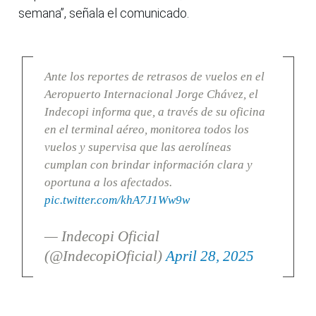
semana”, señala el comunicado.
Ante los reportes de retrasos de vuelos en el
Aeropuerto Internacional Jorge Chávez, el
Indecopi informa que, a través de su oficina
en el terminal aéreo, monitorea todos los
vuelos y supervisa que las aerolíneas
cumplan con brindar información clara y
oportuna a los afectados.
pic.twitter.com/khA7J1Ww9w
— Indecopi Oficial
(@IndecopiOficial)
April 28, 2025