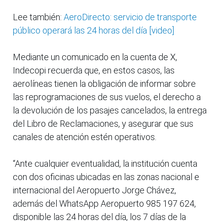
Lee también:
AeroDirecto: servicio de transporte
público operará las 24 horas del día [video]
Mediante un comunicado en la cuenta de X,
Indecopi recuerda que, en estos casos, las
aerolíneas tienen la obligación de informar sobre
las reprogramaciones de sus vuelos, el derecho a
la devolución de los pasajes cancelados, la entrega
del Libro de Reclamaciones, y asegurar que sus
canales de atención estén operativos.
“Ante cualquier eventualidad, la institución cuenta
con dos oficinas ubicadas en las zonas nacional e
internacional del Aeropuerto Jorge Chávez,
además del WhatsApp Aeropuerto 985 197 624,
disponible las 24 horas del día, los 7 días de la