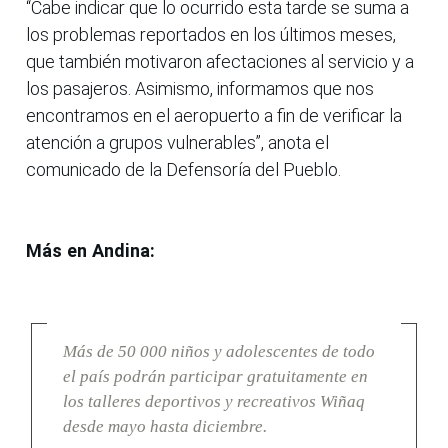
“Cabe indicar que lo ocurrido esta tarde se suma a
los problemas reportados en los últimos meses,
que también motivaron afectaciones al servicio y a
los pasajeros. Asimismo, informamos que nos
encontramos en el aeropuerto a fin de verificar la
atención a grupos vulnerables”, anota el
comunicado de la Defensoría del Pueblo.
Más en Andina:
Más de 50 000 niños y adolescentes de todo
el país podrán participar gratuitamente en
los talleres deportivos y recreativos Wiñaq
desde mayo hasta diciembre.