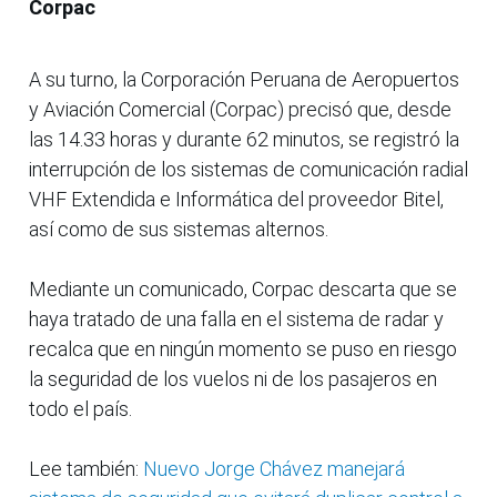
Corpac
A su turno, la Corporación Peruana de Aeropuertos
y Aviación Comercial (Corpac) precisó que, desde
las 14.33 horas y durante 62 minutos, se registró la
interrupción de los sistemas de comunicación radial
VHF Extendida e Informática del proveedor Bitel,
así como de sus sistemas alternos.
Mediante un comunicado, Corpac descarta que se
haya tratado de una falla en el sistema de radar y
recalca que en ningún momento se puso en riesgo
la seguridad de los vuelos ni de los pasajeros en
todo el país.
Lee también:
Nuevo Jorge Chávez manejará