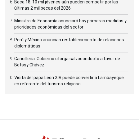
Beca 18: 10 mil jóvenes aún pueden competir por las
últimas 2 mil becas del 2026
Ministro de Economía anunciará hoy primeras medidas y
prioridades económicas del sector
Perú y México anuncian restablecimiento de relaciones
diplomáticas
Cancillería: Gobierno otorga salvoconducto a favor de
Betssy Chávez
Visita del papa León XIV puede convertir a Lambayeque
en referente del turismo religioso