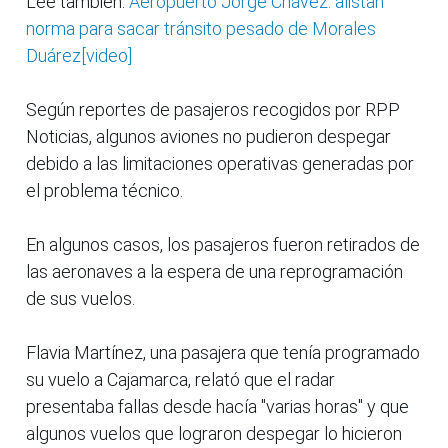
Lee también:
Aeropuerto Jorge Chávez: alistan
norma para sacar tránsito pesado de Morales
Duárez[video]
Según reportes de pasajeros recogidos por RPP
Noticias, algunos aviones no pudieron despegar
debido a las limitaciones operativas generadas por
el problema técnico.
En algunos casos, los pasajeros fueron retirados de
las aeronaves a la espera de una reprogramación
de sus vuelos.
Flavia Martínez, una pasajera que tenía programado
su vuelo a Cajamarca, relató que el radar
presentaba fallas desde hacía "varias horas" y que
algunos vuelos que lograron despegar lo hicieron