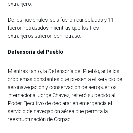
extranjero.
De los nacionales, seis fueron cancelados y 11
fueron retrasados, mientras que los tres
extranjeros salieron con retraso.
Defensoría del Pueblo
Mientras tanto, la Defensoría del Pueblo, ante los
problemas constantes que presenta el servicio de
aeronavegación y conservación de aeropuertos
internacional Jorge Chávez, reiteró su pedido al
Poder Ejecutivo de declarar en emergencia el
servicio de navegación aérea que permita la
reestructuración de Corpac