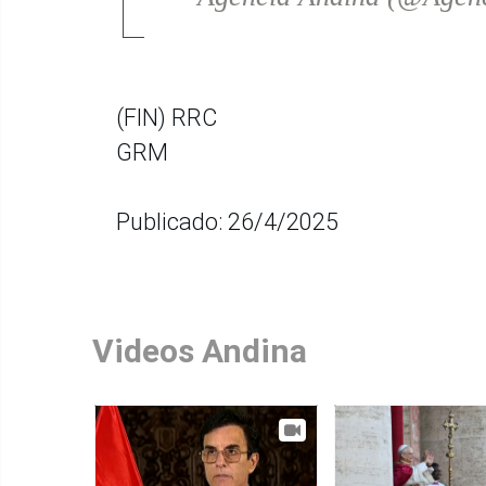
(FIN) RRC
GRM
Publicado: 26/4/2025
Videos Andina