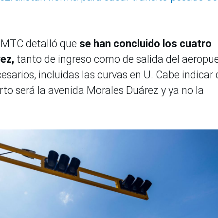
del MTC detalló que
se han concluido los cuatro
ez,
tanto de ingreso como de salida del aeropue
esarios, incluidas las curvas en U. Cabe indicar
rto será la avenida Morales Duárez y ya no la