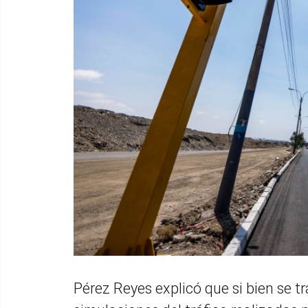
Pérez Reyes explicó que si bien se t