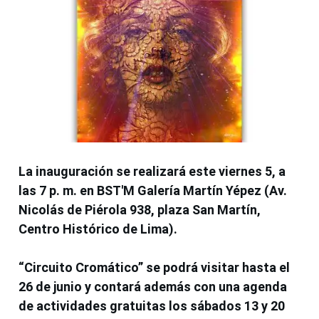
La inauguración se realizará este viernes 5, a
las 7 p. m. en BST'M Galería Martín Yépez (Av.
Nicolás de Piérola 938, plaza San Martín,
Centro Histórico de Lima).
“Circuito Cromático” se podrá visitar hasta el
26 de junio y contará además con una agenda
de actividades gratuitas los sábados 13 y 20