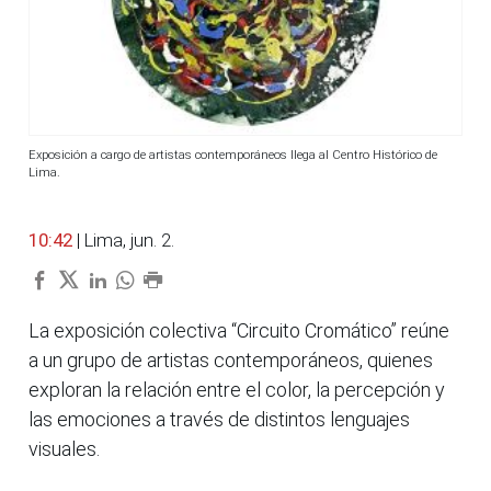
Exposición a cargo de artistas contemporáneos llega al Centro Histórico de
Lima.
10:42
| Lima, jun. 2.
La exposición colectiva “Circuito Cromático” reúne
a un grupo de artistas contemporáneos, quienes
exploran la relación entre el color, la percepción y
las emociones a través de distintos lenguajes
visuales.