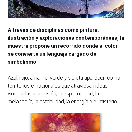
A través de disciplinas como pintura,
ilustración y exploraciones contemporáneas, la
muestra propone un recorrido donde el color
se convierte un lenguaje cargado de
simbolismo.
Azul, rojo, amarillo, verde y violeta aparecen como
territorios emocionales que atraviesan ideas
vinculadas a la pasión, la espiritualidad, la
melancolía, la estabilidad, la energía o el misterio.