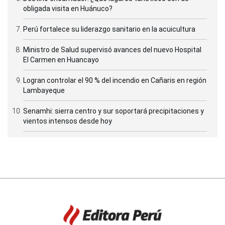
obligada visita en Huánuco?
Perú fortalece su liderazgo sanitario en la acuicultura
Ministro de Salud supervisó avances del nuevo Hospital
El Carmen en Huancayo
Logran controlar el 90 % del incendio en Cañaris en región
Lambayeque
Senamhi: sierra centro y sur soportará precipitaciones y
vientos intensos desde hoy