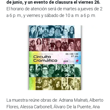
de junio, y un evento de clausura el viernes 26.
El horario de atención será de martes a jueves de 2
a 6 p. m., y viernes y sábado de 10 a. m. a 6 p. m.
La muestra reúne obras de: Adriana Malnati, Alberto
Flores, Alessa Carbonell, Álvaro De la Puente, Ana