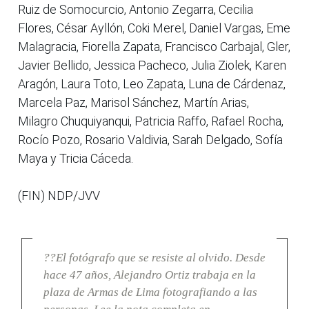
Ruiz de Somocurcio, Antonio Zegarra, Cecilia
Flores, César Ayllón, Coki Merel, Daniel Vargas, Eme
Malagracia, Fiorella Zapata, Francisco Carbajal, Gler,
Javier Bellido, Jessica Pacheco, Julia Ziolek, Karen
Aragón, Laura Toto, Leo Zapata, Luna de Cárdenaz,
Marcela Paz, Marisol Sánchez, Martín Arias,
Milagro Chuquiyanqui, Patricia Raffo, Rafael Rocha,
Rocío Pozo, Rosario Valdivia, Sarah Delgado, Sofía
Maya y Tricia Cáceda.
(FIN) NDP/JVV
??El fotógrafo que se resiste al olvido. Desde
hace 47 años, Alejandro Ortiz trabaja en la
plaza de Armas de Lima fotografiando a las