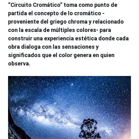
“Circuito Cromático” toma como punto de
partida el concepto de lo cromático -
proveniente del griego chroma y relacionado
con la escala de múltiples colores- para
construir una experiencia estética donde cada
obra dialoga con las sensaciones y
significados que el color genera en quien
observa.