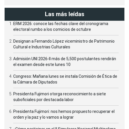
Las más leídas
ERM 2026: conoce las fechas clave del cronograma
electoral rumbo a los comicios de octubre
Designan a Fernando López viceministro de Patrimonio
Cultural e Industrias Culturales
Admisión UNI 2026-II más de 5,500 postulantes rendirán
el examen desde este lunes 10
Congreso: Mañana lunes se instala Comisión de Ética de
la Cámara de Diputados
Presidenta Fujimori otorga reconocimiento a siete
suboficiales por destacada labor
Presidenta Fujimori: nos hemos propuesto recuperar el
orden y la paz y lo vamos a lograr