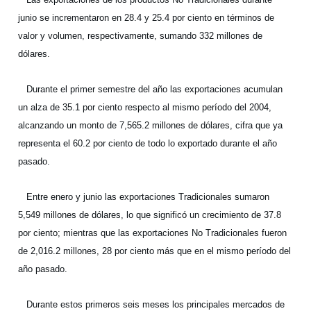
junio se incrementaron en 28.4 y 25.4 por ciento en términos de
valor y volumen, respectivamente, sumando 332 millones de
dólares.
Durante el primer semestre del año las exportaciones acumulan
un alza de 35.1 por ciento respecto al mismo período del 2004,
alcanzando un monto de 7,565.2 millones de dólares, cifra que ya
representa el 60.2 por ciento de todo lo exportado durante el año
pasado.
Entre enero y junio las exportaciones Tradicionales sumaron
5,549 millones de dólares, lo que significó un crecimiento de 37.8
por ciento; mientras que las exportaciones No Tradicionales fueron
de 2,016.2 millones, 28 por ciento más que en el mismo período del
año pasado.
Durante estos primeros seis meses los principales mercados de