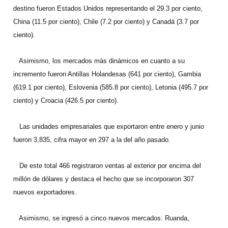
destino fueron Estados Unidos representando el 29.3 por ciento,
China (11.5 por ciento), Chile (7.2 por ciento) y Canadá (3.7 por
ciento).
Asimismo, los mercados más dinámicos en cuanto a su
incremento fueron Antillas Holandesas (641 por ciento), Gambia
(619.1 por ciento), Eslovenia (585.8 por ciento), Letonia (495.7 por
ciento) y Croacia (426.5 por ciento).
Las unidades empresariales que exportaron entre enero y junio
fueron 3,835, cifra mayor en 297 a la del año pasado.
De este total 466 registraron ventas al exterior por encima del
millón de dólares y destaca el hecho que se incorporaron 307
nuevos exportadores.
Asimismo, se ingresó a cinco nuevos mercados: Ruanda,