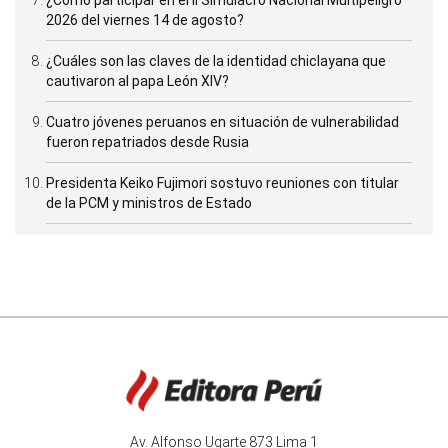
¿Cómo participar en el II Simulacro Nacional Multipeligro
2026 del viernes 14 de agosto?
¿Cuáles son las claves de la identidad chiclayana que
cautivaron al papa León XIV?
Cuatro jóvenes peruanos en situación de vulnerabilidad
fueron repatriados desde Rusia
Presidenta Keiko Fujimori sostuvo reuniones con titular
de la PCM y ministros de Estado
Av. Alfonso Ugarte 873 Lima 1