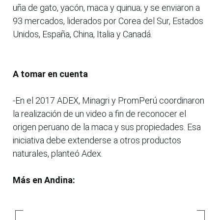
uña de gato, yacón, maca y quinua; y se enviaron a
93 mercados, liderados por Corea del Sur, Estados
Unidos, España, China, Italia y Canadá.
A tomar en cuenta
-En el 2017 ADEX, Minagri y PromPerú coordinaron
la realización de un video a fin de reconocer el
origen peruano de la maca y sus propiedades. Esa
iniciativa debe extenderse a otros productos
naturales, planteó Adex.
Más en Andina: