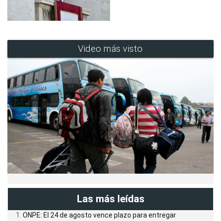
Video más visto
Las más leídas
ONPE: El 24 de agosto vence plazo para entregar