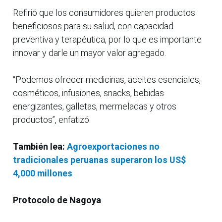
Refirió que los consumidores quieren productos
beneficiosos para su salud, con capacidad
preventiva y terapéutica, por lo que es importante
innovar y darle un mayor valor agregado.
“Podemos ofrecer medicinas, aceites esenciales,
cosméticos, infusiones, snacks, bebidas
energizantes, galletas, mermeladas y otros
productos”, enfatizó.
También lea:
Agroexportaciones no
tradicionales peruanas superaron los US$
4,000 millones
Protocolo de Nagoya