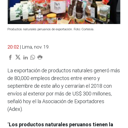
Productos naturales peruanos de exportación. Foto: Cortesía.
20:02
| Lima, nov. 19.
La exportación de productos naturales generó más
de 80,000 empleos directos entre enero y
septiembre de este año y cerrarían el 2018 con
envíos al exterior por más de US$ 300 millones,
señaló hoy el la Asociación de Exportadores
(Adex).
“
Los productos naturales peruanos tienen la