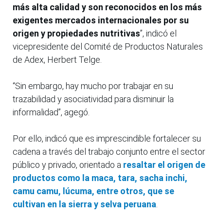
más alta calidad y son reconocidos en los más
exigentes mercados internacionales por su
origen y propiedades nutritivas
”, indicó el
vicepresidente del Comité de Productos Naturales
de Adex, Herbert Telge.
“Sin embargo, hay mucho por trabajar en su
trazabilidad y asociatividad para disminuir la
informalidad”, agegó.
Por ello, indicó que es imprescindible fortalecer su
cadena a través del trabajo conjunto entre el sector
público y privado, orientado a
resaltar el origen de
productos como la maca, tara, sacha inchi,
camu camu, lúcuma, entre otros, que se
cultivan en la sierra y selva peruana
.