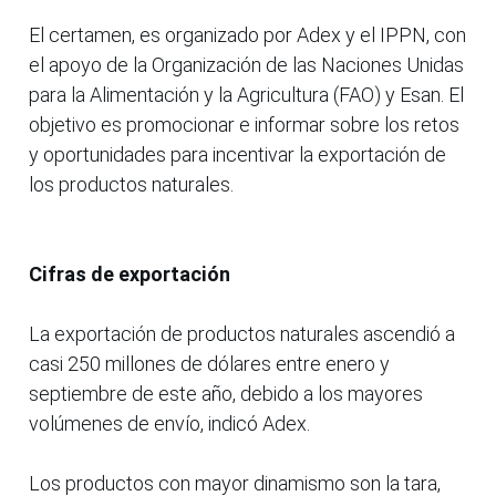
El certamen, es organizado por Adex y el IPPN, con
el apoyo de la Organización de las Naciones Unidas
para la Alimentación y la Agricultura (FAO) y Esan. El
objetivo es promocionar e informar sobre los retos
y oportunidades para incentivar la exportación de
los productos naturales.
Cifras de exportación
La exportación de productos naturales ascendió a
casi 250 millones de dólares entre enero y
septiembre de este año, debido a los mayores
volúmenes de envío, indicó Adex.
Los productos con mayor dinamismo son la tara,