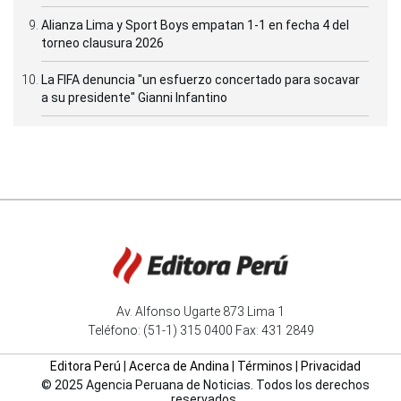
Alianza Lima y Sport Boys empatan 1-1 en fecha 4 del
torneo clausura 2026
La FIFA denuncia "un esfuerzo concertado para socavar
a su presidente" Gianni Infantino
Av. Alfonso Ugarte 873 Lima 1
Teléfono: (51-1) 315 0400 Fax: 431 2849
Editora Perú
|
Acerca de Andina
|
Términos
|
Privacidad
© 2025 Agencia Peruana de Noticias. Todos los derechos
reservados.