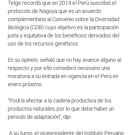
Telge recordó que en 2014 el Perú suscribió el
protocolo de Nagoya que es un acuerdo
complementario al Convenio sobre la Diversidad
Biológica (CDB) cuyo objetivo es la participación
justa y equitativa de los beneficios derivados del
uso de los recursos genéticos.
En su opinión, señaló que no hay avance alguno al
respecto y por ello consideró necesario una
moratoria a su entrada en vigencia en el Perú en
enero próximo.
“Podría afectar a la cadena productiva de los
productos naturales, por lo que debe haber un
periodo de adaptación”, dijo.
A su turno, el vicepresidente del Instituto Peruano