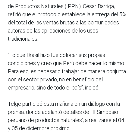
de Productos Naturales (IPPN), César Barriga,
refirió que el protocolo establece la entrega del 5%
del total de las ventas brutas a las comunidades
autoras de las aplicaciones de los usos
tradicionales.
“Lo que Brasil hizo fue colocar sus propias
condiciones y creo que Perú debe hacer lo mismo.
Para eso, es necesario trabajar de manera conjunta
con el sector privado, no en beneficio del
empresario, sino de todo el país”, indicó.
Telge participó esta mañana en un diálogo con la
prensa, donde adelantó detalles del ‘II Simposio
peruano de productos naturales’, a realizarse el 04
y 05 de diciembre próximo.