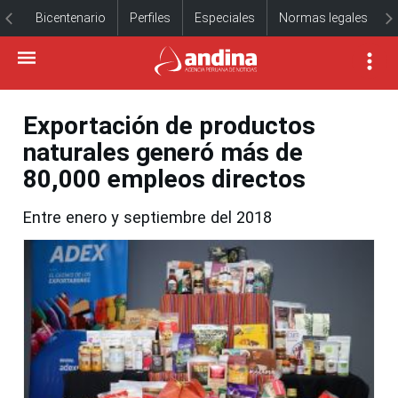
Bicentenario
Perfiles
Especiales
Normas legales
Exportación de productos
naturales generó más de
80,000 empleos directos
Entre enero y septiembre del 2018