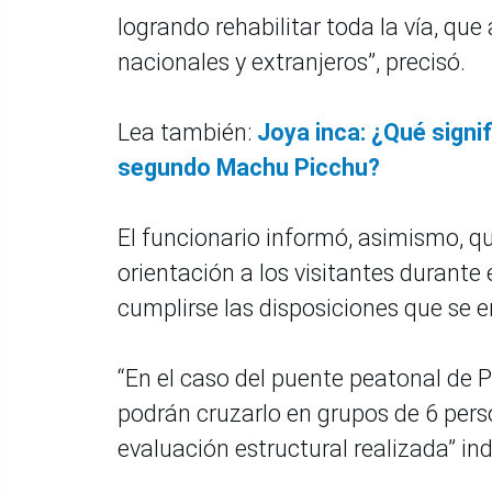
logrando rehabilitar toda la vía, que
nacionales y extranjeros”, precisó.
Lea también:
Joya inca: ¿Qué signi
segundo Machu Picchu?
El funcionario informó, asimismo, qu
orientación a los visitantes durante
cumplirse las disposiciones que se 
“En el caso del puente peatonal de P
podrán cruzarlo en grupos de 6 per
evaluación estructural realizada” ind