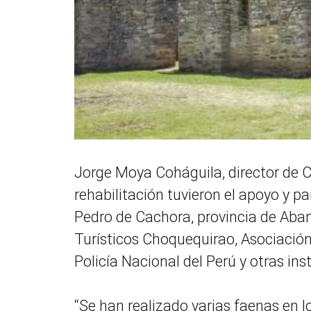
Jorge Moya Coháguila, director de C
rehabilitación tuvieron el apoyo y pa
Pedro de Cachora, provincia de Aba
Turísticos Choquequirao, Asociación
Policía Nacional del Perú y otras ins
“Se han realizado varias faenas en 