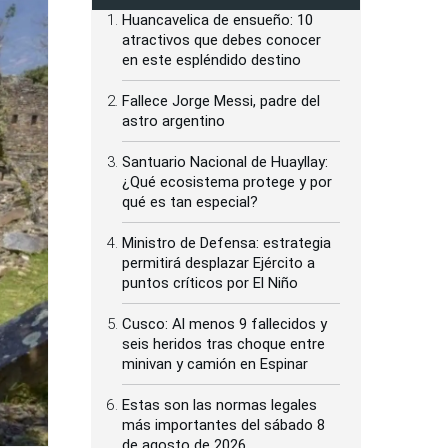
Huancavelica de ensueño: 10
atractivos que debes conocer
en este espléndido destino
Fallece Jorge Messi, padre del
astro argentino
Santuario Nacional de Huayllay:
¿Qué ecosistema protege y por
qué es tan especial?
Ministro de Defensa: estrategia
permitirá desplazar Ejército a
puntos críticos por El Niño
Cusco: Al menos 9 fallecidos y
seis heridos tras choque entre
minivan y camión en Espinar
Estas son las normas legales
más importantes del sábado 8
de agosto de 2026