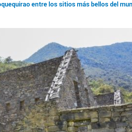
quequirao entre los sitios más bellos del mu