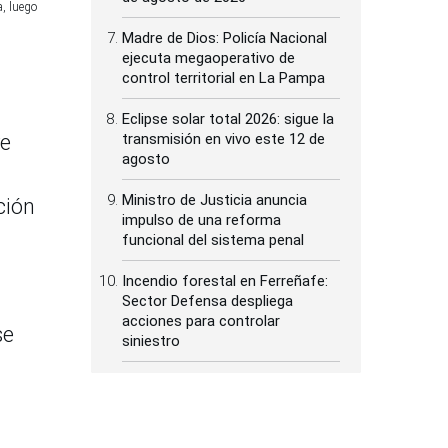
, luego
Madre de Dios: Policía Nacional
ejecuta megaoperativo de
control territorial en La Pampa
Eclipse solar total 2026: sigue la
re
transmisión en vivo este 12 de
agosto
Ministro de Justicia anuncia
ción
impulso de una reforma
funcional del sistema penal
Incendio forestal en Ferreñafe:
Sector Defensa despliega
acciones para controlar
se
siniestro