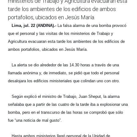
ministerios de Trabajo y Agricultura evacuaran esta
tarde los ambientes de los edificios de ambos
portafolios, ubicados en Jesús María.
Lima, jul. 22 (ANDINA).-
La falsa alarma de una bomba provocó
que el personal y las visitas de los ministerios de Trabajo y
Agricultura evacuaran esta tarde los ambientes de los edificios de
ambos portafolios, ubicados en Jesús María.
La alerta se dio alrededor de las 14.30 horas a través de una
llamada anónima y, de inmediato, se pidió que todo el personal
desalojara los edificios ministeriales que colindan uno con otro.
Según explicó el ministro de Trabajo, Juan Sheput, la alarma
señalaba que a partir de las cuatro de la tarde iba a explosionar una
bomba, pero en el transcurso de las horas se comprobó que sólo
fue “una noticia de mal gusto”.
Hasta ambos ministerios llegó personal de la Unidad de