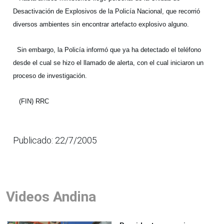
Desactivación de Explosivos de la Policía Nacional, que recorrió
diversos ambientes sin encontrar artefacto explosivo alguno.
Sin embargo, la Policía informó que ya ha detectado el teléfono
desde el cual se hizo el llamado de alerta, con el cual iniciaron un
proceso de investigación.
(FIN) RRC
Publicado: 22/7/2005
Videos Andina