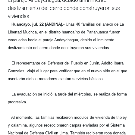
deslizamiento del cerro donde construyeron sus
viviendas.
Huancayo, jul. 22 (ANDINA).-
Unas 40 familias del anexo de La
Libertad Muchca, en el distrito huancaíno de Pariahuanca fueron
evacuadas hacia el paraje Andaychagua, debido al inminente
deslizamiento del cerro donde construyeron sus viviendas.
El representante del Defensor del Pueblo en Junín, Adolfo Ibarra
Gonzales, viajó al lugar para verificar que en el nuevo sitio en el que
asentarán dichos moradores existan servicios básicos.
La evacuación se inició la tarde del miércoles, se realiza de forma
progresiva.
Al momento, las familias recibieron módulos de vivienda de tripley
y calamina, algunos recepcionaron carpas enviadas por el Sistema
Nacional de Defensa Civil en Lima. También recibieron ropa donada