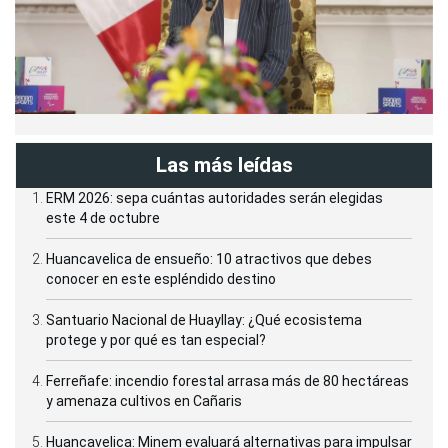
Las más leídas
ERM 2026: sepa cuántas autoridades serán elegidas
este 4 de octubre
Huancavelica de ensueño: 10 atractivos que debes
conocer en este espléndido destino
Santuario Nacional de Huayllay: ¿Qué ecosistema
protege y por qué es tan especial?
Ferreñafe: incendio forestal arrasa más de 80 hectáreas
y amenaza cultivos en Cañaris
Huancavelica: Minem evaluará alternativas para impulsar