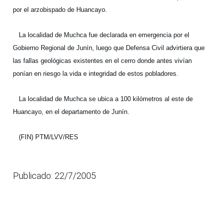
por el arzobispado de Huancayo.
La localidad de Muchca fue declarada en emergencia por el
Gobierno Regional de Junín, luego que Defensa Civil advirtiera que
las fallas geológicas existentes en el cerro donde antes vivían
ponían en riesgo la vida e integridad de estos pobladores.
La localidad de Muchca se ubica a 100 kilómetros al este de
Huancayo, en el departamento de Junín.
(FIN) PTM/LVV/RES
Publicado: 22/7/2005