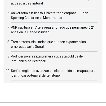
acceso a gas natural
Aniversario sin fiesta: Universitario empata 1-1 con
Sporting Cristal en el Monumental
PNP captura en Ate a requisitoriado que permaneció 21
años en la clandestinidad
Tres errores tributarios que pueden exponer a las
empresas ante Sunat
ProInversión realiza primera subasta pública de
inmuebles de Petroperú
Serfor: regiones avanzan en elaboración de mapas para
identificar potencial de territorio