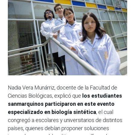
Nadia Vera Munárriz, docente de la Facultad de
Ciencias Biológicas, explicó que
los estudiantes
sanmarquinos participaron en este evento
especializado en biología sintética
, el cual
congregó a escolares y universitarios de distintos
países, quienes debían proponer soluciones