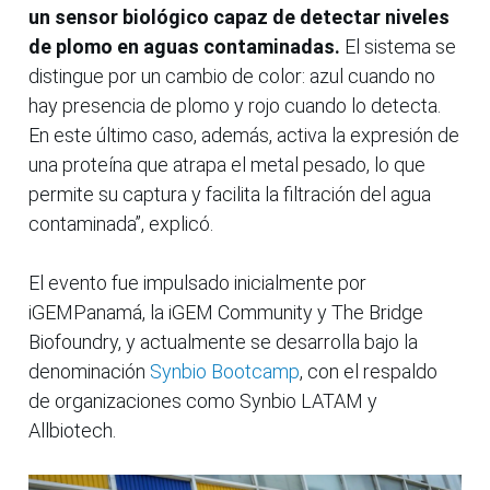
un sensor biológico capaz de detectar niveles
de plomo en aguas contaminadas.
El sistema se
distingue por un cambio de color: azul cuando no
hay presencia de plomo y rojo cuando lo detecta.
En este último caso, además, activa la expresión de
una proteína que atrapa el metal pesado, lo que
permite su captura y facilita la filtración del agua
contaminada”, explicó.
El evento fue impulsado inicialmente por
iGEMPanamá, la iGEM Community y The Bridge
Biofoundry, y actualmente se desarrolla bajo la
denominación
Synbio Bootcamp
, con el respaldo
de organizaciones como Synbio LATAM y
Allbiotech.