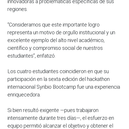
innovadoras a problemáticas específicas de sus
regiones.
“Consideramos que este importante logro
representa un motivo de orgullo institucional y un
excelente ejemplo del alto nivel académico,
científico y compromiso social de nuestros
estudiantes”, enfatizó.
Los cuatro estudiantes coincidieron en que su
participación en la sexta edición del hackathon
internacional Synbio Bootcamp fue una experiencia
enriquecedora.
Si bien resultó exigente —pues trabajaron
intensamente durante tres días—, el esfuerzo en
equipo permitió alcanzar el objetivo y obtener el