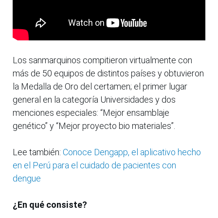
Los sanmarquinos compitieron virtualmente con
más de 50 equipos de distintos países y obtuvieron
la Medalla de Oro del certamen; el primer lugar
general en la categoría Universidades y dos
menciones especiales: “Mejor ensamblaje
genético” y “Mejor proyecto bio materiales”.
Lee también:
Conoce Dengapp, el aplicativo hecho
en el Perú para el cuidado de pacientes con
dengue
¿En qué consiste?