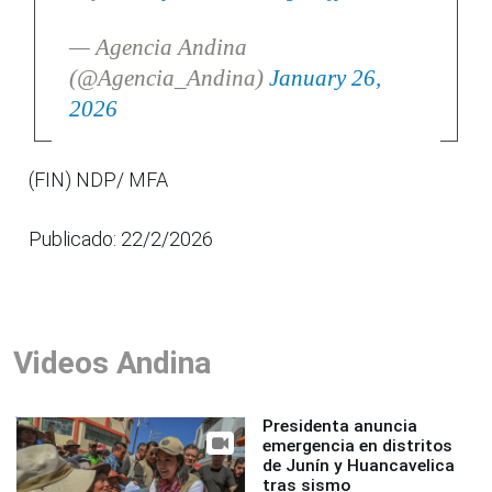
— Agencia Andina
(@Agencia_Andina)
January 26,
2026
(FIN) NDP/ MFA
Publicado: 22/2/2026
Videos Andina
Presidenta anuncia
emergencia en distritos
de Junín y Huancavelica
tras sismo