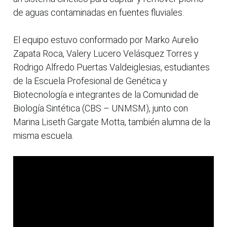
de aguas contaminadas en fuentes fluviales.
El equipo estuvo conformado por Marko Aurelio
Zapata Roca, Valery Lucero Velásquez Torres y
Rodrigo Alfredo Puertas Valdeiglesias, estudiantes
de la Escuela Profesional de Genética y
Biotecnología e integrantes de la Comunidad de
Biología Sintética (CBS – UNMSM), junto con
Marina Liseth Gargate Motta, también alumna de la
misma escuela.