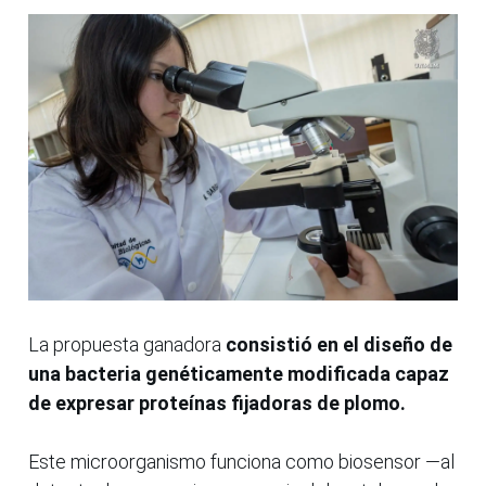
La propuesta ganadora
consistió en el diseño de
una bacteria genéticamente modificada capaz
de expresar proteínas fijadoras de plomo.
Este microorganismo funciona como biosensor —al