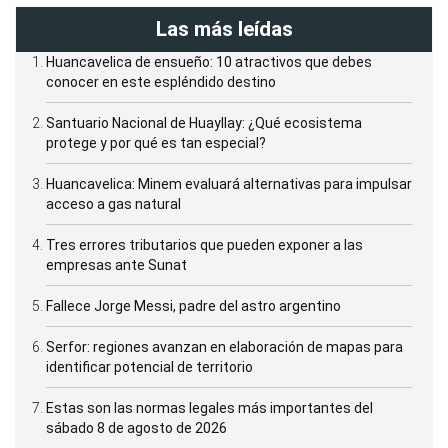
Las más leídas
Huancavelica de ensueño: 10 atractivos que debes
conocer en este espléndido destino
Santuario Nacional de Huayllay: ¿Qué ecosistema
protege y por qué es tan especial?
Huancavelica: Minem evaluará alternativas para impulsar
acceso a gas natural
Tres errores tributarios que pueden exponer a las
empresas ante Sunat
Fallece Jorge Messi, padre del astro argentino
Serfor: regiones avanzan en elaboración de mapas para
identificar potencial de territorio
Estas son las normas legales más importantes del
sábado 8 de agosto de 2026