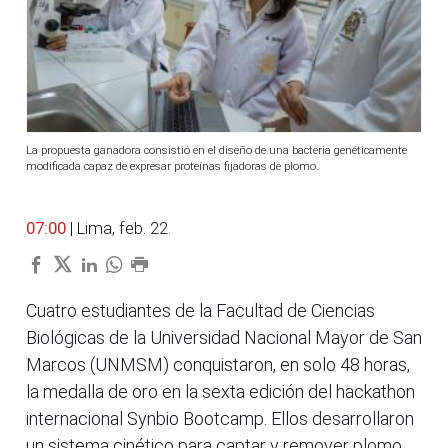
La propuesta ganadora consistió en el diseño de una bacteria genéticamente
modificada capaz de expresar proteínas fijadoras de plomo.
07:00
| Lima, feb. 22.
Cuatro estudiantes de la Facultad de Ciencias
Biológicas de la Universidad Nacional Mayor de San
Marcos (UNMSM) conquistaron, en solo 48 horas,
la medalla de oro en la sexta edición del hackathon
internacional Synbio Bootcamp. Ellos desarrollaron
un sistema cinético para captar y remover plomo