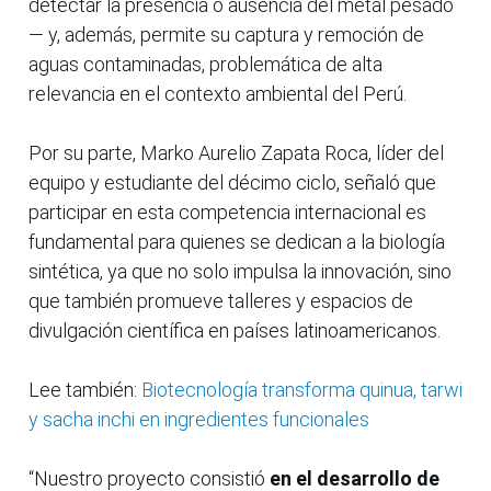
detectar la presencia o ausencia del metal pesado
— y, además, permite su captura y remoción de
aguas contaminadas, problemática de alta
relevancia en el contexto ambiental del Perú.
Por su parte, Marko Aurelio Zapata Roca, líder del
equipo y estudiante del décimo ciclo, señaló que
participar en esta competencia internacional es
fundamental para quienes se dedican a la biología
sintética, ya que no solo impulsa la innovación, sino
que también promueve talleres y espacios de
divulgación científica en países latinoamericanos.
Lee también:
Biotecnología transforma quinua, tarwi
y sacha inchi en ingredientes funcionales
“Nuestro proyecto consistió
en el desarrollo de