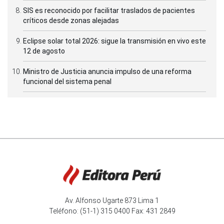
SIS es reconocido por facilitar traslados de pacientes
críticos desde zonas alejadas
Eclipse solar total 2026: sigue la transmisión en vivo este
12 de agosto
Ministro de Justicia anuncia impulso de una reforma
funcional del sistema penal
Av. Alfonso Ugarte 873 Lima 1
Teléfono: (51-1) 315 0400 Fax: 431 2849