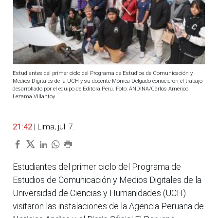
Estudiantes del primer ciclo del Programa de Estudios de Comunicación y
Medios Digitales de la UCH y su docente Mónica Delgado conocieron el trabajo
desarrollado por el equipo de Editora Perú. Foto: ANDINA/Carlos Américo
Lezama Villantoy
21:42
| Lima, jul. 7.
Estudiantes del primer ciclo del Programa de
Estudios de Comunicación y Medios Digitales de la
Universidad de Ciencias y Humanidades (UCH)
visitaron las instalaciones de la Agencia Peruana de