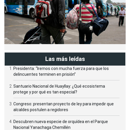
Las más leídas
Presidenta: “Iremos con mucha fuerza para que los
delincuentes terminen en prisión”
Santuario Nacional de Huayllay: ¿Qué ecosistema
protege y por qué es tan especial?
Congreso: presentan proyecto de ley para impedir que
alcaldes postulen a regidores
Descubren nueva especie de orquídea en el Parque
Nacional Yanachaga Chemillén