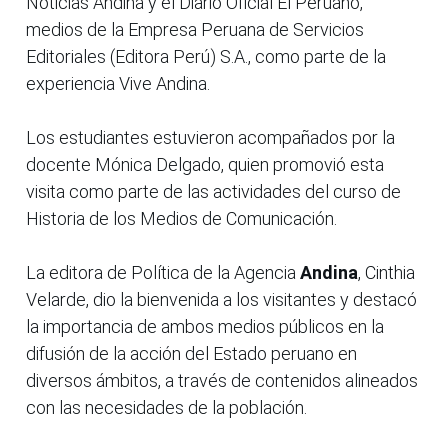
Noticias Andina y el Diario Oficial El Peruano,
medios de la Empresa Peruana de Servicios
Editoriales (Editora Perú) S.A., como parte de la
experiencia Vive Andina.
Los estudiantes estuvieron acompañados por la
docente Mónica Delgado, quien promovió esta
visita como parte de las actividades del curso de
Historia de los Medios de Comunicación.
La editora de Política de la Agencia
Andina
, Cinthia
Velarde, dio la bienvenida a los visitantes y destacó
la importancia de ambos medios públicos en la
difusión de la acción del Estado peruano en
diversos ámbitos, a través de contenidos alineados
con las necesidades de la población.