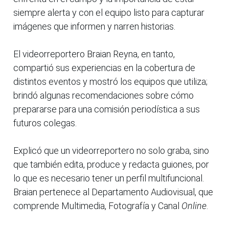
siempre alerta y con el equipo listo para capturar
imágenes que informen y narren historias.
El videorreportero Braian Reyna, en tanto,
compartió sus experiencias en la cobertura de
distintos eventos y mostró los equipos que utiliza;
brindó algunas recomendaciones sobre cómo
prepararse para una comisión periodística a sus
futuros colegas.
Explicó que un videorreportero no solo graba, sino
que también edita, produce y redacta guiones, por
lo que es necesario tener un perfil multifuncional.
Braian pertenece al Departamento Audiovisual, que
comprende Multimedia, Fotografía y Canal
Online
.