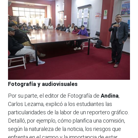
Fotografía y audiovisuales
Por su parte, el editor de Fotografía de
Andina
,
Carlos Lezama, explicó a los estudiantes las
particularidades de la labor de un reportero gráfico.
Detalló, por ejemplo, cómo planifica una comisión,
según la naturaleza de la noticia, los riesgos que
enfrenta en el campo y la importancia de estar