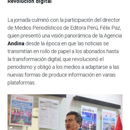
Revolución digital
La jornada culminó con la participación del director
de Medios Periodísticos de Editora Perú, Félix Paz,
quien presentó una visión panorámica de la Agencia
Andina
desde la época en que las noticias se
transmitían en rollo de papel a los abonados hasta
la transformación digital, que revolucionó el
periodismo y obligó a los medios a adaptarse a las
nuevas formas de producir información en varias
plataformas.