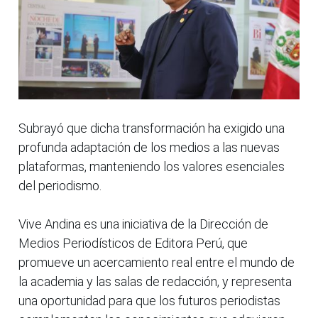
Subrayó que dicha transformación ha exigido una
profunda adaptación de los medios a las nuevas
plataformas, manteniendo los valores esenciales
del periodismo.
Vive Andina es una iniciativa de la Dirección de
Medios Periodísticos de Editora Perú, que
promueve un acercamiento real entre el mundo de
la academia y las salas de redacción, y representa
una oportunidad para que los futuros periodistas