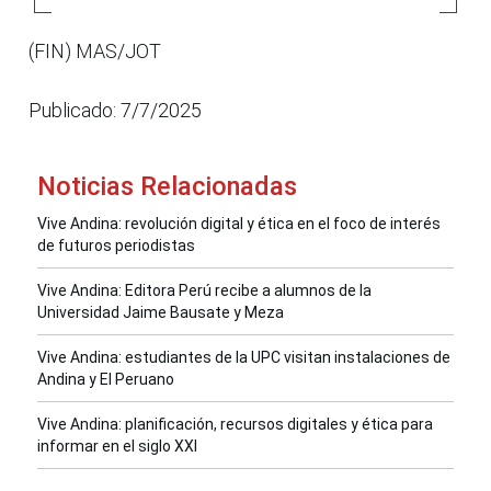
(FIN) MAS/JOT
Publicado: 7/7/2025
Noticias Relacionadas
Vive Andina: revolución digital y ética en el foco de interés
de futuros periodistas
Vive Andina: Editora Perú recibe a alumnos de la
Universidad Jaime Bausate y Meza
Vive Andina: estudiantes de la UPC visitan instalaciones de
Andina y El Peruano
Vive Andina: planificación, recursos digitales y ética para
informar en el siglo XXI