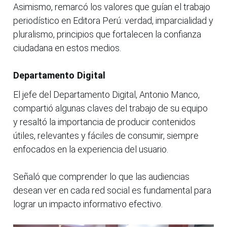
Asimismo, remarcó los valores que guían el trabajo
periodístico en Editora Perú: verdad, imparcialidad y
pluralismo, principios que fortalecen la confianza
ciudadana en estos medios.
Departamento Digital
El jefe del Departamento Digital, Antonio Manco,
compartió algunas claves del trabajo de su equipo
y resaltó la importancia de producir contenidos
útiles, relevantes y fáciles de consumir, siempre
enfocados en la experiencia del usuario.
Señaló que comprender lo que las audiencias
desean ver en cada red social es fundamental para
lograr un impacto informativo efectivo.