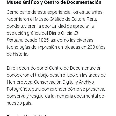
Museo Gráfico y Centro de Documentación
Como parte de esta experiencia, los estudiantes
recorrieron el Museo Gráfico de Editora Perú,
donde tuvieron la oportunidad de apreciar la
evolución gráfica del Diario Oficial
El
Peruano
desde 1825, así como las diversas
tecnologías de impresión empleadas en 200 años
de historia.
En el recorrido por el Centro de Documentación
conocieron el trabajo desarrollado en las áreas de
Hemeroteca, Conservación Digital y Archivo
Fotográfico, para comprender cómo se preserva,
conserva y resguarda la memoria documental de
nuestro país.