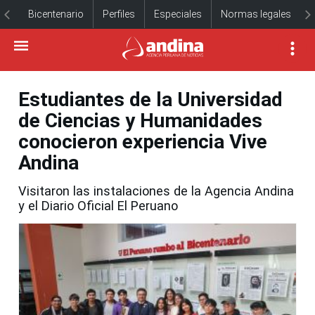
Bicentenario
Perfiles
Especiales
Normas legales
Estudiantes de la Universidad
de Ciencias y Humanidades
conocieron experiencia Vive
Andina
Visitaron las instalaciones de la Agencia Andina
y el Diario Oficial El Peruano