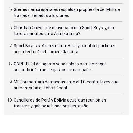
Gremios empresariales respaldan propuesta del MEF de
trasladar feriados a los lunes
Christian Cueva fue convocado con Sport Boys, ¿pero
tendrá minutos ante Alianza Lima?
Sport Boys vs. Alianza Lima: Hora y canal del partidazo
por la fecha 4 del Torneo Clausura
ONPE: El 24 de agosto vence plazo para entregar
segundo informe de gastos de campaña
MEF presentará demandas ante el TC contra leyes que
aumentarían el déficit fiscal
Cancilleres de Perú y Bolivia acuerdan reunión en
frontera y gabinete binacional este año