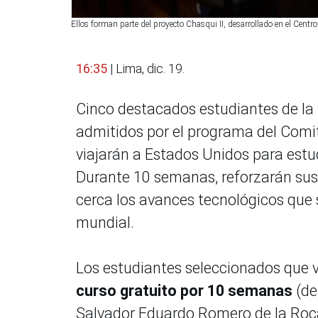
Ellos forman parte del proyecto Chasqui II, desarrollado en el Cent
16:35
| Lima, dic. 19.
Cinco destacados estudiantes de la 
admitidos por el programa del Comi
viajarán a Estados Unidos para estu
Durante 10 semanas, reforzarán sus
cerca los avances tecnológicos que 
mundial.
Los estudiantes seleccionados que v
curso gratuito por 10 semanas
(de
Salvador Eduardo Romero de la Roca