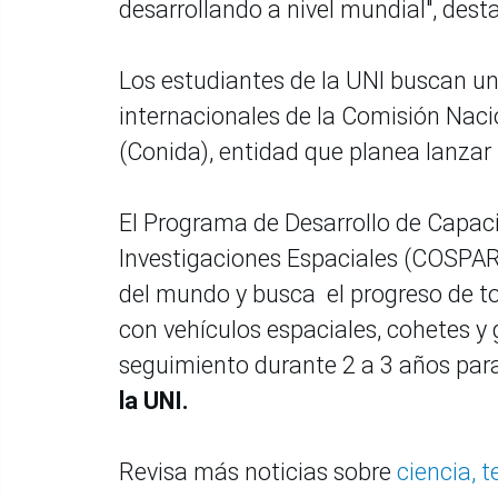
desarrollando a nivel mundial", dest
Los estudiantes de la UNI buscan uni
internacionales de la Comisión Naci
(Conida), entidad que planea lanzar
El Programa de Desarrollo de Capac
Investigaciones Espaciales (COSPAR
del mundo y busca el progreso de tod
con vehículos espaciales, cohetes y
seguimiento durante 2 a 3 años par
la UNI.
Revisa más noticias sobre
ciencia, 