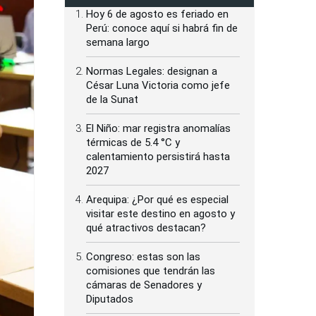
Hoy 6 de agosto es feriado en
Perú: conoce aquí si habrá fin de
semana largo
Normas Legales: designan a
César Luna Victoria como jefe
de la Sunat
El Niño: mar registra anomalías
térmicas de 5.4 °C y
calentamiento persistirá hasta
2027
Arequipa: ¿Por qué es especial
visitar este destino en agosto y
qué atractivos destacan?
Congreso: estas son las
comisiones que tendrán las
cámaras de Senadores y
Diputados