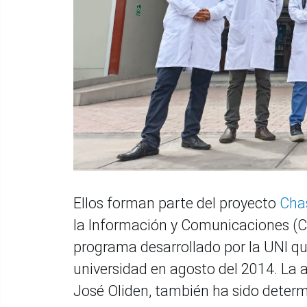
Ellos forman parte del proyecto
Chas
la Información y Comunicaciones (CT
programa desarrollado por la UNI que
universidad en agosto del 2014. La ay
José Oliden, también ha sido determ