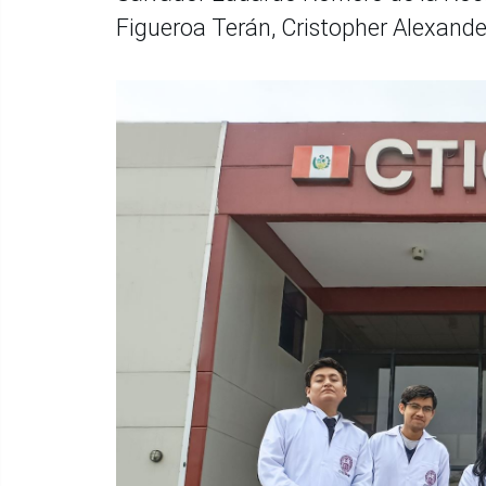
Figueroa Terán, Cristopher Alexand