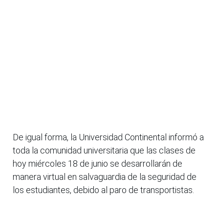
De igual forma, la Universidad Continental informó a
toda la comunidad universitaria que las clases de
hoy miércoles 18 de junio se desarrollarán de
manera virtual en salvaguardia de la seguridad de
los estudiantes, debido al paro de transportistas.