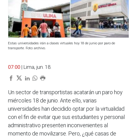
Estas universidades irán a clases virtuales hoy 18 de junio por paro de
transporte. Foto: archivo.
07:00
| Lima, jun. 18.
Un sector de transportistas acatarán un paro hoy
miércoles 18 de junio. Ante ello, varias
universidades han decidido optar por la virtualidad
con el fin de evitar que sus estudiantes y personal
administrativo presenten inconvenientes al
momento de movilizarse. Pero, ¿qué casas de