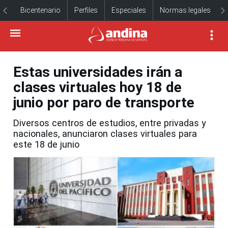
Bicentenario
Perfiles
Especiales
Normas legales
Estas universidades irán a
clases virtuales hoy 18 de
junio por paro de transporte
Diversos centros de estudios, entre privadas y
nacionales, anunciaron clases virtuales para
este 18 de junio