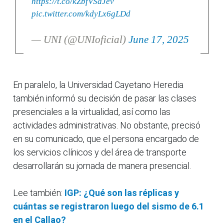
https://t.co/kZbfVSaJev
pic.twitter.com/kdyLx6gLDd
— UNI (@UNIoficial)
June 17, 2025
En paralelo, la Universidad Cayetano Heredia
también informó su decisión de pasar las clases
presenciales a la virtualidad, así como las
actividades administrativas. No obstante, precisó
en su comunicado, que el persona encargado de
los servicios clínicos y del área de transporte
desarrollarán su jornada de manera presencial.
Lee también:
IGP: ¿Qué son las réplicas y
cuántas se registraron luego del sismo de 6.1
en el Callao?