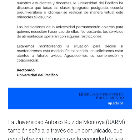
La Universidad Antonio Ruíz de Montoya (UARM)
también señala, a través de un comunicado, que
con el objetivo de garantizar la seguridad de sus