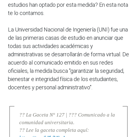
estudios han optado por esta medida? En esta nota
te lo contamos.
La Universidad Nacional de Ingeniería (UNI) fue una
de las primeras casas de estudio en anunciar que
todas sus actividades académicas y
administrativas se desarrollarán de forma virtual. De
acuerdo al comunicado emitido en sus redes
oficiales, la medida busca "garantizar la seguridad,
bienestar e integridad física de los estudiantes,
docentes y personal administrativo".
?? La Gaceta N° 127 | ??? Comunicado a la
comunidad universitaria.
?? Lee la gaceta completa aquí: