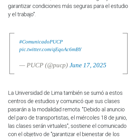
garantizar condiciones más seguras para el estudio
y el trabajo".
#ComunicadoPUCP
pic.twitter.com/qEqoAc6mBY
— PUCP (@pucp)
June 17, 2025
La Universidad de Lima también se sumó a estos
centros de estudios y comunicó que sus clases
pasarán a la modalidad remota. "Debido al anuncio
del paro de transportistas, el miércoles 18 de junio,
las clases serán virtuales", sostiene el comunicado
con el objetivo de "garantizar el bienestar de los