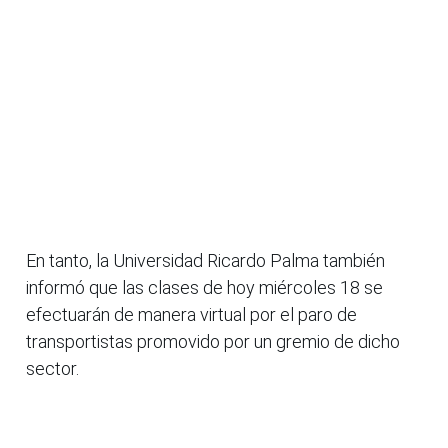
En tanto, la Universidad Ricardo Palma también
informó que las clases de hoy miércoles 18 se
efectuarán de manera virtual por el paro de
transportistas promovido por un gremio de dicho
sector.