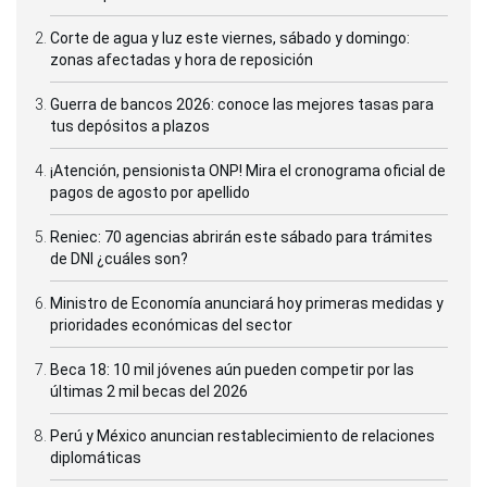
Corte de agua y luz este viernes, sábado y domingo:
zonas afectadas y hora de reposición
Guerra de bancos 2026: conoce las mejores tasas para
tus depósitos a plazos
¡Atención, pensionista ONP! Mira el cronograma oficial de
pagos de agosto por apellido
Reniec: 70 agencias abrirán este sábado para trámites
de DNI ¿cuáles son?
Ministro de Economía anunciará hoy primeras medidas y
prioridades económicas del sector
Beca 18: 10 mil jóvenes aún pueden competir por las
últimas 2 mil becas del 2026
Perú y México anuncian restablecimiento de relaciones
diplomáticas