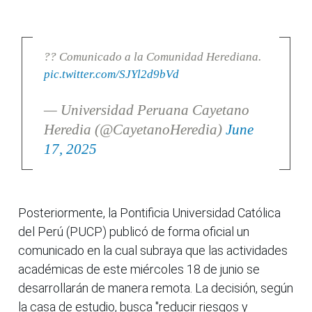
?? Comunicado a la Comunidad Herediana.
pic.twitter.com/SJYl2d9bVd
— Universidad Peruana Cayetano
Heredia (@CayetanoHeredia)
June
17, 2025
Posteriormente, la Pontificia Universidad Católica
del Perú (PUCP) publicó de forma oficial un
comunicado en la cual subraya que las actividades
académicas de este miércoles 18 de junio se
desarrollarán de manera remota. La decisión, según
la casa de estudio, busca "reducir riesgos y