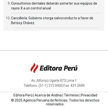
Consultorios dentales deberán someter sus equipos de
rayos X a un control anual
Cancillería: Gobierno otorga salvoconducto a favor de
Betssy Chávez
Av. Alfonso Ugarte 873 Lima 1
Teléfono: (51-1) 315 0400 Fax: 431 2849
Editora Perú
|
Acerca de Andina
|
Términos
|
Privacidad
© 2025 Agencia Peruana de Noticias. Todos los derechos
reservados.