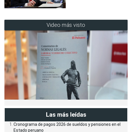
Video más visto
Las más leídas
Cronograma de pagos 2026 de sueldos y pensiones en el
Estado peruano