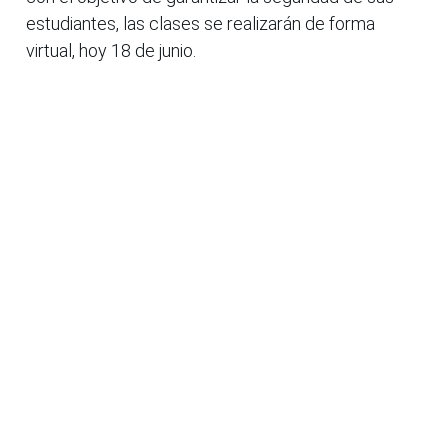
estudiantes, las clases se realizarán de forma
virtual, hoy 18 de junio.