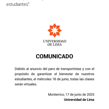
estudiantes".