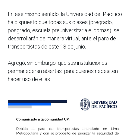
En ese mismo sentido, la Universidad del Pacífico
ha dispuesto que todas sus clases (pregrado,
posgrado, escuela preuniversitaria e idomas) se
desarrollarán de manera virtual, ante el paro de
transportistas de este 18 de junio.
Agregó, sin embargo, que sus instalaciones
permanecerán abiertas para quienes necesiten
hacer uso de ellas.