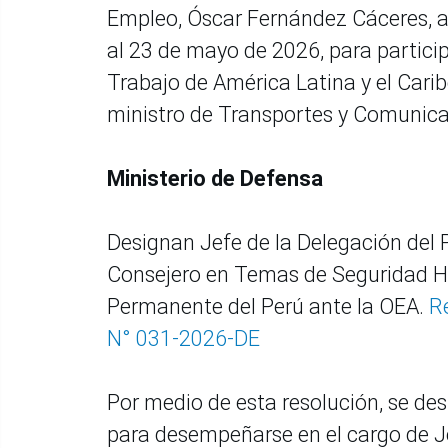
Empleo, Óscar Fernández Cáceres, a 
al 23 de mayo de 2026, para particip
Trabajo de América Latina y el Cari
ministro de Transportes y Comunicac
Ministerio de Defensa
Designan Jefe de la Delegación del 
Consejero en Temas de Seguridad H
Permanente del Perú ante la OEA.
R
N° 031-2026-DE
Por medio de esta resolución, se des
para desempeñarse en el cargo de Je