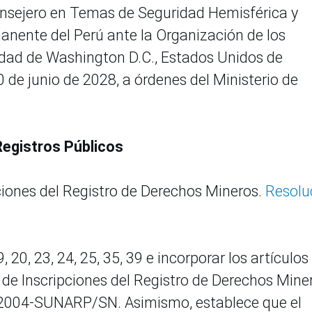
onsejero en Temas de Seguridad Hemisférica y
nente del Perú ante la Organización de los
udad de Washington D.C., Estados Unidos de
0 de junio de 2028, a órdenes del Ministerio de
Registros Públicos
ciones del Registro de Derechos Mineros.
Resolu
, 20, 23, 24, 25, 35, 39 e incorporar los artículos
 de Inscripciones del Registro de Derechos Mine
-2004-SUNARP/SN. Asimismo, establece que el