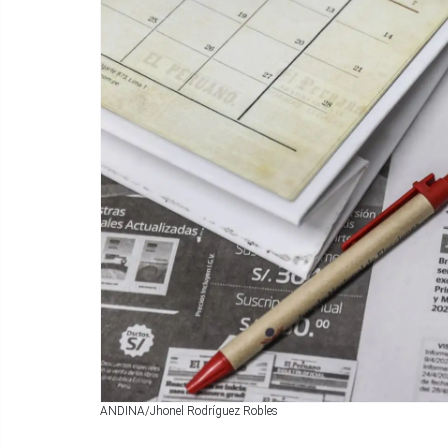
ANDINA/Jhonel Rodríguez Robles