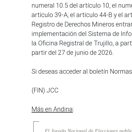
numeral 10.5 del artículo 10, el nume
artículo 39-A, el artículo 44-B y el 
Registro de Derechos Mineros entrar
implementación del Sistema de Info
la Oficina Registral de Trujillo, a pa
partir del 27 de junio de 2026.
Si deseas acceder al boletín Norma
(FIN) JCC
Más en Andina
:
El Jurado Nacional de Elecciones public