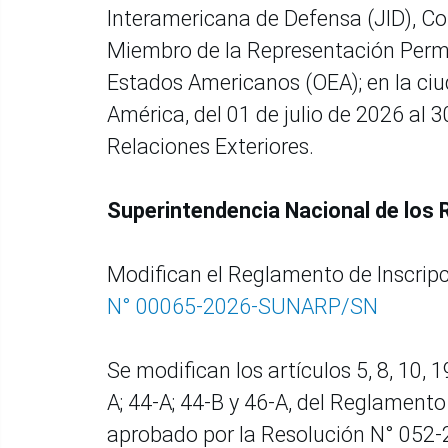
Interamericana de Defensa (JID), C
Miembro de la Representación Perma
Estados Americanos (OEA); en la ci
América, del 01 de julio de 2026 al 3
Relaciones Exteriores.
Superintendencia Nacional de los 
Modifican el Reglamento de Inscrip
N° 00065-2026-SUNARP/SN
Se modifican los artículos 5, 8, 10, 19
A; 44-A; 44-B y 46-A, del Reglamento
aprobado por la Resolución N° 052