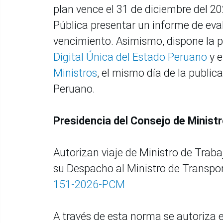
plan vence el 31 de diciembre del 2
Pública presentar un informe de eval
vencimiento. Asimismo, dispone la p
Digital Única del Estado Peruano
y e
Ministros
, el mismo día de la publica
Peruano.
Presidencia del Consejo de Minist
Autorizan viaje de Ministro de Tra
su Despacho al Ministro de Transp
151-2026-PCM
A través de esta norma se autoriza e