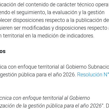
icación del contenido de carácter técnico opera
iendo el seguimiento, la evaluación y la gestión
ecer disposiciones respecto a la publicación de
quieren ser modificadas y disposiciones respecto 
erritorial en la medición de indicadores.
ros
ica con enfoque territorial al Gobierno Subnaci
gestión pública para el año 2026.
Resolución N
cnica con enfoque territorial al Gobierno
ación de la gestión pública para el año 2026
”. 