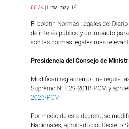
06:34
| Lima, may. 19.
El boletín Normas Legales del Diario 
de interés público y de impacto par
son las normas legales más relevant
Presidencia del Consejo de Minist
Modifican reglamento que regula la
Supremo N° 029-2018-PCM y aprueba
2026-PCM
Por medio de este decreto, se modifi
Nacionales, aprobado por Decreto S