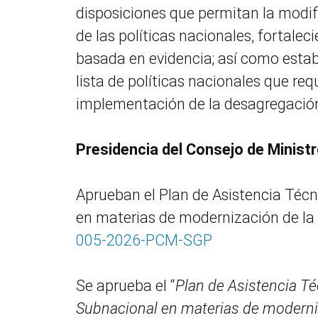
disposiciones que permitan la modif
de las políticas nacionales, fortalec
basada en evidencia; así como establ
lista de políticas nacionales que re
implementación de la desagregación t
Presidencia del Consejo de Minist
Aprueban el Plan de Asistencia Técn
en materias de modernización de la 
005-2026-PCM-SGP
Se aprueba el “
Plan de Asistencia Té
Subnacional en materias de moderniz