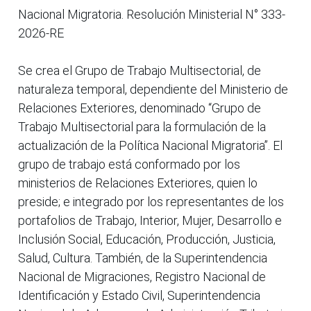
Nacional Migratoria. Resolución Ministerial N° 333-
2026-RE
Se crea el Grupo de Trabajo Multisectorial, de
naturaleza temporal, dependiente del Ministerio de
Relaciones Exteriores, denominado “Grupo de
Trabajo Multisectorial para la formulación de la
actualización de la Política Nacional Migratoria”. El
grupo de trabajo está conformado por los
ministerios de Relaciones Exteriores, quien lo
preside; e integrado por los representantes de los
portafolios de Trabajo, Interior, Mujer, Desarrollo e
Inclusión Social, Educación, Producción, Justicia,
Salud, Cultura. También, de la Superintendencia
Nacional de Migraciones, Registro Nacional de
Identificación y Estado Civil, Superintendencia