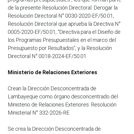
de la presente Resolución Directoral. Derogar la
Resolución Directoral N° 0030-2020-EF/50.01,
Resolución Directoral que aprueba la Directiva N°
0005-2020-EF/50.01, “Directiva para el Diseño de
los Programas Presupuestales en el marco del
Presupuesto por Resultados”, y la Resolución
Directoral N° 0018-2024-EF/50.01.
Ministerio de Relaciones Exteriores
Crean la Dirección Desconcentrada de
Lambayeque como órgano desconcentrado del
Ministerio de Relaciones Exteriores. Resolución
Ministerial N° 332-2026-RE
Se crea la Dirección Desconcentrada de