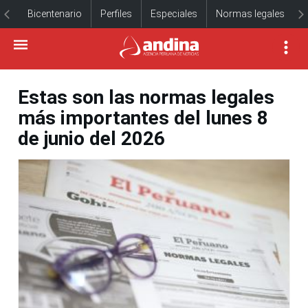
Bicentenario
Perfiles
Especiales
Normas legales
Estas son las normas legales
más importantes del lunes 8
de junio del 2026