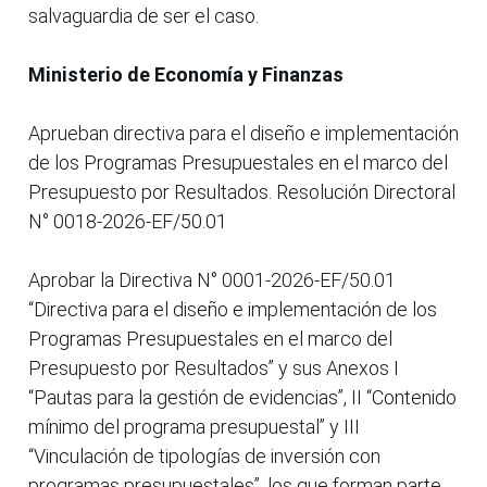
salvaguardia de ser el caso.
Ministerio de Economía y Finanzas
Aprueban directiva para el diseño e implementación
de los Programas Presupuestales en el marco del
Presupuesto por Resultados. Resolución Directoral
N° 0018-2026-EF/50.01
Aprobar la Directiva N° 0001-2026-EF/50.01
“Directiva para el diseño e implementación de los
Programas Presupuestales en el marco del
Presupuesto por Resultados” y sus Anexos I
“Pautas para la gestión de evidencias”, II “Contenido
mínimo del programa presupuestal” y III
“Vinculación de tipologías de inversión con
programas presupuestales”, los que forman parte