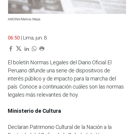
ANDINA/Melina Mejía
06:50
| Lima, jun. 8.
El boletín Normas Legales del Diario Oficial El
Peruano difunde una serie de dispositivos de
interés público y de impacto para la marcha del
país. Conoce a continuación cuáles son las normas
legales más relevantes de hoy.
Ministerio de Cultura
Declaran Patrimonio Cultural de la Nación a la