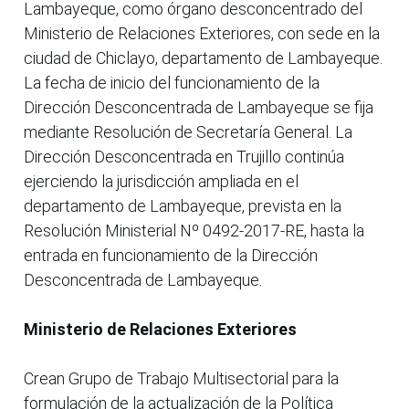
Lambayeque, como órgano desconcentrado del
Ministerio de Relaciones Exteriores, con sede en la
ciudad de Chiclayo, departamento de Lambayeque.
La fecha de inicio del funcionamiento de la
Dirección Desconcentrada de Lambayeque se fija
mediante Resolución de Secretaría General. La
Dirección Desconcentrada en Trujillo continúa
ejerciendo la jurisdicción ampliada en el
departamento de Lambayeque, prevista en la
Resolución Ministerial Nº 0492-2017-RE, hasta la
entrada en funcionamiento de la Dirección
Desconcentrada de Lambayeque.
Ministerio de Relaciones Exteriores
Crean Grupo de Trabajo Multisectorial para la
formulación de la actualización de la Política