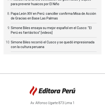
para prevenir huaicos por El Niño
Papa León XIV en Perú: canciller confirma Misa de Acción
de Gracias en Base Las Palmas
Simone Biles ensaya su mejor español en el Cusco: "El
Perú es fantástico" [videos]
Simone Biles recorrió el Cusco y se quedó impresionada
con la cultura peruana
Av. Alfonso Ugarte 873 Lima 1