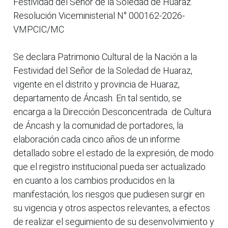
Festividad del Señor de la Soledad de Huaraz.
Resolución Viceministerial N° 000162-2026-
VMPCIC/MC
Se declara Patrimonio Cultural de la Nación a la
Festividad del Señor de la Soledad de Huaraz,
vigente en el distrito y provincia de Huaraz,
departamento de Áncash. En tal sentido, se
encarga a la Dirección Desconcentrada de Cultura
de Áncash y la comunidad de portadores, la
elaboración cada cinco años de un informe
detallado sobre el estado de la expresión, de modo
que el registro institucional pueda ser actualizado
en cuanto a los cambios producidos en la
manifestación, los riesgos que pudiesen surgir en
su vigencia y otros aspectos relevantes, a efectos
de realizar el seguimiento de su desenvolvimiento y