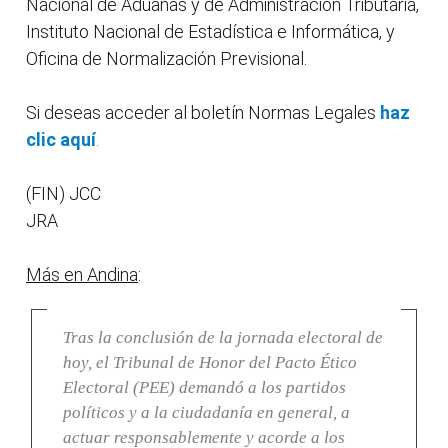
Nacional de Aduanas y de Administración Tributaria,
Instituto Nacional de Estadística e Informática, y
Oficina de Normalización Previsional.
Si deseas acceder al boletín Normas Legales
haz
clic aquí
.
(FIN) JCC
JRA
Más en Andina
:
Tras la conclusión de la jornada electoral de
hoy, el Tribunal de Honor del Pacto Ético
Electoral (PEE) demandó a los partidos
políticos y a la ciudadanía en general, a
actuar responsablemente y acorde a los